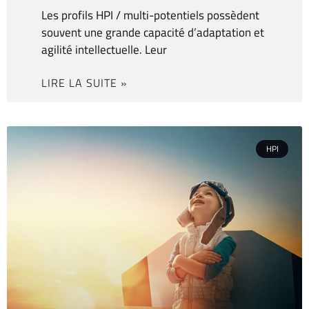
Les profils HPI / multi-potentiels possèdent
souvent une grande capacité d’adaptation et
agilité intellectuelle. Leur
LIRE LA SUITE »
HPI