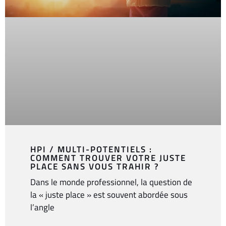
HPI / MULTI-POTENTIELS :
COMMENT TROUVER VOTRE JUSTE
PLACE SANS VOUS TRAHIR ?
Dans le monde professionnel, la question de
la « juste place » est souvent abordée sous
l’angle