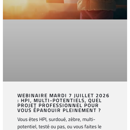
WEBINAIRE MARDI 7 JUILLET 2026
: HPI, MULTI-POTENTIELS, QUEL
PROJET PROFESSIONNEL POUR
VOUS ÉPANOUIR PLEINEMENT ?
Vous êtes HPI, surdoué, zèbre, multi-
potentiel, testé ou pas, ou vous faites le