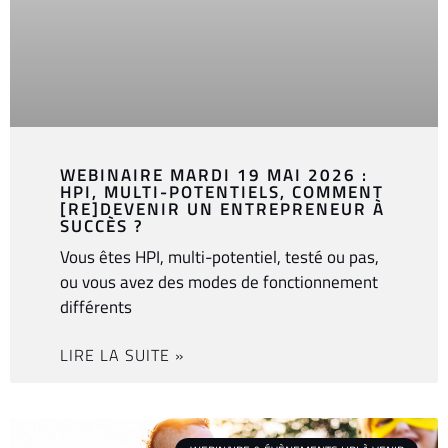
WEBINAIRE MARDI 19 MAI 2026 :
HPI, MULTI-POTENTIELS, COMMENT
[RE]DEVENIR UN ENTREPRENEUR À
SUCCÈS ?
Vous êtes HPI, multi-potentiel, testé ou pas,
ou vous avez des modes de fonctionnement
différents
LIRE LA SUITE »