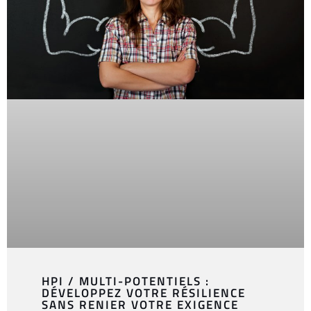
HPI / MULTI-POTENTIELS :
DÉVELOPPEZ VOTRE RÉSILIENCE
SANS RENIER VOTRE EXIGENCE