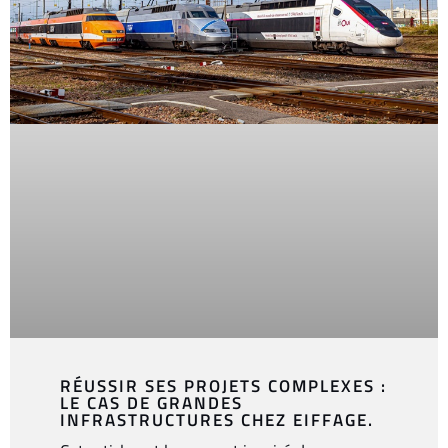
RÉUSSIR SES PROJETS COMPLEXES :
LE CAS DE GRANDES
INFRASTRUCTURES CHEZ EIFFAGE.