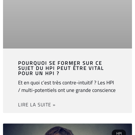
POURQUOI SE FORMER SUR CE
SUJET DU HPI PEUT ÊTRE VITAL
POUR UN HPI ?
Et en quoi c’est très contre-intuitif ? Les HPI
/ multi-potentiels ont une grande conscience
LIRE LA SUITE »
HPI