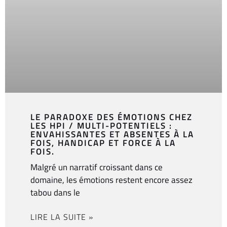
LE PARADOXE DES ÉMOTIONS CHEZ
LES HPI / MULTI-POTENTIELS :
ENVAHISSANTES ET ABSENTES À LA
FOIS, HANDICAP ET FORCE À LA
FOIS.
Malgré un narratif croissant dans ce
domaine, les émotions restent encore assez
tabou dans le
LIRE LA SUITE »