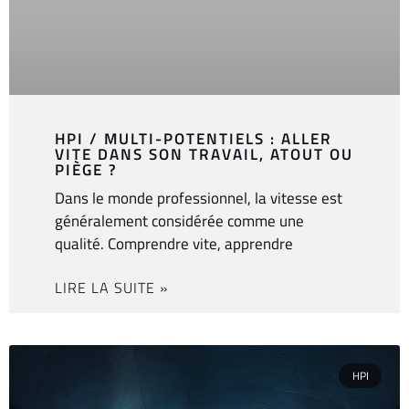
HPI / MULTI-POTENTIELS : ALLER
VITE DANS SON TRAVAIL, ATOUT OU
PIÈGE ?
Dans le monde professionnel, la vitesse est
généralement considérée comme une
qualité. Comprendre vite, apprendre
LIRE LA SUITE »
HPI