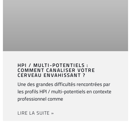
HPI / MULTI-POTENTIELS :
COMMENT CANALISER VOTRE
CERVEAU ENVAHISSANT ?
Une des grandes difficultés rencontrées par
les profils HPI / multi-potentiels en contexte
professionnel comme
LIRE LA SUITE »