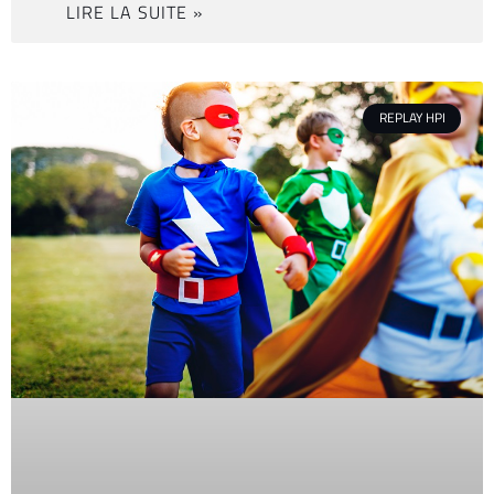
LIRE LA SUITE »
REPLAY HPI