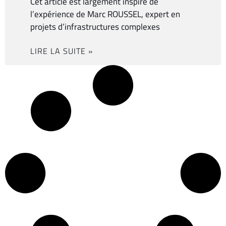
Cet article est largement inspiré de
l’expérience de Marc ROUSSEL, expert en
projets d’infrastructures complexes
LIRE LA SUITE »