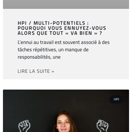
HPI / MULTI-POTENTIELS :
POURQUOI VOUS ENNUYEZ-VOUS
ALORS QUE TOUT « VA BIEN » ?
L’ennui au travail est souvent associé à des
tâches répétitives, un manque de
responsabilités, une
LIRE LA SUITE »
HPI