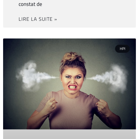
constat de
LIRE LA SUITE »
HPI