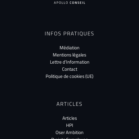
INFOS PRATIQUES
Médiation
Mentions légales
Lettre d’Information
Contact
Politique de cookies (UE)
ARTICLES
Articles
HPI
Oser Ambition