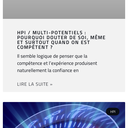
HPI / MULTI-POTENTIELS :
POURQUOI DOUTER DE SOI, MÊME
ET SURTOUT QUAND ON EST
COMPÉTENT ?
Il semble logique de penser que la
compétence et l’expérience produisent
naturellement la confiance en
LIRE LA SUITE »
HPI