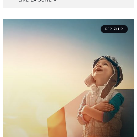
REPLAY HPI