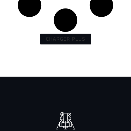
CHARGER PLUS