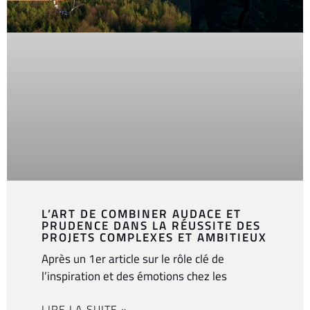
L’ART DE COMBINER AUDACE ET
PRUDENCE DANS LA RÉUSSITE DES
PROJETS COMPLEXES ET AMBITIEUX
Après un 1er article sur le rôle clé de
l’inspiration et des émotions chez les
LIRE LA SUITE »