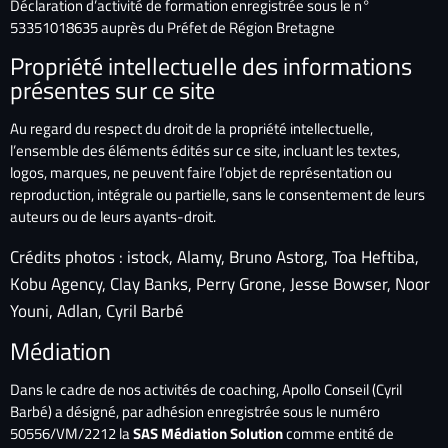
Déclaration d’activité de formation enregistrée sous le n°
53351018635 auprès du Préfet de Région Bretagne
Propriété intellectuelle des informations
présentes sur ce site
Au regard du respect du droit de la propriété intellectuelle,
l’ensemble des éléments édités sur ce site, incluant les textes,
logos, marques, ne peuvent faire l’objet de représentation ou
reproduction, intégrale ou partielle, sans le consentement de leurs
auteurs ou de leurs ayants-droit.
Crédits photos : istock, Alamy, Bruno Astorg, Toa Heftiba,
Kobu Agency, Clay Banks, Perry Grone, Jesse Bowser, Noor
Youni, Adlan, Cyril Barbé
Médiation
Dans le cadre de nos activités de coaching, Apollo Conseil (Cyril
Barbé) a désigné, par adhésion enregistrée sous le numéro
50556/VM/2212 la
SAS Médiation Solution
comme entité de