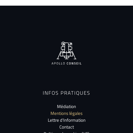
INFOS PRATIQUES
Médiation
Mentions légales
Lettre d’Information
Contact