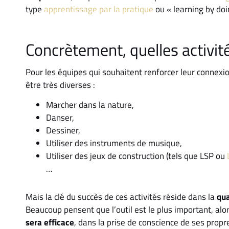
type
apprentissage par la pratique
ou « learning by doi
Concrètement, quelles activit
Pour les équipes qui souhaitent renforcer leur connexio
être très diverses :
Marcher dans la nature,
Danser,
Dessiner,
Utiliser des instruments de musique,
Utiliser des jeux de construction (tels que LSP ou
…
Mais la clé du succès de ces activités réside dans la
qua
Beaucoup pensent que l’outil est le plus important, al
sera efficace
, dans la prise de conscience de ses pro