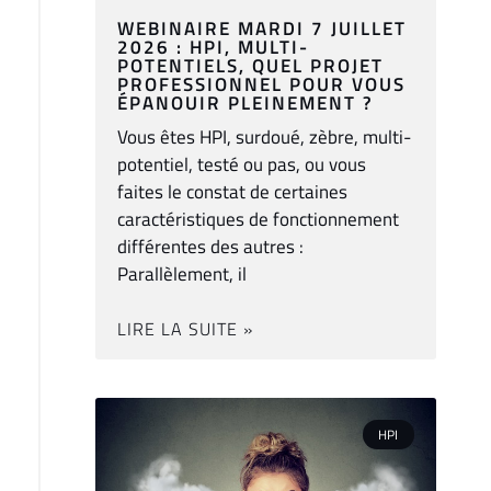
WEBINAIRE MARDI 7 JUILLET
2026 : HPI, MULTI-
POTENTIELS, QUEL PROJET
PROFESSIONNEL POUR VOUS
ÉPANOUIR PLEINEMENT ?
Vous êtes HPI, surdoué, zèbre, multi-
potentiel, testé ou pas, ou vous
faites le constat de certaines
caractéristiques de fonctionnement
différentes des autres :
Parallèlement, il
LIRE LA SUITE »
HPI