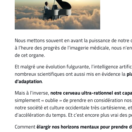
Nous mettons souvent en avant la puissance de notre c
à l’heure des progrès de l’imagerie médicale, nous n
de cet organe.
Et malgré une évolution fulgurante, l’intelligence artific
nombreux scientifiques ont aussi mis en évidence la
pl
d’adaptation
.
Mais à l’inverse,
notre cerveau ultra-rationnel est capa
simplement « oublie » de prendre en considération nos r
notre société et culture occidentale très cartésienne, 
d’accélération du temps. Et c’est encore plus vrai des 
Comment
élargir nos horizons mentaux pour prendre d