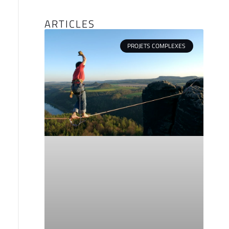
ARTICLES
PROJETS COMPLEXES