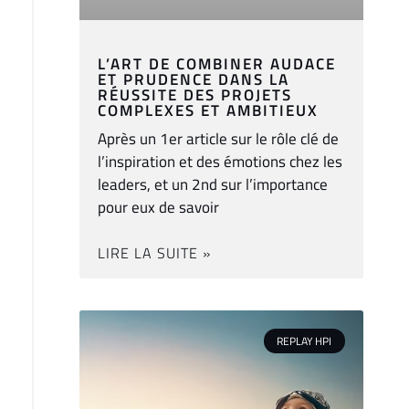
L’ART DE COMBINER AUDACE
ET PRUDENCE DANS LA
RÉUSSITE DES PROJETS
COMPLEXES ET AMBITIEUX
Après un 1er article sur le rôle clé de
l’inspiration et des émotions chez les
leaders, et un 2nd sur l’importance
pour eux de savoir
LIRE LA SUITE »
REPLAY HPI