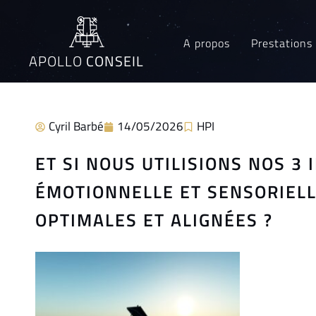
A propos
Prestations
APOLLO
CONSEIL
Cyril Barbé
14/05/2026
HPI
ET SI NOUS UTILISIONS NOS 3
ÉMOTIONNELLE ET SENSORIELL
OPTIMALES ET ALIGNÉES ?