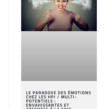
LE PARADOXE DES ÉMOTIONS
CHEZ LES HPI / MULTI-
POTENTIELS :
ENVAHISSANTES ET