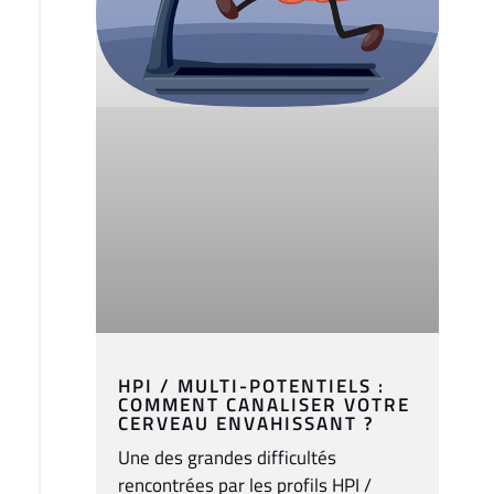
HPI / MULTI-POTENTIELS :
COMMENT CANALISER VOTRE
CERVEAU ENVAHISSANT ?
Une des grandes difficultés
rencontrées par les profils HPI /