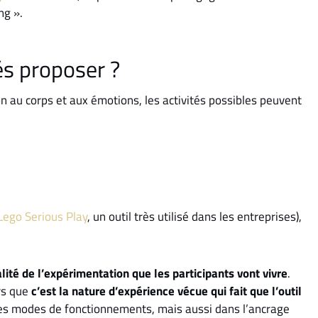
ng ».
és proposer ?
n au corps et aux émotions, les activités possibles peuvent
Lego Serious Play
, un outil très utilisé dans les entreprises),
lité de l’expérimentation que les participants vont vivre
.
ors que
c’est la nature d’expérience vécue qui fait que l’outil
pres modes de fonctionnements, mais aussi dans l’ancrage