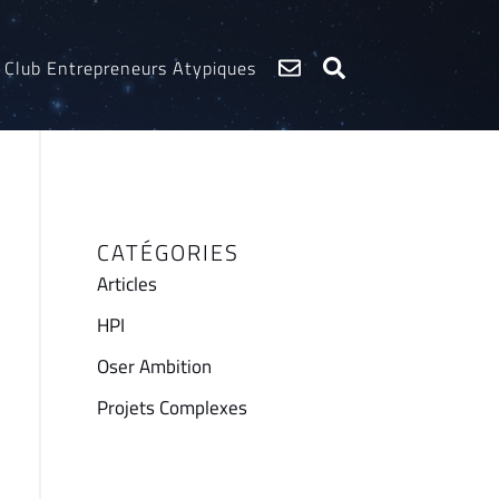
Club Entrepreneurs Atypiques
CATÉGORIES
Articles
HPI
Oser Ambition
Projets Complexes