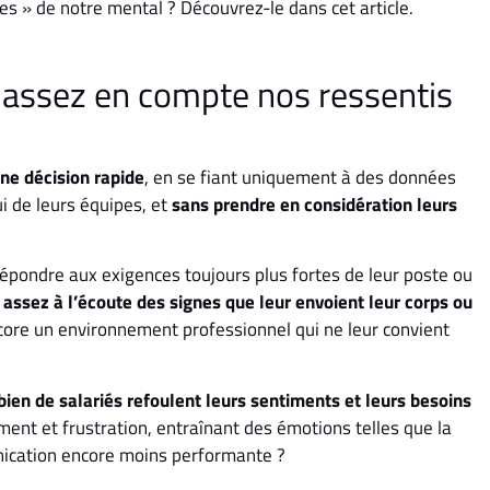
 » de notre mental ? Découvrez-le dans cet article.
 assez en compte nos ressentis
ne décision rapide
, en se fiant uniquement à des données
ui de leurs équipes, et
sans prendre en considération leurs
épondre aux exigences toujours plus fortes de leur poste ou
 assez à l’écoute des signes que leur envoient leur corps ou
ncore un environnement professionnel qui ne leur convient
ien de salariés refoulent leurs sentiments et leurs besoins
iment et frustration, entraînant des émotions telles que la
unication encore moins performante ?