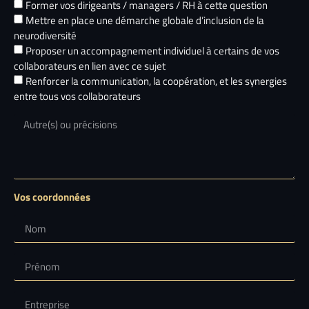
Former vos dirigeants / managers / RH à cette question
Mettre en place une démarche globale d’inclusion de la
neurodiversité
Proposer un accompagnement individuel à certains de vos
collaborateurs en lien avec ce sujet
Renforcer la communication, la coopération, et les synergies
entre tous vos collaborateurs
Vos coordonnées