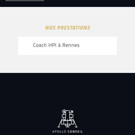
NOS PRESTATIONS
Coach HPI à Rennes