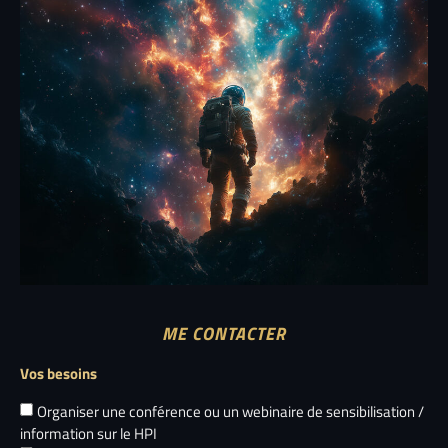
ME CONTACTER
Vos besoins
Organiser une conférence ou un webinaire de sensibilisation /
information sur le HPI