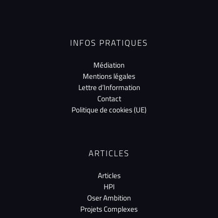
INFOS PRATIQUES
Médiation
Mentions légales
Lettre d’Information
Contact
Politique de cookies (UE)
ARTICLES
Articles
HPI
Oser Ambition
Projets Complexes