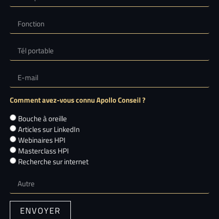
Comment avez-vous connu Apollo Conseil ?
Bouche à oreille
Articles sur LinkedIn
Webinaires HPI
Masterclass HPI
Recherche sur internet
ENVOYER