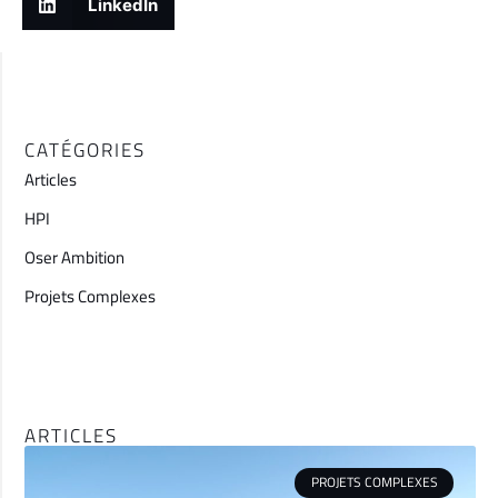
LinkedIn
CATÉGORIES
Articles
HPI
Oser Ambition
Projets Complexes
ARTICLES
PROJETS COMPLEXES