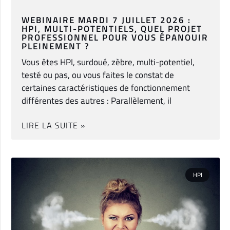
WEBINAIRE MARDI 7 JUILLET 2026 :
HPI, MULTI-POTENTIELS, QUEL PROJET
PROFESSIONNEL POUR VOUS ÉPANOUIR
PLEINEMENT ?
Vous êtes HPI, surdoué, zèbre, multi-potentiel,
testé ou pas, ou vous faites le constat de
certaines caractéristiques de fonctionnement
différentes des autres : Parallèlement, il
LIRE LA SUITE »
HPI