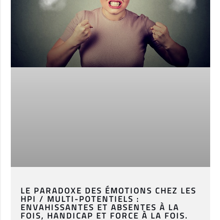
LE PARADOXE DES ÉMOTIONS CHEZ LES
HPI / MULTI-POTENTIELS :
ENVAHISSANTES ET ABSENTES À LA
FOIS, HANDICAP ET FORCE À LA FOIS.