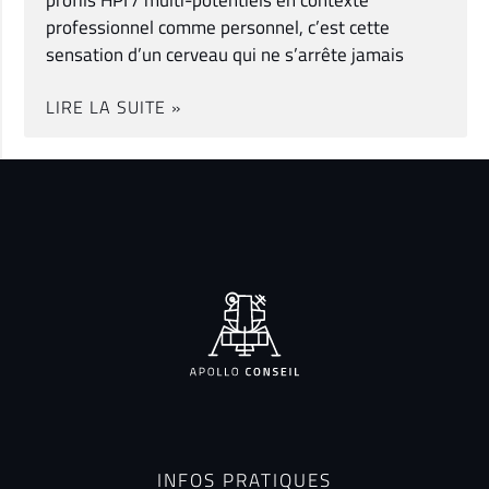
professionnel comme personnel, c’est cette
sensation d’un cerveau qui ne s’arrête jamais
LIRE LA SUITE »
INFOS PRATIQUES