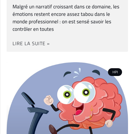
Malgré un narratif croissant dans ce domaine, les
émotions restent encore assez tabou dans le
monde professionnel : on est sensé savoir les
contrôler en toutes
LIRE LA SUITE »
HPI