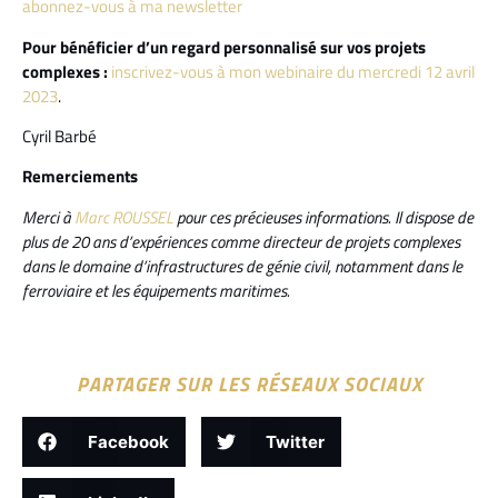
abonnez-vous à ma newsletter
Pour bénéficier d’un regard personnalisé sur vos projets
complexes :
inscrivez-vous à mon webinaire du mercredi 12 avril
2023
.
Cyril Barbé
Remerciements
Merci à
Marc ROUSSEL
pour ces précieuses informations. Il dispose de
plus de 20 ans d’expériences comme directeur de projets complexes
dans le domaine d’infrastructures de génie civil, notamment dans le
ferroviaire et les équipements maritimes.
PARTAGER SUR LES RÉSEAUX SOCIAUX
Facebook
Twitter