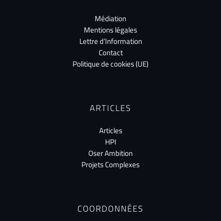
Médiation
Mentions légales
Lettre d’Information
Contact
Politique de cookies (UE)
ARTICLES
Articles
HPI
Oser Ambition
Projets Complexes
COORDONNÉES