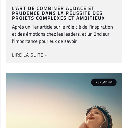
L’ART DE COMBINER AUDACE ET
PRUDENCE DANS LA RÉUSSITE DES
PROJETS COMPLEXES ET AMBITIEUX
Après un 1er article sur le rôle clé de l’inspiration
et des émotions chez les leaders, et un 2nd sur
l’importance pour eux de savoir
LIRE LA SUITE »
REPLAY HPI