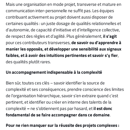
Mais une organisation en mode projet, transverse et mature en
communication inter-personnelle ne suffit pas. Les équipes
contribuant activement au projet doivent aussi disposer de
certaines qualités : un juste dosage de qualités relationnelles et
d’autonomie, de capacité d’initiative et d’intelligence collective,
de respect des règles et d’agilité. Plus généralement,
il s’agit
pour ces contributeurs transverses,
de savoir ou d’apprendre à
manier les opposés, et développer une sensibilité aux signaux
faibles, et à avoir des intuitions pertinentes et savoir s’y fier
,
des qualités plutôt rares.
Un accompagnement indispensable à la complexité
Bien sûr, toutes ces clés – savoir identifier la source de
complexité et ses conséquences, prendre conscience des limites
de l’organisation hiérarchique, savoir s’en extraire quand c’est
pertinent, et identifier ou créer en interne des talents de la
complexité
–
ne s’obtiennent pas par hasard, et
il est donc
fondamental de se faire accompagner dans ce domaine
.
Pour ne rien manquer sur la réussite des projets complexes :