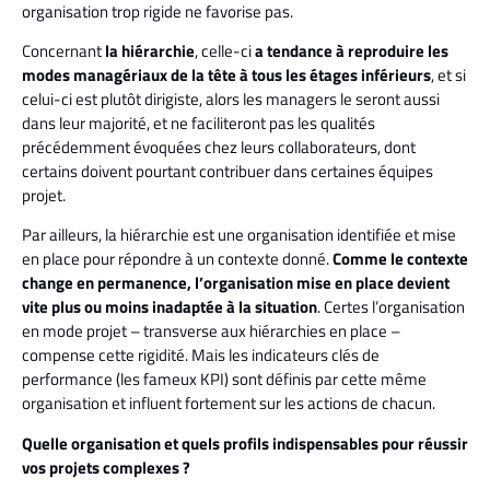
organisation trop rigide ne favorise pas.
Concernant
la hiérarchie
, celle-ci
a tendance à reproduire les
modes managériaux de la tête à tous les étages inférieurs
, et si
celui-ci est plutôt dirigiste, alors les managers le seront aussi
dans leur majorité, et ne faciliteront pas les qualités
précédemment évoquées chez leurs collaborateurs, dont
certains doivent pourtant contribuer dans certaines équipes
projet.
Par ailleurs, la hiérarchie est une organisation identifiée et mise
en place pour répondre à un contexte donné.
Comme le contexte
change en permanence, l’organisation mise en place devient
vite plus ou moins inadaptée à la situation
. Certes l’organisation
en mode projet – transverse aux hiérarchies en place –
compense cette rigidité. Mais les indicateurs clés de
performance (les fameux KPI) sont définis par cette même
organisation et influent fortement sur les actions de chacun.
Quelle organisation et quels profils indispensables pour réussir
vos projets complexes ?