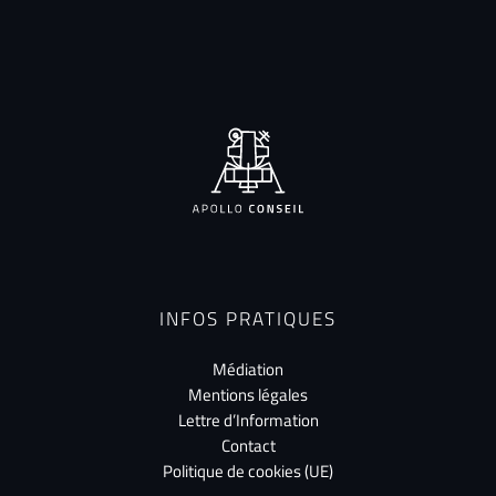
INFOS PRATIQUES
Médiation
Mentions légales
Lettre d’Information
Contact
Politique de cookies (UE)