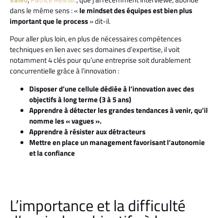
dans le même sens : «
le mindset des équipes est bien plus
important que le process
» dit-il.
Pour aller plus loin, en plus de nécessaires compétences
techniques en lien avec ses domaines d’expertise, il voit
notamment 4 clés pour qu’une entreprise soit durablement
concurrentielle grâce à l’innovation :
Disposer d’une cellule dédiée à l’innovation avec des
objectifs à long terme (3 à 5 ans)
Apprendre à détecter les grandes tendances à venir, qu’il
nomme les « vagues ».
Apprendre à résister aux détracteurs
Mettre en place un management favorisant l’autonomie
et la confiance
L’importance et la difficulté