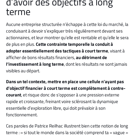
d’avoir des objectifs à long
terme
Aucune entreprise structurée n’échappe à cette loi du marché, la
conduisant à devoir s’expliquer très régulièrement devant ses
actionnaires, et leur montrer qu’elle est rentable et qu’elle le sera
de plus en plus.
Cette contrainte temporelle la conduit à
adopter essentiellement des tactiques à court terme
, visant à
afficher de bons résultats financiers,
au détriment de
l’investissement à long terme
, dont les résultats ne sont jamais
visibles au départ.
Dans un tel contexte, mettre en place une cellule n’ayant pas
d’objectif financier à court terme est complètement à contre-
courant
, et risque donc de s’opposer à une pression externe
rapide et croissante, freinant voire sclérosant la dynamique
essentielle d’exploration libre, qui doit prévaloir à son
fonctionnement.
Ces paroles de Patrice Reilhac illustrent bien cette notion de long
terme : « si tout le monde dans la société comprend ta « vague »