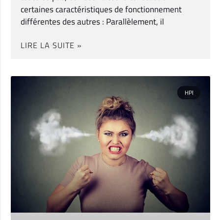
certaines caractéristiques de fonctionnement
différentes des autres : Parallèlement, il
LIRE LA SUITE »
HPI