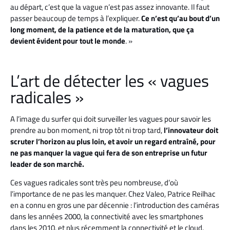
au départ, c’est que la vague n’est pas assez innovante. Il faut
passer beaucoup de temps à l’expliquer.
Ce n’est qu’au bout d’un
long moment, de la patience et de la maturation, que ça
devient évident pour tout le monde
. »
L’art de détecter les « vagues
radicales »
A l’image du surfer qui doit surveiller les vagues pour savoir les
prendre au bon moment, ni trop tôt ni trop tard,
l’innovateur doit
scruter l’horizon au plus loin, et avoir un regard entraîné, pour
ne pas manquer la vague qui fera de son entreprise un futur
leader de son marché.
Ces vagues radicales sont très peu nombreuse, d’où
l’importance de ne pas les manquer. Chez Valeo, Patrice Reilhac
en a connu en gros une par décennie : l’introduction des caméras
dans les années 2000, la connectivité avec les smartphones
dans les 2010, et plus récemment la connectivité et
le cloud.