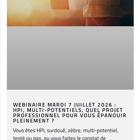
WEBINAIRE MARDI 7 JUILLET 2026 :
HPI, MULTI-POTENTIELS, QUEL PROJET
PROFESSIONNEL POUR VOUS ÉPANOUIR
PLEINEMENT ?
Vous êtes HPI, surdoué, zèbre, multi-potentiel,
testé ou pas, ou vous faites le constat de