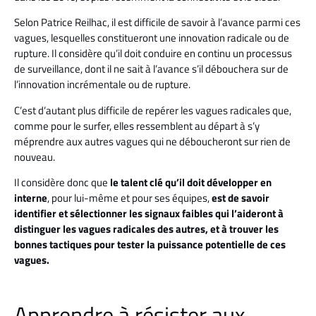
Selon Patrice Reilhac, il est difficile de savoir à l’avance parmi ces
vagues, lesquelles constitueront une innovation radicale ou de
rupture. Il considère qu’il doit conduire en continu un processus
de surveillance, dont il ne sait à l’avance s’il débouchera sur de
l’innovation incrémentale ou de rupture.
C’est d’autant plus difficile de repérer les vagues radicales que,
comme pour le surfer, elles ressemblent au départ à s’y
méprendre aux autres vagues qui ne déboucheront sur rien de
nouveau.
Il considère donc que
le talent clé qu’il doit développer en
interne
, pour lui-même et pour ses équipes,
est de savoir
identifier et sélectionner les signaux faibles qui l’aideront à
distinguer les vagues radicales des autres, et à trouver les
bonnes tactiques pour tester la puissance potentielle de ces
vagues.
Apprendre à résister aux