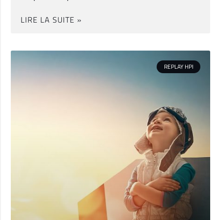
LIRE LA SUITE »
REPLAY HPI