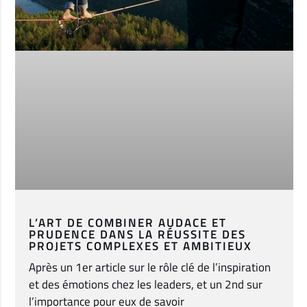
L’ART DE COMBINER AUDACE ET
PRUDENCE DANS LA RÉUSSITE DES
PROJETS COMPLEXES ET AMBITIEUX
Après un 1er article sur le rôle clé de l’inspiration
et des émotions chez les leaders, et un 2nd sur
l’importance pour eux de savoir