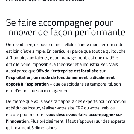
Se faire accompagner pour
innover de façon performante
On le voit bien, disposer d’une cellule d’innovation performante
est loin d’être simple. En particulier parce que tout ce qui touche
à l’humain, aux talents, et au management, est une matière
difficile, voire impossible, à théoriser et à industrialiser. Mais
aussi parce que
98% de l’entreprise est focalisée sur
l’exploitation, un mode de fonctionnement radicalement
opposé à l’exploration
– que ce soit dans sa temporalité, son
état d’esprit, ou son management.
De même que vous avez fait appel à des experts pour concevoir
et bâtir vos locaux, réaliser votre site ERP ou votre web, ou
encore pour recruter,
vous devez vous faire accompagner sur
l’innovation
. Plus précisément, il faut s’appuyer sur des experts
qui incarnent 3 dimensions :