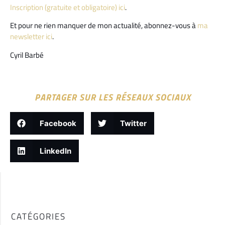
Inscription (gratuite et obligatoire) ici
.
Et pour ne rien manquer de mon actualité, abonnez-vous à
ma
newsletter ici
.
Cyril Barbé
PARTAGER SUR LES RÉSEAUX SOCIAUX
Facebook
Twitter
LinkedIn
CATÉGORIES