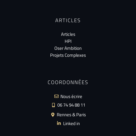
ARTICLES
Articles
HPI
Oser Ambition
Projets Complexes
COORDONNÉES
Nous écrire
06 74 94 88 11
Rennes & Paris
Linked in