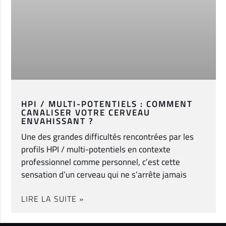
HPI / MULTI-POTENTIELS : COMMENT
CANALISER VOTRE CERVEAU
ENVAHISSANT ?
Une des grandes difficultés rencontrées par les
profils HPI / multi-potentiels en contexte
professionnel comme personnel, c’est cette
sensation d’un cerveau qui ne s’arrête jamais
LIRE LA SUITE »