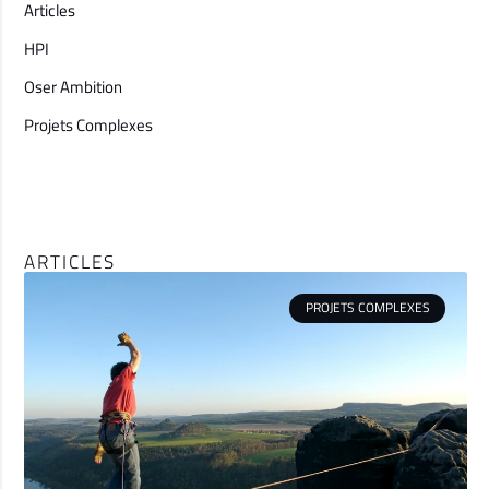
Articles
HPI
Oser Ambition
Projets Complexes
ARTICLES
PROJETS COMPLEXES