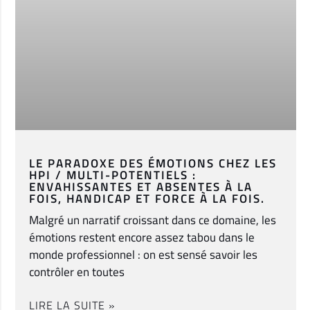
LE PARADOXE DES ÉMOTIONS CHEZ LES
HPI / MULTI-POTENTIELS :
ENVAHISSANTES ET ABSENTES À LA
FOIS, HANDICAP ET FORCE À LA FOIS.
Malgré un narratif croissant dans ce domaine, les
émotions restent encore assez tabou dans le
monde professionnel : on est sensé savoir les
contrôler en toutes
LIRE LA SUITE »