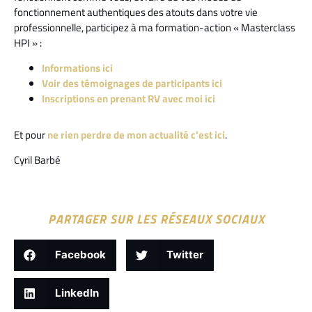
fonctionnement authentiques des atouts dans votre vie
professionnelle, participez à ma formation-action « Masterclass
HPI » :
Informations ici
Voir des témoignages de participants ici
Inscriptions en prenant RV avec moi ici
Et pour
ne rien perdre de mon actualité c’est ici
.
Cyril Barbé
PARTAGER SUR LES RÉSEAUX SOCIAUX
Facebook
Twitter
LinkedIn