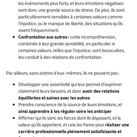
les événements plus forts, et leurs émotions négatives
sont donc une grande source de stress. De plus, ils sont
particulièrement sensibles à certaines valeurs comme
l’injustice, ou le manque de liberté, des situations qu’ils
vivent fréquemment.
Confrontation aux autres :
cette incompréhension,
combinée à leur grande sensibilité, en particulier si
certaines valeurs, telles que l’injustice, sont bousculées,
les conduit à des relations de confrontation.
Par ailleurs, sans estime d’eux-mêmes, ils ne peuvent pas :
Développer une assertivité qui leur permet d’exprimer
clairement leurs besoins, et donc
avoir des relations
équilibrées et saines avec les autres
Prendre conscience de la source de leurs émotions, et
ainsi apprendre à les réguler voire les anticiper
Affirmer qui ils sont, les forces dont ils disposent, et la
valeur qu’ils apportent, et cela les freine pour
réaliser une
carrière professionnelle pleinement satisfaisante et