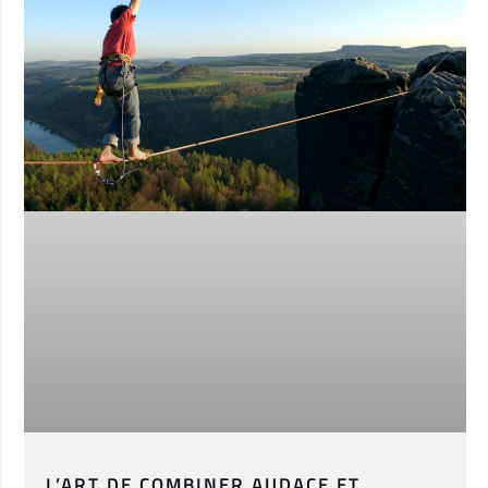
L’ART DE COMBINER AUDACE ET