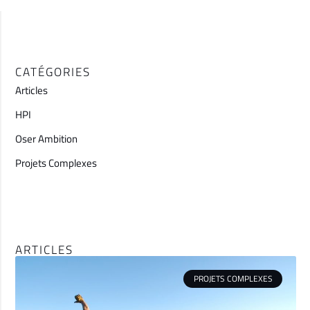
CATÉGORIES
Articles
HPI
Oser Ambition
Projets Complexes
ARTICLES
PROJETS COMPLEXES