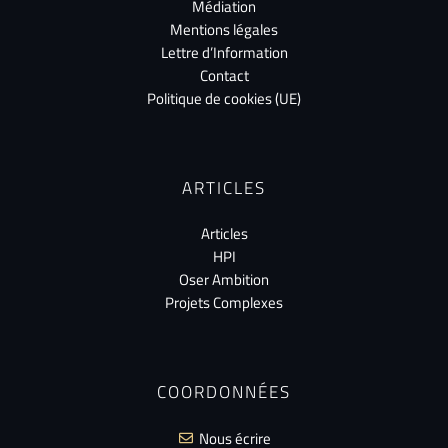
Médiation
Mentions légales
Lettre d’Information
Contact
Politique de cookies (UE)
ARTICLES
Articles
HPI
Oser Ambition
Projets Complexes
COORDONNÉES
Nous écrire