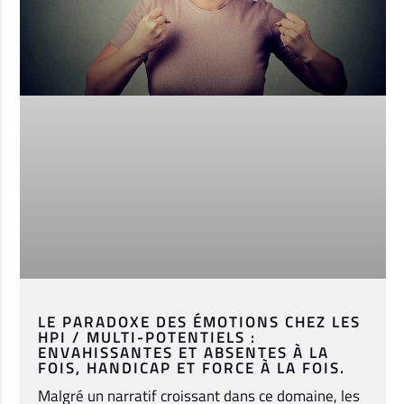
LE PARADOXE DES ÉMOTIONS CHEZ LES
HPI / MULTI-POTENTIELS :
ENVAHISSANTES ET ABSENTES À LA
FOIS, HANDICAP ET FORCE À LA FOIS.
Malgré un narratif croissant dans ce domaine, les