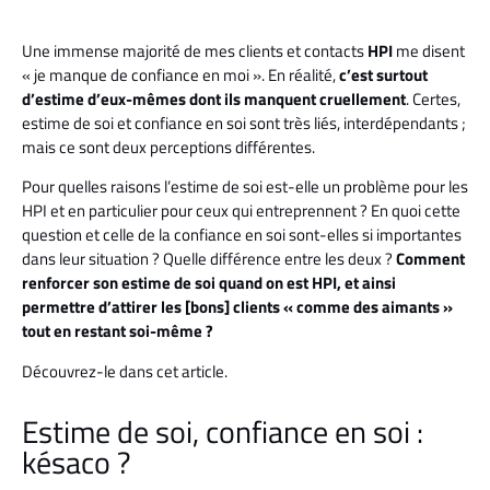
Une immense majorité de mes clients et contacts
HPI
me disent
« je manque de confiance en moi ». En réalité,
c’est surtout
d’estime d’eux-mêmes dont ils manquent cruellement
. Certes,
estime de soi et confiance en soi sont très liés, interdépendants ;
mais ce sont deux perceptions différentes.
Pour quelles raisons l’estime de soi est-elle un problème pour les
HPI et en particulier pour ceux qui entreprennent ? En quoi cette
question et celle de la confiance en soi sont-elles si importantes
dans leur situation ? Quelle différence entre les deux ?
Comment
renforcer son estime de soi quand on est HPI, et ainsi
permettre d’attirer les [bons] clients « comme des aimants »
tout en restant soi-même ?
Découvrez-le dans cet article.
Estime de soi, confiance en soi :
késaco ?