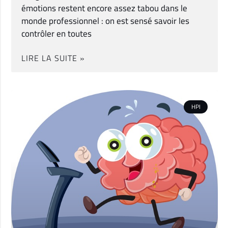
émotions restent encore assez tabou dans le
monde professionnel : on est sensé savoir les
contrôler en toutes
LIRE LA SUITE »
HPI