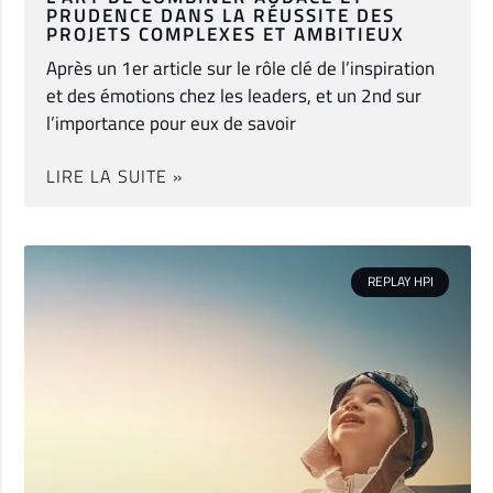
PRUDENCE DANS LA RÉUSSITE DES
PROJETS COMPLEXES ET AMBITIEUX
Après un 1er article sur le rôle clé de l’inspiration
et des émotions chez les leaders, et un 2nd sur
l’importance pour eux de savoir
LIRE LA SUITE »
REPLAY HPI