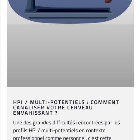
HPI / MULTI-POTENTIELS : COMMENT
CANALISER VOTRE CERVEAU
ENVAHISSANT ?
Une des grandes difficultés rencontrées par les
profils HPI / multi-potentiels en contexte
professionnel comme personnel, c’est cette