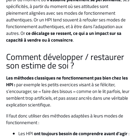
spécificités, à partir du moment où ses attitudes sont
pleinement alignées avec ses modes de fonctionnement
authentiques. Or un HPI tend souvent à refouler ses modes de
fonctionnement authentiques, et à être dans l’adapation aux
autres. Or
ce décalage se ressent, ce qui a un impact sur sa
capacité à vendre ou à convaincre
.
Comment développer / restaurer
son estime de soi ?
Les méthodes classiques ne fonctionnement pas bien chez les
HPI :
par exemple les petits exercices visant à se féliciter,
s’encourager, se « faire des bisous » comme on le lit parfois, leur
semblent trop artificiels, et pas assez ancrés dans une véritable
explication scientifique.
Il faut donc utiliser des méthodes adaptées à leurs modes de
fonctionnement :
Les HPI
ont toujours besoin de comprendre avant d’agir
: