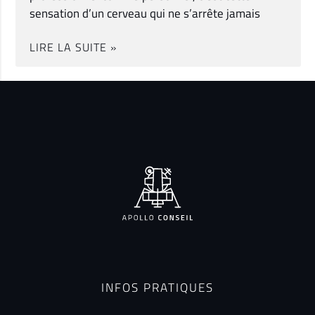
sensation d’un cerveau qui ne s’arrête jamais
LIRE LA SUITE »
INFOS PRATIQUES