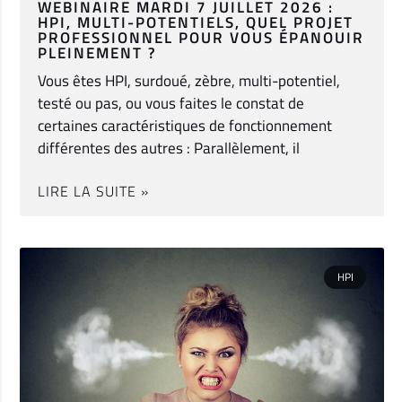
WEBINAIRE MARDI 7 JUILLET 2026 :
HPI, MULTI-POTENTIELS, QUEL PROJET
PROFESSIONNEL POUR VOUS ÉPANOUIR
PLEINEMENT ?
Vous êtes HPI, surdoué, zèbre, multi-potentiel,
testé ou pas, ou vous faites le constat de
certaines caractéristiques de fonctionnement
différentes des autres : Parallèlement, il
LIRE LA SUITE »
HPI