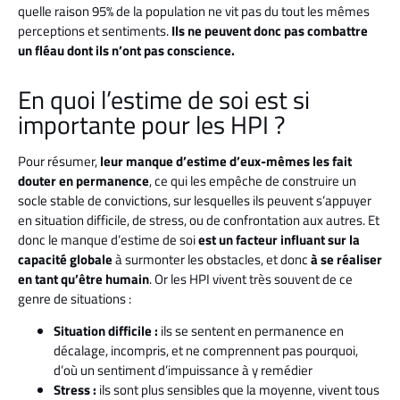
quelle raison 95% de la population ne vit pas du tout les mêmes
perceptions et sentiments.
Ils ne peuvent donc pas combattre
un fléau dont ils n’ont pas conscience.
En quoi l’estime de soi est si
importante pour les HPI ?
Pour résumer,
leur manque d’estime d’eux-mêmes les fait
douter en permanence
, ce qui les empêche de construire un
socle stable de convictions, sur lesquelles ils peuvent s’appuyer
en situation difficile, de stress, ou de confrontation aux autres. Et
donc le manque d’estime de soi
est un facteur influant sur la
capacité globale
à surmonter les obstacles, et donc
à se réaliser
en tant qu’être humain
. Or les HPI vivent très souvent de ce
genre de situations :
Situation difficile :
ils se sentent en permanence en
décalage, incompris, et ne comprennent pas pourquoi,
d’où un sentiment d’impuissance à y remédier
Stress :
ils sont plus sensibles que la moyenne, vivent tous