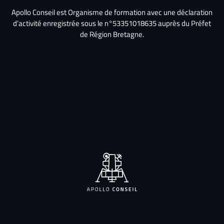
Apollo Conseil est Organisme de formation avec une déclaration
d’activité enregistrée sous le n°53351018635 auprès du Préfet
de Région Bretagne.