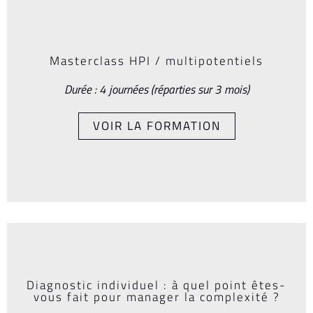
Masterclass HPI / multipotentiels
Durée : 4 journées (réparties sur 3 mois)
VOIR LA FORMATION
Diagnostic individuel : à quel point êtes-
vous fait pour manager la complexité ?