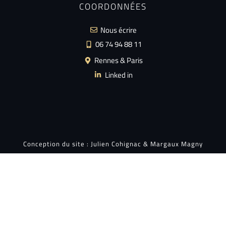
COORDONNÉES
Nous écrire
06 74 94 88 11
Rennes & Paris
Linked in
Conception du site :
Julien Cohignac
&
Margaux Magny