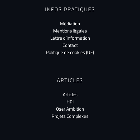
INFOS PRATIQUES
Médiation
Mentions légales
Lettre d’Information
Contact
Politique de cookies (UE)
ARTICLES
Articles
HPI
Oser Ambition
Projets Complexes