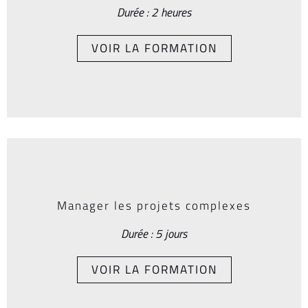
Durée : 2 heures
VOIR LA FORMATION
Manager les projets complexes
Durée : 5 jours
VOIR LA FORMATION