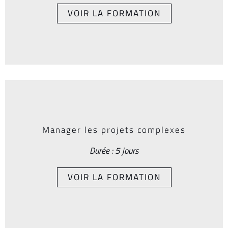
VOIR LA FORMATION
Manager les projets complexes
Durée : 5 jours
VOIR LA FORMATION