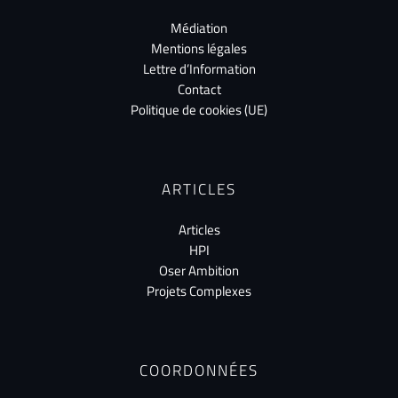
Médiation
Mentions légales
Lettre d’Information
Contact
Politique de cookies (UE)
ARTICLES
Articles
HPI
Oser Ambition
Projets Complexes
COORDONNÉES