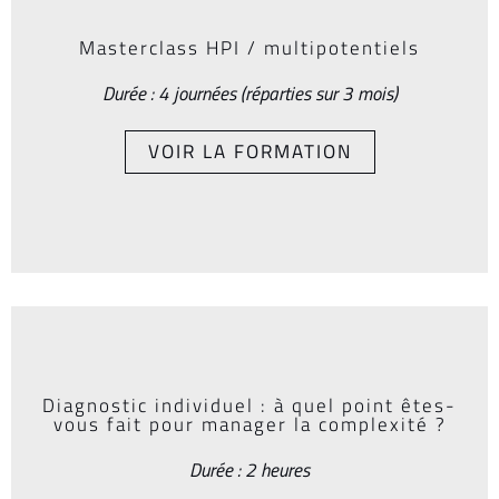
Masterclass HPI / multipotentiels
Durée : 4 journées (réparties sur 3 mois)
VOIR LA FORMATION
Diagnostic individuel : à quel point êtes-
vous fait pour manager la complexité ?
Durée : 2 heures