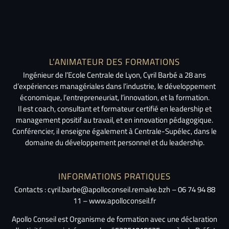
L’ANIMATEUR DES FORMATIONS
Ingénieur de l’Ecole Centrale de Lyon, Cyril Barbé a 28 ans
d’expériences managériales dans l’industrie, le développement
économique, l’entrepreneuriat, l’innovation, et la formation.
Il est coach, consultant et formateur certifié en leadership et
management positif au travail, et en innovation pédagogique.
Conférencier, il enseigne également à Centrale-Supélec, dans le
domaine du développement personnel et du leadership.
INFORMATIONS PRATIQUES
Contacts : cyril.barbe@apolloconseil.remake.bzh – 06 74 94 88
11 – www.apolloconseil.fr
Apollo Conseil est Organisme de formation avec une déclaration