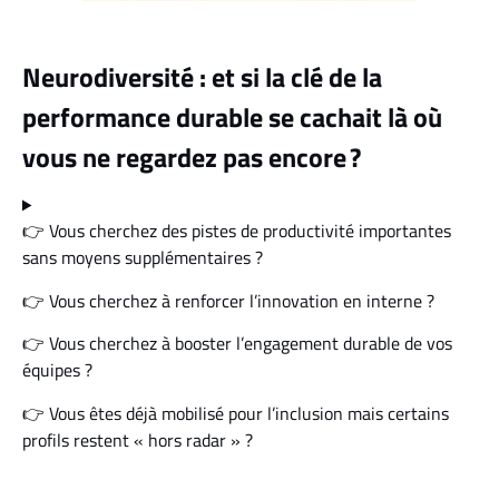
Neurodiversité : et si la clé de la
performance durable se cachait là où
vous ne regardez pas encore
?
👉 Vous cherchez des pistes de productivité importantes
sans moyens supplémentaires ?
👉 Vous cherchez à renforcer l’innovation en interne ?
👉 Vous cherchez à booster l’engagement durable de vos
équipes ?
👉 Vous êtes déjà mobilisé pour l’inclusion mais certains
profils restent « hors radar » ?