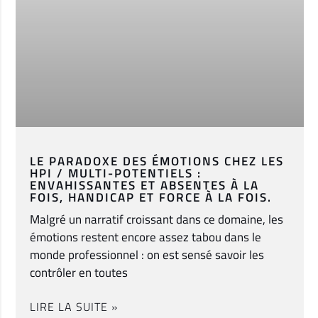
LE PARADOXE DES ÉMOTIONS CHEZ LES
HPI / MULTI-POTENTIELS :
ENVAHISSANTES ET ABSENTES À LA
FOIS, HANDICAP ET FORCE À LA FOIS.
Malgré un narratif croissant dans ce domaine, les
émotions restent encore assez tabou dans le
monde professionnel : on est sensé savoir les
contrôler en toutes
LIRE LA SUITE »