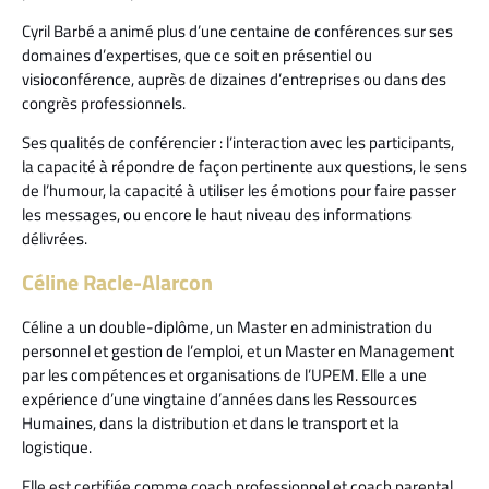
Cyril Barbé a animé plus d’une centaine de conférences sur ses
domaines d’expertises, que ce soit en présentiel ou
visioconférence, auprès de dizaines d’entreprises ou dans des
congrès professionnels.
Ses qualités de conférencier : l’interaction avec les participants,
la capacité à répondre de façon pertinente aux questions, le sens
de l’humour, la capacité à utiliser les émotions pour faire passer
les messages, ou encore le haut niveau des informations
délivrées.
Céline Racle-Alarcon
Céline a un double-diplôme, un Master en administration du
personnel et gestion de l’emploi, et un Master en Management
par les compétences et organisations de l’UPEM. Elle a une
expérience d’une vingtaine d’années dans les Ressources
Humaines, dans la distribution et dans le transport et la
logistique.
Elle est certifiée comme coach professionnel et coach parental