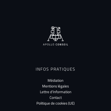
INFOS PRATIQUES
Médiation
Mentions légales
Lettre d’Information
Contact
Politique de cookies (UE)