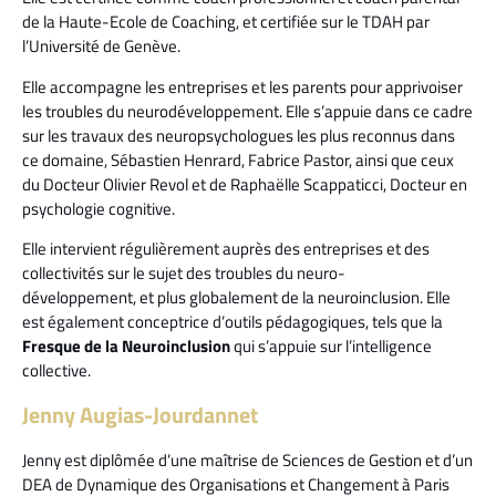
de la Haute-Ecole de Coaching, et certifiée sur le TDAH par
l’Université de Genève.
Elle accompagne les entreprises et les parents pour apprivoiser
les troubles du neurodéveloppement. Elle s’appuie dans ce cadre
sur les travaux des neuropsychologues les plus reconnus dans
ce domaine, Sébastien Henrard, Fabrice Pastor, ainsi que ceux
du Docteur Olivier Revol et de Raphaëlle Scappaticci, Docteur en
psychologie cognitive.
Elle intervient régulièrement auprès des entreprises et des
collectivités sur le sujet des troubles du neuro-
développement, et plus globalement de la neuroinclusion. Elle
est également conceptrice d’outils pédagogiques, tels que la
Fresque de la Neuroinclusion
qui s’appuie sur l’intelligence
collective.
Jenny Augias-Jourdannet
Jenny est diplômée d’une maîtrise de Sciences de Gestion et d’un
DEA de Dynamique des Organisations et Changement à Paris