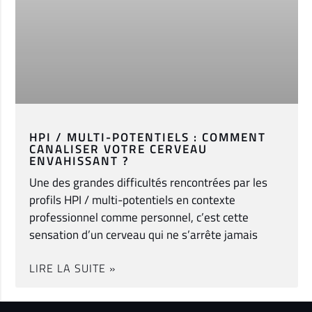
HPI / MULTI-POTENTIELS : COMMENT
CANALISER VOTRE CERVEAU
ENVAHISSANT ?
Une des grandes difficultés rencontrées par les
profils HPI / multi-potentiels en contexte
professionnel comme personnel, c’est cette
sensation d’un cerveau qui ne s’arrête jamais
LIRE LA SUITE »