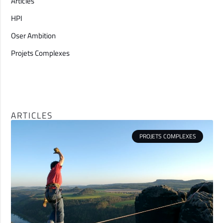
Articles
HPI
Oser Ambition
Projets Complexes
ARTICLES
PROJETS COMPLEXES