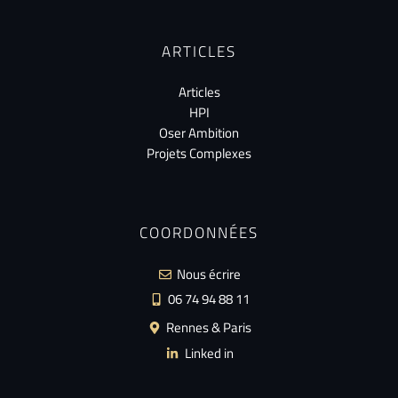
ARTICLES
Articles
HPI
Oser Ambition
Projets Complexes
COORDONNÉES
Nous écrire
06 74 94 88 11
Rennes & Paris
Linked in