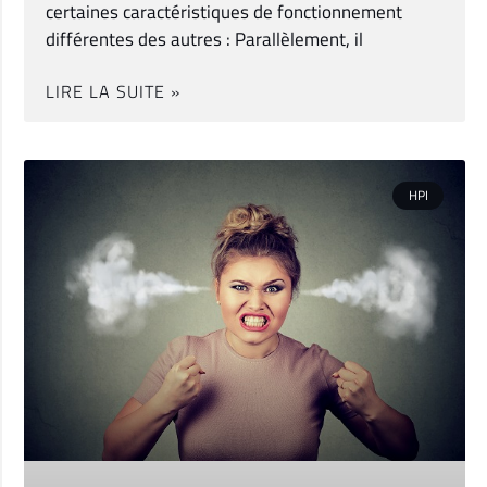
certaines caractéristiques de fonctionnement
différentes des autres : Parallèlement, il
LIRE LA SUITE »
HPI