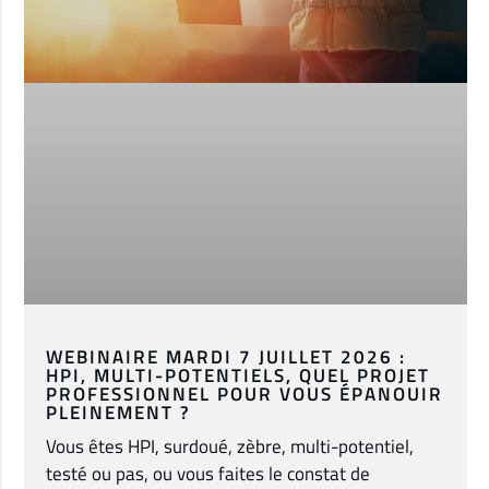
WEBINAIRE MARDI 7 JUILLET 2026 :
HPI, MULTI-POTENTIELS, QUEL PROJET
PROFESSIONNEL POUR VOUS ÉPANOUIR
PLEINEMENT ?
Vous êtes HPI, surdoué, zèbre, multi-potentiel,
testé ou pas, ou vous faites le constat de