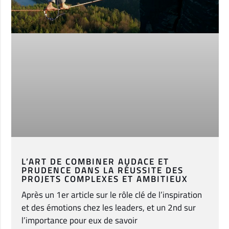
L’ART DE COMBINER AUDACE ET
PRUDENCE DANS LA RÉUSSITE DES
PROJETS COMPLEXES ET AMBITIEUX
Après un 1er article sur le rôle clé de l’inspiration
et des émotions chez les leaders, et un 2nd sur
l’importance pour eux de savoir