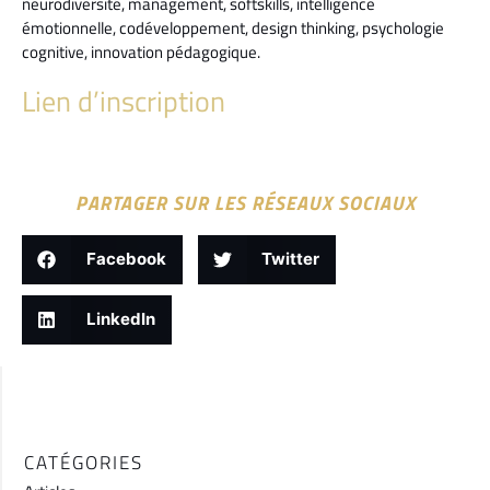
neurodiversité, management, softskills, intelligence
émotionnelle, codéveloppement, design thinking, psychologie
cognitive, innovation pédagogique.
Lien d’inscription
PARTAGER SUR LES RÉSEAUX SOCIAUX
Facebook
Twitter
LinkedIn
CATÉGORIES