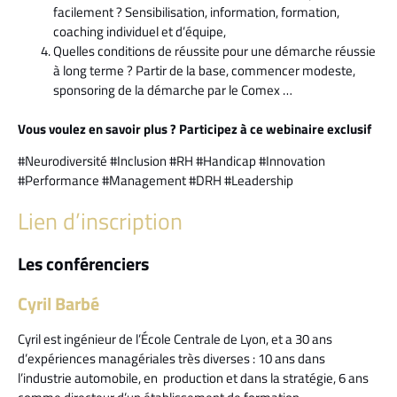
facilement ? Sensibilisation, information, formation,
coaching individuel et d’équipe,
Quelles conditions de réussite pour une démarche réussie
à long terme ? Partir de la base, commencer modeste,
sponsoring de la démarche par le Comex …
Vous voulez en savoir plus ? Participez à ce webinaire exclusif
#Neurodiversité #Inclusion #RH #Handicap #Innovation
#Performance #Management #DRH #Leadership
Lien d’inscription
Les conférenciers
Cyril Barbé
Cyril est ingénieur de l’École Centrale de Lyon, et a 30 ans
d’expériences managériales très diverses : 10 ans dans
l’industrie automobile, en production et dans la stratégie, 6 ans