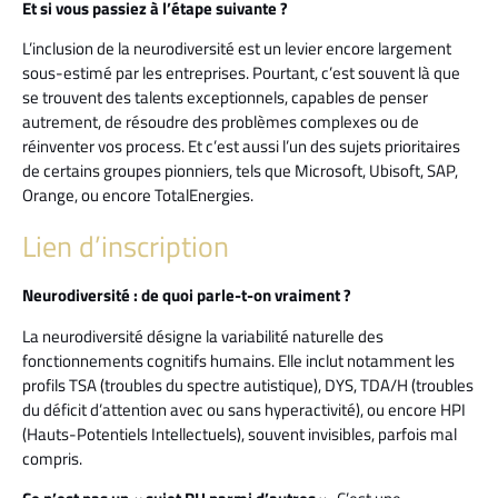
Et si vous passiez à l’étape suivante ?
L’inclusion de la neurodiversité est un levier encore largement
sous-estimé par les entreprises. Pourtant, c’est souvent là que
se trouvent des talents exceptionnels, capables de penser
autrement, de résoudre des problèmes complexes ou de
réinventer vos process. Et c’est aussi l’un des sujets prioritaires
de certains groupes pionniers, tels que Microsoft, Ubisoft, SAP,
Orange, ou encore TotalEnergies.
Lien d’inscription
Neurodiversité : de quoi parle-t-on vraiment ?
La neurodiversité désigne la variabilité naturelle des
fonctionnements cognitifs humains. Elle inclut notamment les
profils TSA (troubles du spectre autistique), DYS, TDA/H (troubles
du déficit d’attention avec ou sans hyperactivité), ou encore HPI
(Hauts-Potentiels Intellectuels), souvent invisibles, parfois mal
compris.