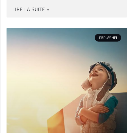
LIRE LA SUITE »
REPLAY HPI