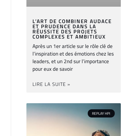
L’ART DE COMBINER AUDACE
ET PRUDENCE DANS LA
RÉUSSITE DES PROJETS
COMPLEXES ET AMBITIEUX
Après un 1er article sur le rôle clé de
l’inspiration et des émotions chez les
leaders, et un 2nd sur l’importance
pour eux de savoir
LIRE LA SUITE »
REPLAY HPI