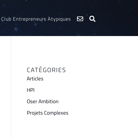
Club Entrepreneurs Atypiques
CATÉGORIES
Articles
HPI
Oser Ambition
Projets Complexes