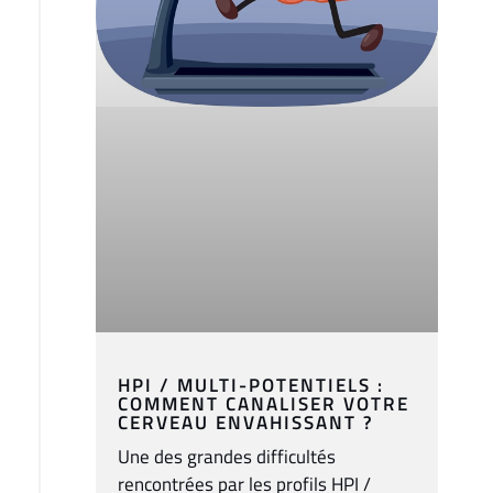
HPI / MULTI-POTENTIELS :
COMMENT CANALISER VOTRE
CERVEAU ENVAHISSANT ?
Une des grandes difficultés
rencontrées par les profils HPI /