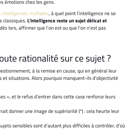
des émotions chez les gens.
 intelligences multiples
, à quel point l’intelligence ne se
s classiques.
L’intelligence reste un sujet délicat et
ès lors, affirmer que l’on est ou que l’on n’est pas
ute rationalité sur ce sujet ?
uestionnement, à la remise en cause, qui en général leur
s et situations. Alors pourquoi manquent-ils d’objectivité
es », et le refus d’entrer dans cette case renforce leurs
rrait donner une image de supériorité (*) : cela heurte leur
ujets sensibles sont d’autant plus difficiles à contrôler, d’où