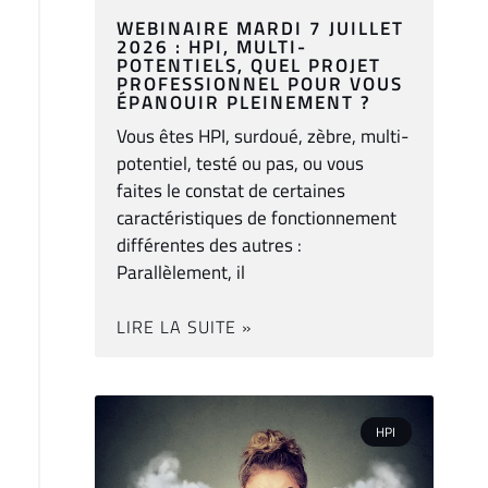
WEBINAIRE MARDI 7 JUILLET
2026 : HPI, MULTI-
POTENTIELS, QUEL PROJET
PROFESSIONNEL POUR VOUS
ÉPANOUIR PLEINEMENT ?
Vous êtes HPI, surdoué, zèbre, multi-
potentiel, testé ou pas, ou vous
faites le constat de certaines
caractéristiques de fonctionnement
différentes des autres :
Parallèlement, il
LIRE LA SUITE »
HPI