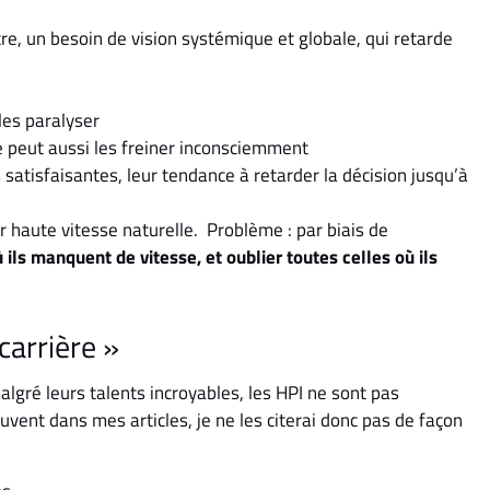
re, un besoin de vision systémique et globale, qui retarde
 les paralyser
 peut aussi les freiner inconsciemment
 satisfaisantes, leur tendance à retarder la décision jusqu’à
r haute vitesse naturelle. Problème : par biais de
ù ils manquent de vitesse, et oublier toutes celles où ils
carrière »
algré leurs talents incroyables, les HPI ne sont pas
ouvent dans mes articles, je ne les citerai donc pas de façon