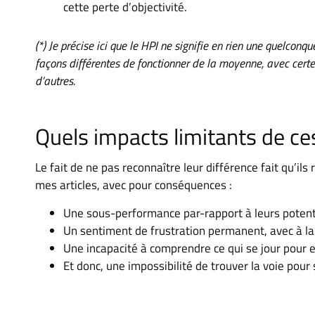
cette perte d’objectivité.
(*) Je précise ici que le HPI ne signifie en rien une quelconque
façons différentes de fonctionner de la moyenne, avec certes
d’autres.
Quels impacts limitants de ce
Le fait de ne pas reconnaître leur différence fait qu’il
mes articles, avec pour conséquences :
Une sous-performance par-rapport à leurs potent
Un sentiment de frustration permanent, avec à la
Une incapacité à comprendre ce qui se jour pour 
Et donc, une impossibilité de trouver la voie pour 