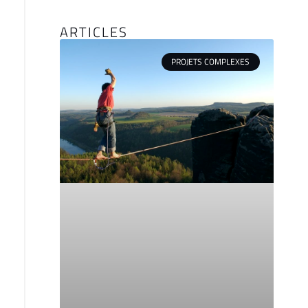
ARTICLES
PROJETS COMPLEXES