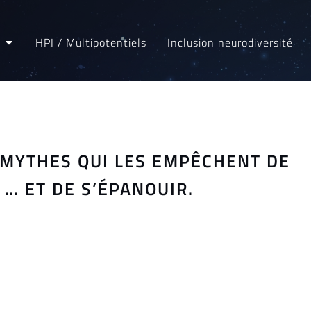
HPI / Multipotentiels
Inclusion neurodiversité
S MYTHES QUI LES EMPÊCHENT DE
… ET DE S’ÉPANOUIR.