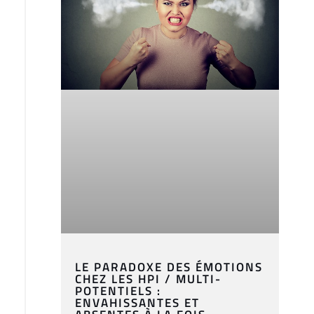
LE PARADOXE DES ÉMOTIONS
CHEZ LES HPI / MULTI-
POTENTIELS :
ENVAHISSANTES ET