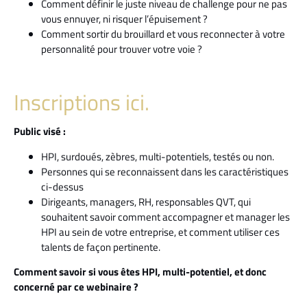
Comment définir le juste niveau de challenge pour ne pas
vous ennuyer, ni risquer l’épuisement ?
Comment sortir du brouillard et vous reconnecter à votre
personnalité pour trouver votre voie ?
Inscriptions ici.
Public visé :
HPI, surdoués, zèbres, multi-potentiels, testés ou non.
Personnes qui se reconnaissent dans les caractéristiques
ci-dessus
Dirigeants, managers, RH, responsables QVT, qui
souhaitent savoir comment accompagner et manager les
HPI au sein de votre entreprise, et comment utiliser ces
talents de façon pertinente.
Comment savoir si vous êtes HPI, multi-potentiel, et donc
concerné par ce webinaire ?