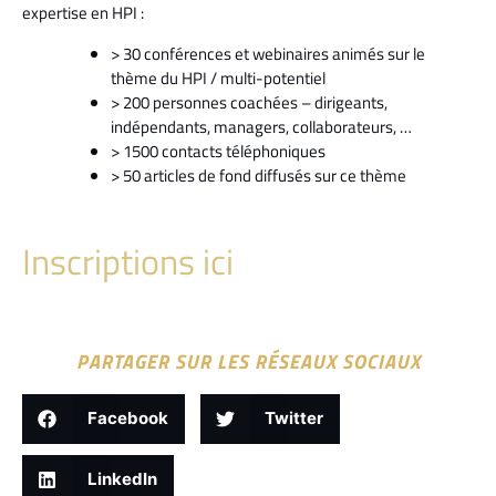
expertise en HPI :
> 30 conférences et webinaires animés sur le
thème du HPI / multi-potentiel
> 200 personnes coachées – dirigeants,
indépendants, managers, collaborateurs, …
> 1500 contacts téléphoniques
> 50 articles de fond diffusés sur ce thème
Inscriptions ici
PARTAGER SUR LES RÉSEAUX SOCIAUX
Facebook
Twitter
LinkedIn