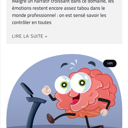
Malgré un narratif croissant dans ce domaine, les
émotions restent encore assez tabou dans le
monde professionnel : on est sensé savoir les
contrôler en toutes
LIRE LA SUITE »
HPI