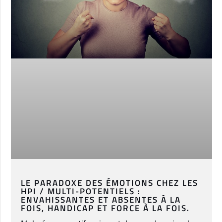
LE PARADOXE DES ÉMOTIONS CHEZ LES
HPI / MULTI-POTENTIELS :
ENVAHISSANTES ET ABSENTES À LA
FOIS, HANDICAP ET FORCE À LA FOIS.