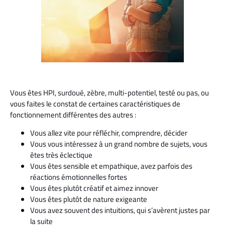
Vous êtes HPI, surdoué, zèbre, multi-potentiel, testé ou pas, ou
vous faites le constat de certaines caractéristiques de
fonctionnement différentes des autres :
Vous allez vite pour réfléchir, comprendre, décider
Vous vous intéressez à un grand nombre de sujets, vous
êtes très éclectique
Vous êtes sensible et empathique, avez parfois des
réactions émotionnelles fortes
Vous êtes plutôt créatif et aimez innover
Vous êtes plutôt de nature exigeante
Vous avez souvent des intuitions, qui s’avèrent justes par
la suite