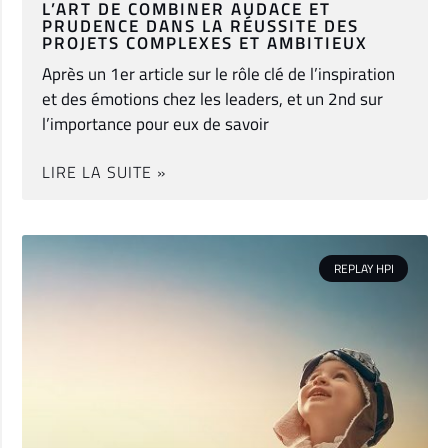
L’ART DE COMBINER AUDACE ET
PRUDENCE DANS LA RÉUSSITE DES
PROJETS COMPLEXES ET AMBITIEUX
Après un 1er article sur le rôle clé de l’inspiration
et des émotions chez les leaders, et un 2nd sur
l’importance pour eux de savoir
LIRE LA SUITE »
REPLAY HPI