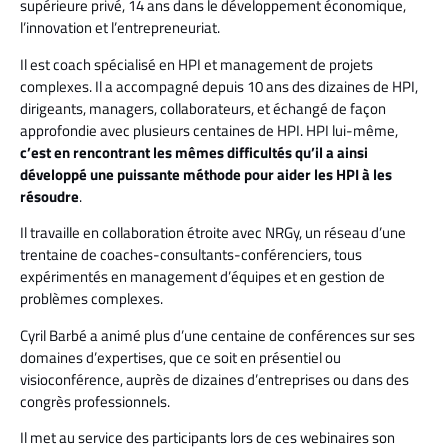
supérieure privé, 14 ans dans le développement économique,
l’innovation et l’entrepreneuriat.
Il est coach spécialisé en HPI et management de projets
complexes. Il a accompagné depuis 10 ans des dizaines de HPI,
dirigeants, managers, collaborateurs, et échangé de façon
approfondie avec plusieurs centaines de HPI. HPI lui-même,
c’est en rencontrant les mêmes difficultés qu’il a ainsi
développé une puissante méthode pour aider les HPI à les
résoudre
.
Il travaille en collaboration étroite avec NRGy, un réseau d’une
trentaine de coaches-consultants-conférenciers, tous
expérimentés en management d’équipes et en gestion de
problèmes complexes.
Cyril Barbé a animé plus d’une centaine de conférences sur ses
domaines d’expertises, que ce soit en présentiel ou
visioconférence, auprès de dizaines d’entreprises ou dans des
congrès professionnels.
Il met au service des participants lors de ces webinaires son