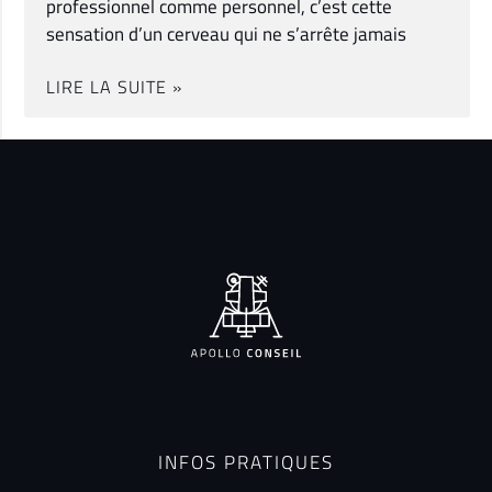
professionnel comme personnel, c’est cette
sensation d’un cerveau qui ne s’arrête jamais
LIRE LA SUITE »
INFOS PRATIQUES