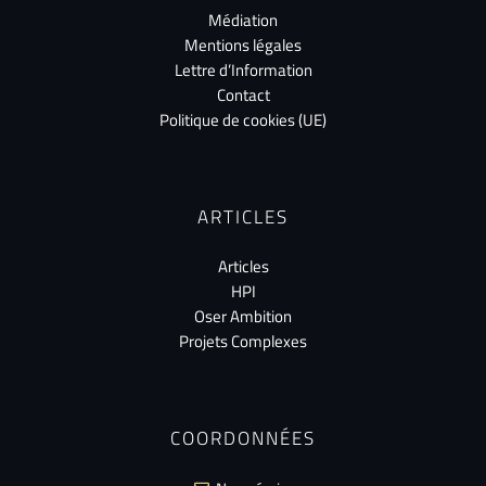
Médiation
Mentions légales
Lettre d’Information
Contact
Politique de cookies (UE)
ARTICLES
Articles
HPI
Oser Ambition
Projets Complexes
COORDONNÉES