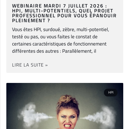
WEBINAIRE MARDI 7 JUILLET 2026 :
HPI, MULTI-POTENTIELS, QUEL PROJET
PROFESSIONNEL POUR VOUS ÉPANOUIR
PLEINEMENT ?
Vous êtes HPI, surdoué, zèbre, multi-potentiel,
testé ou pas, ou vous faites le constat de
certaines caractéristiques de fonctionnement
différentes des autres : Parallèlement, il
LIRE LA SUITE »
HPI