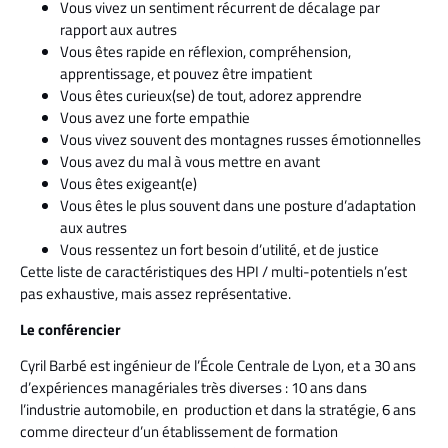
Vous vivez un sentiment récurrent de décalage par
rapport aux autres
Vous êtes rapide en réflexion, compréhension,
apprentissage, et pouvez être impatient
Vous êtes curieux(se) de tout, adorez apprendre
Vous avez une forte empathie
Vous vivez souvent des montagnes russes émotionnelles
Vous avez du mal à vous mettre en avant
Vous êtes exigeant(e)
Vous êtes le plus souvent dans une posture d’adaptation
aux autres
Vous ressentez un fort besoin d’utilité, et de justice
Cette liste de caractéristiques des HPI / multi-potentiels n’est
pas exhaustive, mais assez représentative.
Le conférencier
Cyril Barbé est ingénieur de l’École Centrale de Lyon, et a 30 ans
d’expériences managériales très diverses : 10 ans dans
l’industrie automobile, en production et dans la stratégie, 6 ans
comme directeur d’un établissement de formation