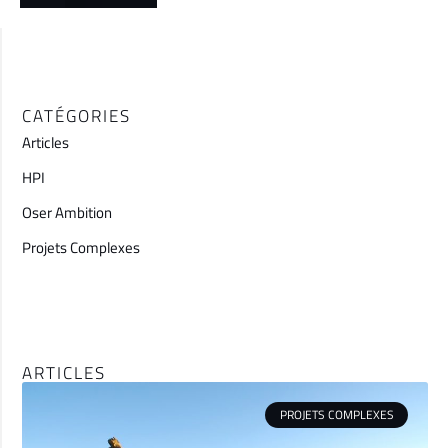
CATÉGORIES
Articles
HPI
Oser Ambition
Projets Complexes
ARTICLES
PROJETS COMPLEXES