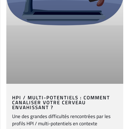
HPI / MULTI-POTENTIELS : COMMENT
CANALISER VOTRE CERVEAU
ENVAHISSANT ?
Une des grandes difficultés rencontrées par les
profils HPI / multi-potentiels en contexte