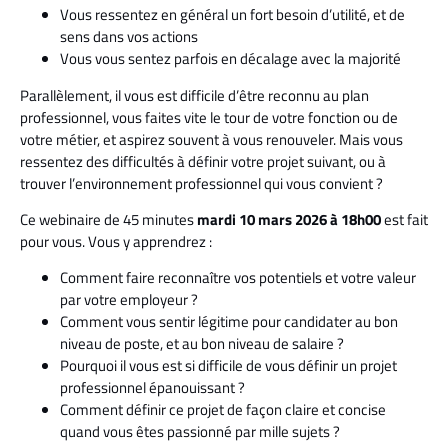
Vous ressentez en général un fort besoin d’utilité, et de
sens dans vos actions
Vous vous sentez parfois en décalage avec la majorité
Parallèlement, il vous est difficile d’être reconnu au plan
professionnel, vous faites vite le tour de votre fonction ou de
votre métier, et aspirez souvent à vous renouveler. Mais vous
ressentez des difficultés à définir votre projet suivant, ou à
trouver l’environnement professionnel qui vous convient ?
Ce webinaire de 45 minutes
mardi 10 mars 2026 à 18h00
est fait
pour vous. Vous y apprendrez :
Comment faire reconnaître vos potentiels et votre valeur
par votre employeur ?
Comment vous sentir légitime pour candidater au bon
niveau de poste, et au bon niveau de salaire ?
Pourquoi il vous est si difficile de vous définir un projet
professionnel épanouissant ?
Comment définir ce projet de façon claire et concise
quand vous êtes passionné par mille sujets ?