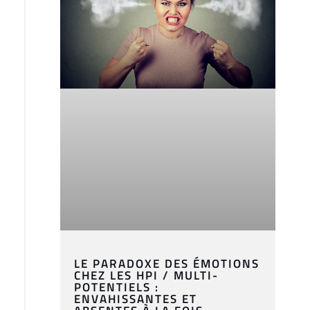
LE PARADOXE DES ÉMOTIONS
CHEZ LES HPI / MULTI-
POTENTIELS :
ENVAHISSANTES ET