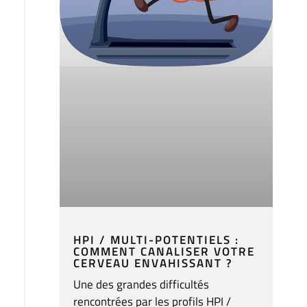
HPI / MULTI-POTENTIELS :
COMMENT CANALISER VOTRE
CERVEAU ENVAHISSANT ?
Une des grandes difficultés
rencontrées par les profils HPI /