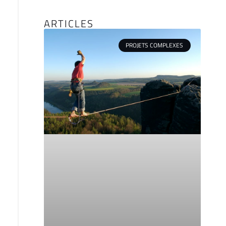
ARTICLES
PROJETS COMPLEXES