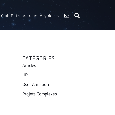
Club Entrepreneurs Atypiques
CATÉGORIES
Articles
HPI
Oser Ambition
Projets Complexes