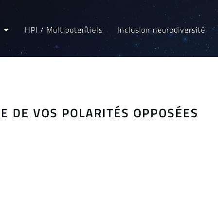
HPI / Multipotentiels
Inclusion neurodiversité
IRE DE VOS POLARITÉS OPPOSÉES