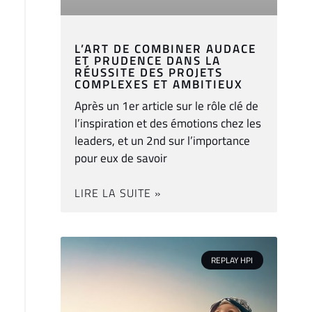
L’ART DE COMBINER AUDACE
ET PRUDENCE DANS LA
RÉUSSITE DES PROJETS
COMPLEXES ET AMBITIEUX
Après un 1er article sur le rôle clé de
l’inspiration et des émotions chez les
leaders, et un 2nd sur l’importance
pour eux de savoir
LIRE LA SUITE »
REPLAY HPI