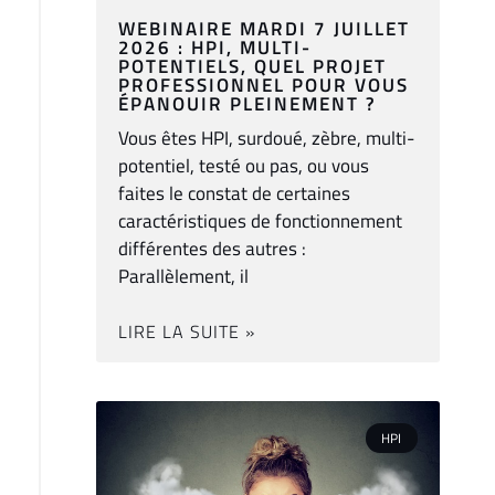
WEBINAIRE MARDI 7 JUILLET
2026 : HPI, MULTI-
POTENTIELS, QUEL PROJET
PROFESSIONNEL POUR VOUS
ÉPANOUIR PLEINEMENT ?
Vous êtes HPI, surdoué, zèbre, multi-
potentiel, testé ou pas, ou vous
faites le constat de certaines
caractéristiques de fonctionnement
différentes des autres :
Parallèlement, il
LIRE LA SUITE »
HPI