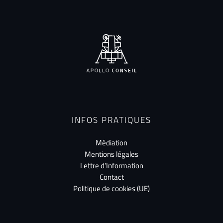
INFOS PRATIQUES
Médiation
Mentions légales
Lettre d’Information
Contact
Politique de cookies (UE)