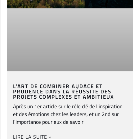
L’ART DE COMBINER AUDACE ET
PRUDENCE DANS LA RÉUSSITE DES
PROJETS COMPLEXES ET AMBITIEUX
Après un 1er article sur le rôle clé de l’inspiration
et des émotions chez les leaders, et un 2nd sur
l’importance pour eux de savoir
LIRE LA SUITE »