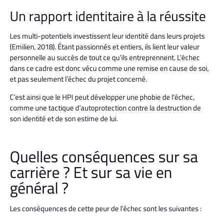
Un rapport identitaire à la réussite
Les multi-potentiels investissent leur identité dans leurs projets
(Emilien, 2018).
Étant passionnés et entiers, ils lient leur valeur
personnelle au succès de tout ce qu’ils entreprennent.
L’échec
dans ce cadre est donc vécu comme une remise en cause de soi,
et pas seulement l’échec du projet concerné.
C’est ainsi que le HPI peut développer une phobie de l’échec,
comme une tactique d’autoprotection contre la destruction de
son identité et de son estime de lui.
Quelles conséquences sur sa
carrière ? Et sur sa vie en
général ?
Les conséquences de cette peur de l’échec sont les suivantes :