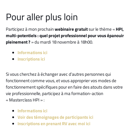
Pour aller plus loin
Participez à mon prochain
webinaire gratuit
sur le thème «
HPI,
multi-potentiels : quel projet professionnel pour vous épanouir
pleinement ?
» du mardi 18 novembre à 18h00.
Informations ici
Inscriptions ici
Si vous cherchez à échanger avec d’autres personnes qui
fonctionnent comme vous, et vous approprier vos modes de
fonctionnement spécifiques pour en faire des atouts dans votre
vie professionnelle, participez à ma formation-action
« Masterclass HPI » :
Informations ici
Voir des témoignages de participants ici
Inscriptions en prenant RV avec moi ici