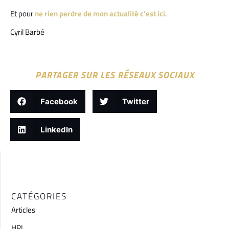
Et pour
ne rien perdre de mon actualité c’est ici
.
Cyril Barbé
PARTAGER SUR LES RÉSEAUX SOCIAUX
Facebook
Twitter
LinkedIn
CATÉGORIES
Articles
HPI