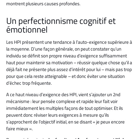
montrent plusieurs causes profondes.
Un perfectionnisme cognitif et
émotionnel
Les HPI présentent une tendance à l’auto-exigence supérieure à
la moyenne. D’une façon générale, on peut constater qu’un
individu se définit son propre niveau d’exigence suffisamment
haut pour maintenir sa motivation – réussir quelque chose qu’il a
déjà fait ne présente plus assez d’intérêt pour lui – mais pas trop
pour que cela reste atteignable – et donc éviter une situation
d’échec trop fréquente.
A ce haut niveau d’exigence des HPI, vient s’ajouter un 2nd
mécanisme : leur pensée complexe et rapide leur fait voir
immédiatement les multiples façons de tout optimiser. Et ils
peuvent donc réviser leurs exigences à mesure qu’ils
s’approchent de l’objectif initial, en se disant « je peux encore
faire mieux ».