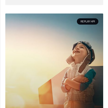
REPLAY HPI