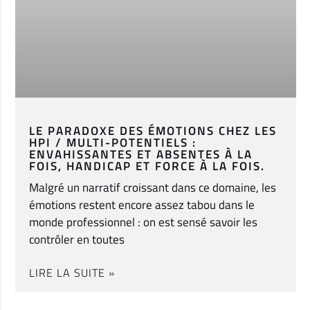
LE PARADOXE DES ÉMOTIONS CHEZ LES
HPI / MULTI-POTENTIELS :
ENVAHISSANTES ET ABSENTES À LA
FOIS, HANDICAP ET FORCE À LA FOIS.
Malgré un narratif croissant dans ce domaine, les
émotions restent encore assez tabou dans le
monde professionnel : on est sensé savoir les
contrôler en toutes
LIRE LA SUITE »