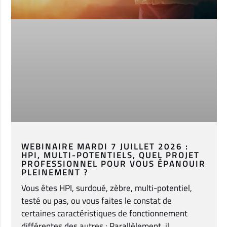
WEBINAIRE MARDI 7 JUILLET 2026 :
HPI, MULTI-POTENTIELS, QUEL PROJET
PROFESSIONNEL POUR VOUS ÉPANOUIR
PLEINEMENT ?
Vous êtes HPI, surdoué, zèbre, multi-potentiel,
testé ou pas, ou vous faites le constat de
certaines caractéristiques de fonctionnement
différentes des autres : Parallèlement, il