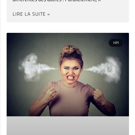
LIRE LA SUITE »
HPI