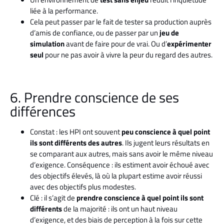
liée à la performance.
Cela peut passer par le fait de tester sa production auprès
d’amis de confiance, ou de passer par un
jeu de
simulation
avant de faire pour de vrai. Ou d’
expérimenter
seul
pour ne pas avoir à vivre la peur du regard des autres.
6. Prendre conscience de ses
différences
Constat : les HPI ont souvent
peu conscience à quel point
ils sont différents des autres
. Ils jugent leurs résultats en
se comparant aux autres, mais sans avoir le même niveau
d’exigence. Conséquence : ils estiment avoir échoué avec
des objectifs élevés, là où la plupart estime avoir réussi
avec des objectifs plus modestes.
Clé : il s’agit de
prendre conscience à quel point ils sont
différents
de la majorité : ils ont un haut niveau
d’exigence, et des biais de perception à la fois sur cette