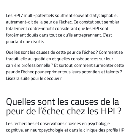
Les HPI / multi-potentiels souffrent souvent d’atychiphobie,
autrement-dit de la peur de l’échec. Ce constat peut sembler
totalement contre-intuitif considérant que les HPI sont
forcément doués dans tout ce qu’ils entreprennent. C’est
pourtant une réalité.
Quelles sont les causes de cette peur de l’échec ? Comment se
traduit-elle au quotidien et quelles conséquences sur leur
carrière professionnelle ? Et surtout, comment surmonter cette
peur de l’échec pour exprimer tous leurs potentiels et talents ?
Lisez la suite pour le découvrir.
Quelles sont les causes de la
peur de l’échec chez les HPI ?
Les recherches et observations croisées en psychologie
cognitive, en neuropsychologie et dans la clinique des profils HPI