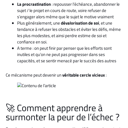
La procrastination
: repousser l’échéance, abandonner le
sujet / le projet en cours de route, voire refuser de
s’engager alors même que le sujet le motive vraiment
Plus généralement, une
dévalorisation de soi
, et une
tendance à refuser les obstacles et éviter les défis, même
les plus modestes, et ainsi perdre estime de soi et
confiance en soi.
A terme : on peut finir par penser que les efforts sont
inutiles et qu’on ne peut pas progresser dans ses
capacités, et se sentir menacé par le succès des autres
Ce mécanisme peut devenir un
véritable cercle vicieux
:
🚀 Comment apprendre à
surmonter la peur de l’échec ?