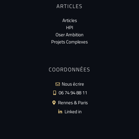
ARTICLES
Articles
HPI
Oser Ambition
Projets Complexes
COORDONNÉES
Nous écrire
06 74 94 88 11
Rennes & Paris
Linked in