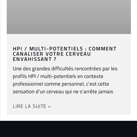
HPI / MULTI-POTENTIELS : COMMENT
CANALISER VOTRE CERVEAU
ENVAHISSANT ?
Une des grandes difficultés rencontrées par les
profils HPI / multi-potentiels en contexte
professionnel comme personnel, c’est cette
sensation d’un cerveau qui ne s’arrête jamais
LIRE LA SUITE »