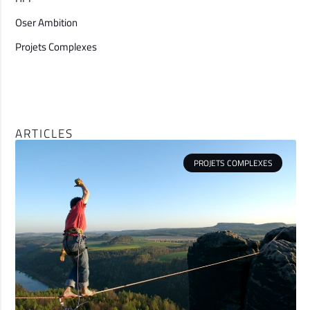
Oser Ambition
Projets Complexes
ARTICLES
PROJETS COMPLEXES