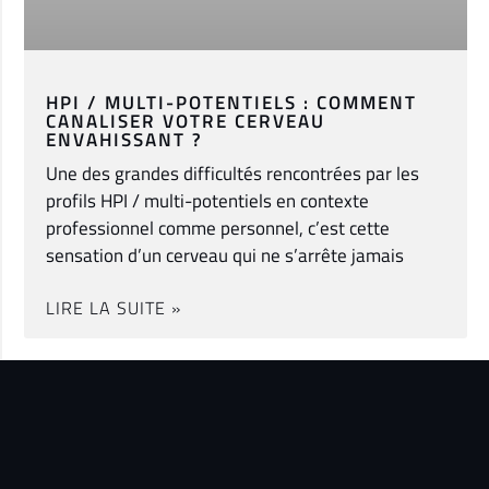
HPI / MULTI-POTENTIELS : COMMENT
CANALISER VOTRE CERVEAU
ENVAHISSANT ?
Une des grandes difficultés rencontrées par les
profils HPI / multi-potentiels en contexte
professionnel comme personnel, c’est cette
sensation d’un cerveau qui ne s’arrête jamais
LIRE LA SUITE »