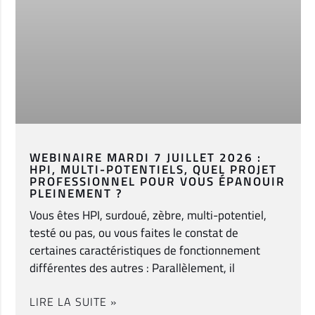
WEBINAIRE MARDI 7 JUILLET 2026 :
HPI, MULTI-POTENTIELS, QUEL PROJET
PROFESSIONNEL POUR VOUS ÉPANOUIR
PLEINEMENT ?
Vous êtes HPI, surdoué, zèbre, multi-potentiel,
testé ou pas, ou vous faites le constat de
certaines caractéristiques de fonctionnement
différentes des autres : Parallèlement, il
LIRE LA SUITE »