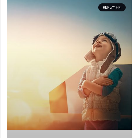
REPLAY HPI