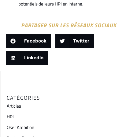
potentiels de leurs HPI en interne.
PARTAGER SUR LES RÉSEAUX SOCIAUX
Facebook
Twitter
LinkedIn
CATÉGORIES
Articles
HPI
Oser Ambition