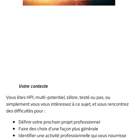
Votre contexte
Vous êtes HPI, multi-potentiel, zèbre, testé ou pas, ou
simplement vous vous intéressez à ce sujet, et vous rencontrez
des difficultés pour :
Définir votre prochain projet professionnel
Faire des choix d’une façon plus générale
Identifier une activité professionnelle qui vous nourrisse