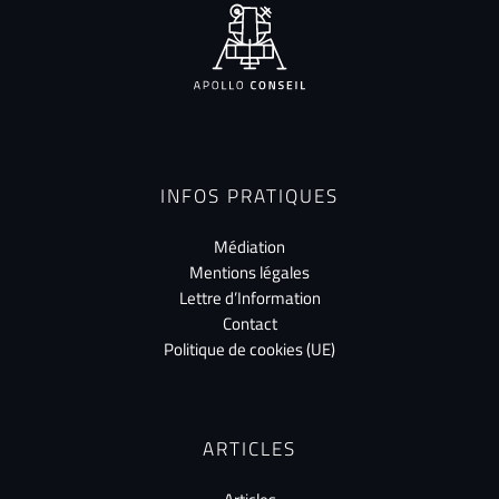
INFOS PRATIQUES
Médiation
Mentions légales
Lettre d’Information
Contact
Politique de cookies (UE)
ARTICLES