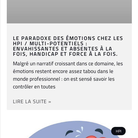
LE PARADOXE DES ÉMOTIONS CHEZ LES
HPI / MULTI-POTENTIELS :
ENVAHISSANTES ET ABSENTES À LA
FOIS, HANDICAP ET FORCE À LA FOIS.
Malgré un narratif croissant dans ce domaine, les
émotions restent encore assez tabou dans le
monde professionnel : on est sensé savoir les
contrôler en toutes
LIRE LA SUITE »
HPI