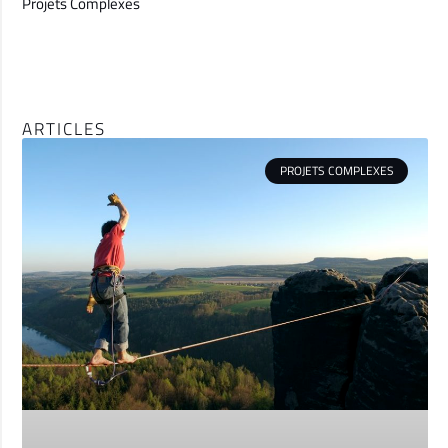
Projets Complexes
ARTICLES
PROJETS COMPLEXES