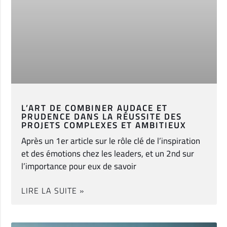
L’ART DE COMBINER AUDACE ET
PRUDENCE DANS LA RÉUSSITE DES
PROJETS COMPLEXES ET AMBITIEUX
Après un 1er article sur le rôle clé de l’inspiration
et des émotions chez les leaders, et un 2nd sur
l’importance pour eux de savoir
LIRE LA SUITE »