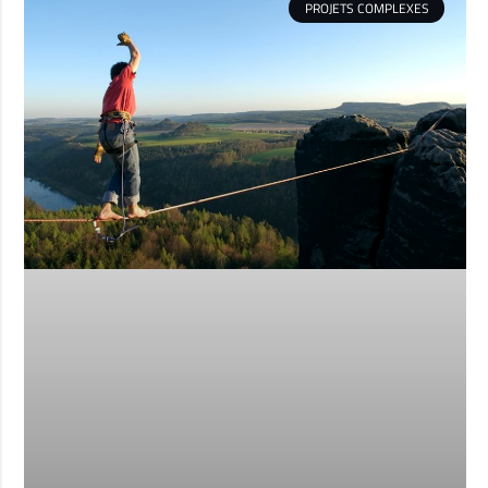
PROJETS COMPLEXES