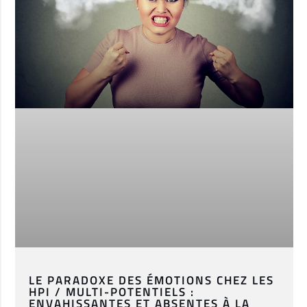
LE PARADOXE DES ÉMOTIONS CHEZ LES
HPI / MULTI-POTENTIELS :
ENVAHISSANTES ET ABSENTES À LA