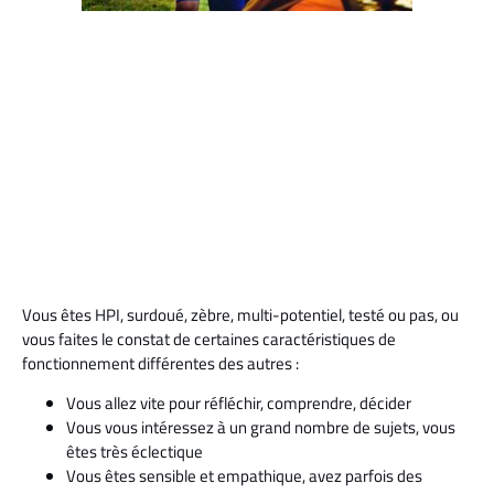
Vous êtes HPI, surdoué, zèbre, multi-potentiel, testé ou pas, ou
vous faites le constat de certaines caractéristiques de
fonctionnement différentes des autres :
Vous allez vite pour réfléchir, comprendre, décider
Vous vous intéressez à un grand nombre de sujets, vous
êtes très éclectique
Vous êtes sensible et empathique, avez parfois des