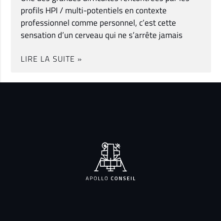
profils HPI / multi-potentiels en contexte
professionnel comme personnel, c’est cette
sensation d’un cerveau qui ne s’arrête jamais
LIRE LA SUITE »