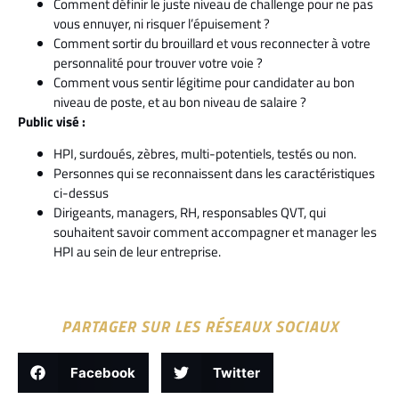
Comment définir le juste niveau de challenge pour ne pas
vous ennuyer, ni risquer l’épuisement ?
Comment sortir du brouillard et vous reconnecter à votre
personnalité pour trouver votre voie ?
Comment vous sentir légitime pour candidater au bon
niveau de poste, et au bon niveau de salaire ?
Public visé :
HPI, surdoués, zèbres, multi-potentiels, testés ou non.
Personnes qui se reconnaissent dans les caractéristiques
ci-dessus
Dirigeants, managers, RH, responsables QVT, qui
souhaitent savoir comment accompagner et manager les
HPI au sein de leur entreprise.
PARTAGER SUR LES RÉSEAUX SOCIAUX
Facebook
Twitter