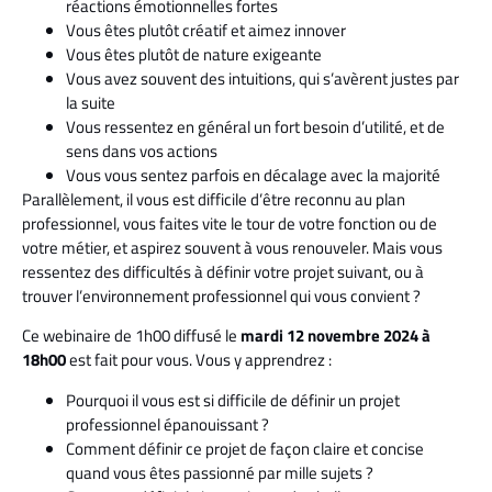
réactions émotionnelles fortes
Vous êtes plutôt créatif et aimez innover
Vous êtes plutôt de nature exigeante
Vous avez souvent des intuitions, qui s’avèrent justes par
la suite
Vous ressentez en général un fort besoin d’utilité, et de
sens dans vos actions
Vous vous sentez parfois en décalage avec la majorité
Parallèlement, il vous est difficile d’être reconnu au plan
professionnel, vous faites vite le tour de votre fonction ou de
votre métier, et aspirez souvent à vous renouveler. Mais vous
ressentez des difficultés à définir votre projet suivant, ou à
trouver l’environnement professionnel qui vous convient ?
Ce webinaire de 1h00 diffusé le
mardi 12 novembre 2024 à
18h00
est fait pour vous. Vous y apprendrez :
Pourquoi il vous est si difficile de définir un projet
professionnel épanouissant ?
Comment définir ce projet de façon claire et concise
quand vous êtes passionné par mille sujets ?