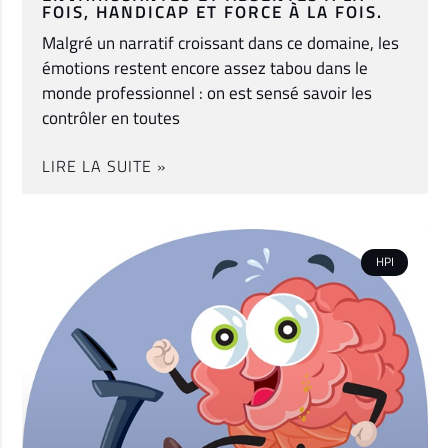
FOIS, HANDICAP ET FORCE À LA FOIS.
Malgré un narratif croissant dans ce domaine, les
émotions restent encore assez tabou dans le
monde professionnel : on est sensé savoir les
contrôler en toutes
LIRE LA SUITE »
HPI