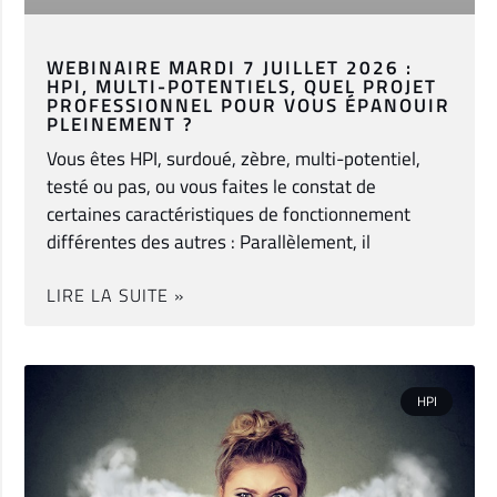
WEBINAIRE MARDI 7 JUILLET 2026 :
HPI, MULTI-POTENTIELS, QUEL PROJET
PROFESSIONNEL POUR VOUS ÉPANOUIR
PLEINEMENT ?
Vous êtes HPI, surdoué, zèbre, multi-potentiel,
testé ou pas, ou vous faites le constat de
certaines caractéristiques de fonctionnement
différentes des autres : Parallèlement, il
LIRE LA SUITE »
HPI