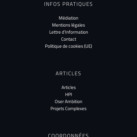
INFOS PRATIQUES
Médiation
Mentions légales
Lettre d’Information
Contact
Politique de cookies (UE)
ARTICLES
Articles
HPI
Oser Ambition
Projets Complexes
COORDONNÉES