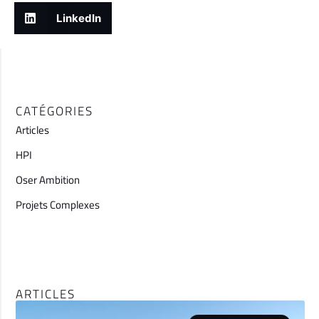
LinkedIn
CATÉGORIES
Articles
HPI
Oser Ambition
Projets Complexes
ARTICLES