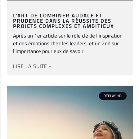
L’ART DE COMBINER AUDACE ET
PRUDENCE DANS LA RÉUSSITE DES
PROJETS COMPLEXES ET AMBITIEUX
Après un 1er article sur le rôle clé de l’inspiration
et des émotions chez les leaders, et un 2nd sur
l’importance pour eux de savoir
LIRE LA SUITE »
REPLAY HPI