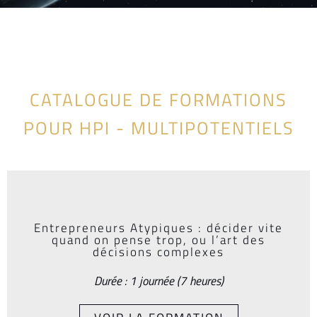
CATALOGUE DE FORMATIONS
POUR HPI - MULTIPOTENTIELS
Entrepreneurs Atypiques : décider vite
quand on pense trop, ou l’art des
décisions complexes
Durée : 1 journée (7 heures)