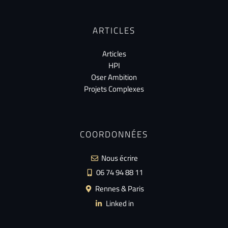
ARTICLES
Articles
HPI
Oser Ambition
Projets Complexes
COORDONNÉES
Nous écrire
06 74 94 88 11
Rennes & Paris
Linked in