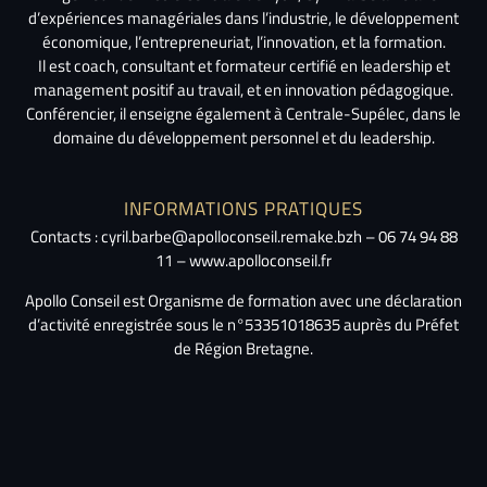
d’expériences managériales dans l’industrie, le développement
économique, l’entrepreneuriat, l’innovation, et la formation.
Il est coach, consultant et formateur certifié en leadership et
management positif au travail, et en innovation pédagogique.
Conférencier, il enseigne également à Centrale-Supélec, dans le
domaine du développement personnel et du leadership.
INFORMATIONS PRATIQUES
Contacts : cyril.barbe@apolloconseil.remake.bzh – 06 74 94 88
11 – www.apolloconseil.fr
Apollo Conseil est Organisme de formation avec une déclaration
d’activité enregistrée sous le n°53351018635 auprès du Préfet
de Région Bretagne.