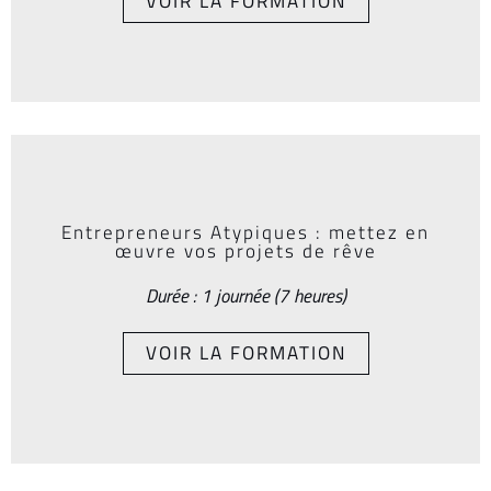
VOIR LA FORMATION
Entrepreneurs Atypiques : mettez en
œuvre vos projets de rêve
Durée : 1 journée (7 heures)
VOIR LA FORMATION