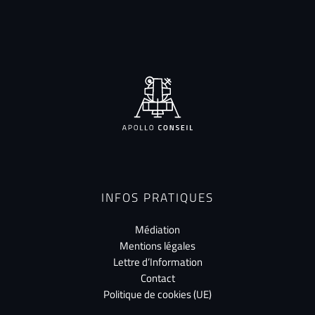
INFOS PRATIQUES
Médiation
Mentions légales
Lettre d’Information
Contact
Politique de cookies (UE)