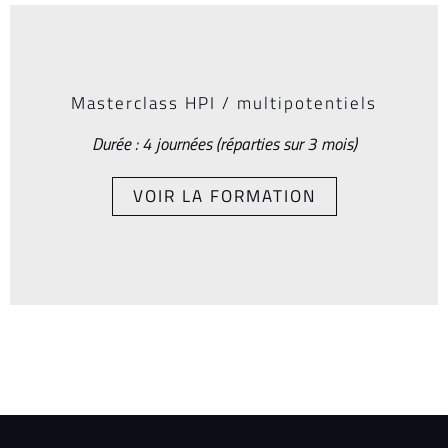
Masterclass HPI / multipotentiels
Durée : 4 journées (réparties sur 3 mois)
VOIR LA FORMATION