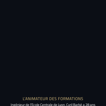
L’ANIMATEUR DES FORMATIONS
Ingénieur de l’Ecole Centrale de Lyon, Cyril Barbé a 28 ans