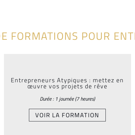
DE FORMATIONS POUR EN
Entrepreneurs Atypiques : mettez en
œuvre vos projets de rêve
Durée : 1 journée (7 heures)
VOIR LA FORMATION