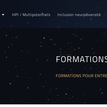
HPI / Multipotentiels
Inclusion neurodiversité
FORMATION
FORMATIONS POUR ENTR