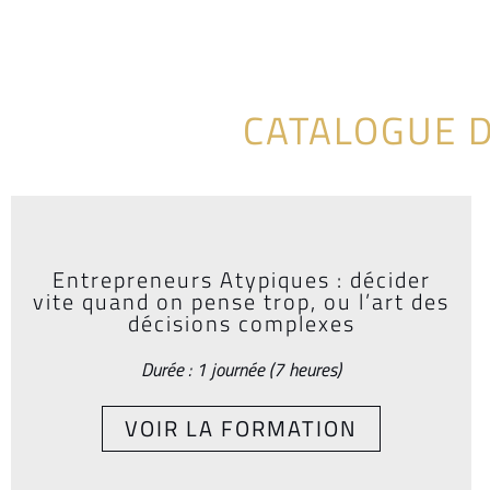
CATALOGUE 
Entrepreneurs Atypiques : décider
vite quand on pense trop, ou l’art des
décisions complexes
Durée : 1 journée (7 heures)
VOIR LA FORMATION