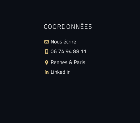
COORDONNÉES
Nous écrire
06 74 94 88 11
Rennes & Paris
Linked in