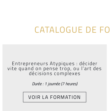
CATALOGUE DE F
Entrepreneurs Atypiques : décider
vite quand on pense trop, ou l’art des
décisions complexes
Durée : 1 journée (7 heures)
VOIR LA FORMATION