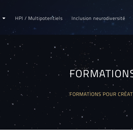
HPI / Multipotentiels
Inclusion neurodiversité
FORMATION
FORMATIONS POUR CRÉAT