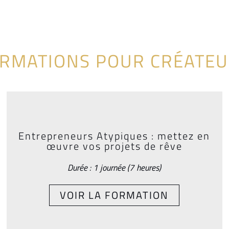
ORMATIONS POUR CRÉATEU
Entrepreneurs Atypiques : mettez en
œuvre vos projets de rêve
Durée : 1 journée (7 heures)
VOIR LA FORMATION