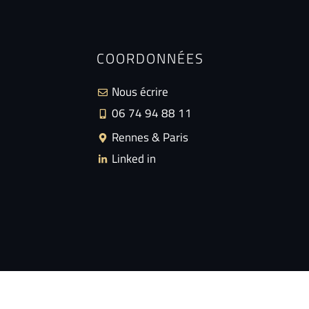
COORDONNÉES
Nous écrire
06 74 94 88 11
Rennes & Paris
Linked in