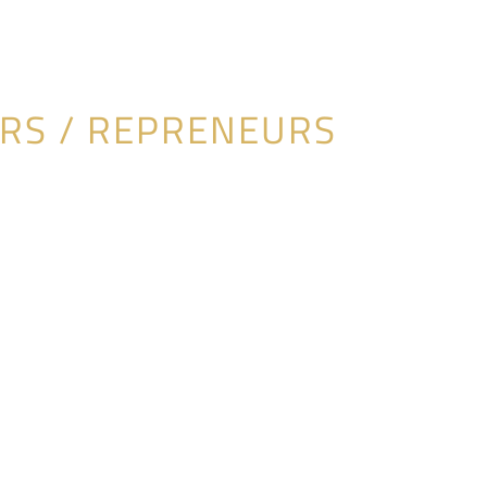
RS / REPRENEURS