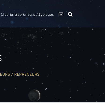
Club Entrepreneurs Atypiques
S
EURS / REPRENEURS