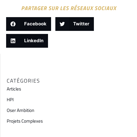
PARTAGER SUR LES RÉSEAUX SOCIAUX
Facebook
Twitter
LinkedIn
CATÉGORIES
Articles
HPI
Oser Ambition
Projets Complexes