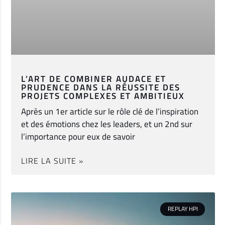
L’ART DE COMBINER AUDACE ET
PRUDENCE DANS LA RÉUSSITE DES
PROJETS COMPLEXES ET AMBITIEUX
Après un 1er article sur le rôle clé de l’inspiration
et des émotions chez les leaders, et un 2nd sur
l’importance pour eux de savoir
LIRE LA SUITE »
REPLAY HPI