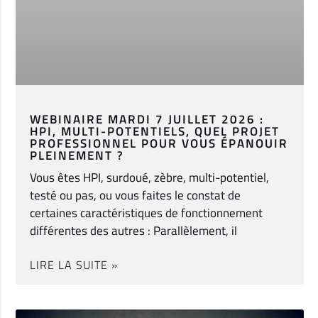
WEBINAIRE MARDI 7 JUILLET 2026 :
HPI, MULTI-POTENTIELS, QUEL PROJET
PROFESSIONNEL POUR VOUS ÉPANOUIR
PLEINEMENT ?
Vous êtes HPI, surdoué, zèbre, multi-potentiel,
testé ou pas, ou vous faites le constat de
certaines caractéristiques de fonctionnement
différentes des autres : Parallèlement, il
LIRE LA SUITE »