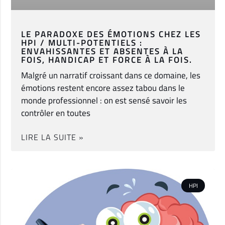
LE PARADOXE DES ÉMOTIONS CHEZ LES
HPI / MULTI-POTENTIELS :
ENVAHISSANTES ET ABSENTES À LA
FOIS, HANDICAP ET FORCE À LA FOIS.
Malgré un narratif croissant dans ce domaine, les
émotions restent encore assez tabou dans le
monde professionnel : on est sensé savoir les
contrôler en toutes
LIRE LA SUITE »
HPI