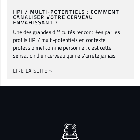
HPI / MULTI-POTENTIELS : COMMENT
CANALISER VOTRE CERVEAU
ENVAHISSANT ?
Une des grandes difficultés rencontrées par les
profils HPI / multi-potentiels en contexte
professionnel comme personnel, c’est cette
sensation d’un cerveau qui ne s’arrête jamais
LIRE LA SUITE »