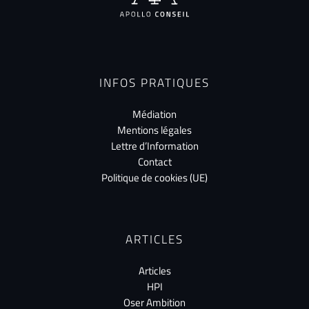
INFOS PRATIQUES
Médiation
Mentions légales
Lettre d’Information
Contact
Politique de cookies (UE)
ARTICLES
Articles
HPI
Oser Ambition