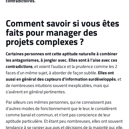
contradictoires.
Comment savoir si vous êtes
faits pour manager des
projets complexes ?
Certaines personnes ont cette aptitude naturelle à combiner
les antagonismes, à jongler avec. Elles sont à l’aise avec ces
contradictions
, et voient l’audace et la prudence comme les 2
faces d’un même sujet, à aborder de façon subtile.
Elles ont
aussi en général des capteurs d’information surdéveloppés
, et
de nombreuses intuitions souvent inexplicables, mais qui
s’avèrent en général pertinentes.
Par ailleurs ces mêmes personnes, qui ne connaissent pas
d’autres modes de fonctionnement que le leur, le considèrent
comme banal et commun, et n’ont pas conscience de leur
aptitude particulière. Et étant peu nombreuses, elles ont souvent
tendance à se ranger aux avis et décisions de la majorité qui, elle,