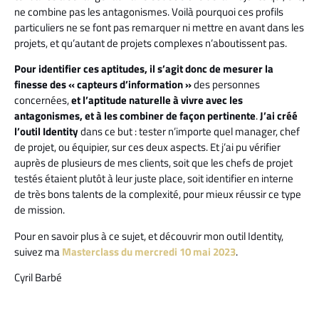
ne combine pas les antagonismes. Voilà pourquoi ces profils
particuliers ne se font pas remarquer ni mettre en avant dans les
projets, et qu’autant de projets complexes n’aboutissent pas.
Pour identifier ces aptitudes, il s’agit donc de mesurer la
finesse des « capteurs d’information »
des personnes
concernées,
et l’aptitude naturelle à vivre avec les
antagonismes, et à les combiner de façon pertinente
.
J’ai créé
l’outil Identity
dans ce but : tester n’importe quel manager, chef
de projet, ou équipier, sur ces deux aspects. Et j’ai pu vérifier
auprès de plusieurs de mes clients, soit que les chefs de projet
testés étaient plutôt à leur juste place, soit identifier en interne
de très bons talents de la complexité, pour mieux réussir ce type
de mission.
Pour en savoir plus à ce sujet, et découvrir mon outil Identity,
suivez ma
Masterclass du mercredi 10 mai 2023
.
Cyril Barbé