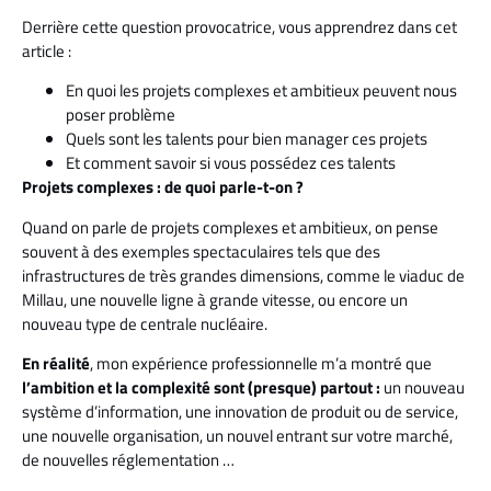
Derrière cette question provocatrice, vous apprendrez dans cet
article :
En quoi les projets complexes et ambitieux peuvent nous
poser problème
Quels sont les talents pour bien manager ces projets
Et comment savoir si vous possédez ces talents
Projets complexes : de quoi parle-t-on ?
Quand on parle de projets complexes et ambitieux, on pense
souvent à des exemples spectaculaires tels que des
infrastructures de très grandes dimensions, comme le viaduc de
Millau, une nouvelle ligne à grande vitesse, ou encore un
nouveau type de centrale nucléaire.
En réalité
, mon expérience professionnelle m’a montré que
l’ambition et la complexité sont (presque) partout :
un nouveau
système d’information, une innovation de produit ou de service,
une nouvelle organisation, un nouvel entrant sur votre marché,
de nouvelles réglementation …