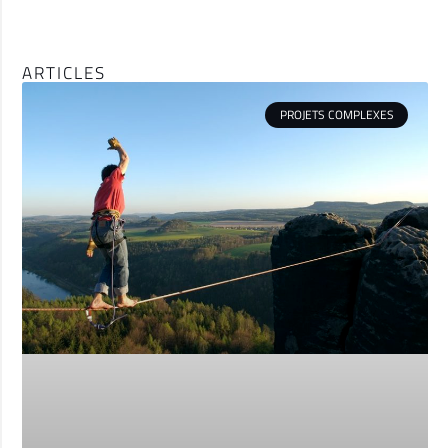
ARTICLES
PROJETS COMPLEXES