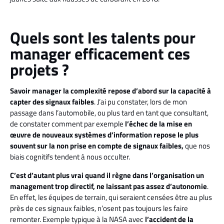
Quels sont les talents pour
manager efficacement ces
projets ?
Savoir manager la complexité repose d’abord sur la capacité à
capter des signaux faibles
. J’ai pu constater, lors de mon
passage dans l’automobile, ou plus tard en tant que consultant,
de constater comment par exemple
l’échec de la mise en
œuvre de nouveaux systèmes d’information
repose le plus
souvent sur la non prise en compte de signaux faibles,
que nos
biais cognitifs tendent à nous occulter.
C’est d’autant plus vrai quand il règne dans l’organisation un
management trop directif, ne laissant pas assez d’autonomie
.
En effet, les équipes de terrain, qui seraient censées être au plus
près de ces signaux faibles, n’osent pas toujours les faire
remonter. Exemple typique à la NASA avec
l’accident de la