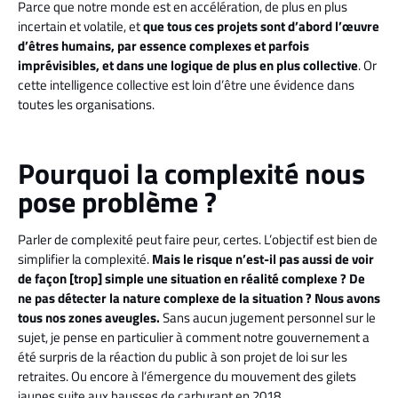
Parce que notre monde est en accélération, de plus en plus
incertain et volatile, et
que tous ces projets sont d’abord l’œuvre
d’êtres humains, par essence complexes et parfois
imprévisibles, et dans une logique de plus en plus collective
. Or
cette intelligence collective est loin d’être une évidence dans
toutes les organisations.
Pourquoi la complexité nous
pose problème ?
Parler de complexité peut faire peur, certes. L’objectif est bien de
simplifier la complexité.
Mais le risque n’est-il pas aussi de voir
de façon [trop] simple une situation en réalité complexe ? De
ne pas détecter la nature complexe de la situation ? Nous avons
tous nos zones aveugles.
Sans aucun jugement personnel sur le
sujet, je pense en particulier à comment notre gouvernement a
été surpris de la réaction du public à son projet de loi sur les
retraites. Ou encore à l’émergence du mouvement des gilets
jaunes suite aux hausses de carburant en 2018.