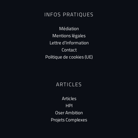
INFOS PRATIQUES
Médiation
Mentions légales
Lettre d’Information
Contact
Politique de cookies (UE)
ARTICLES
Articles
HPI
Oser Ambition
Projets Complexes