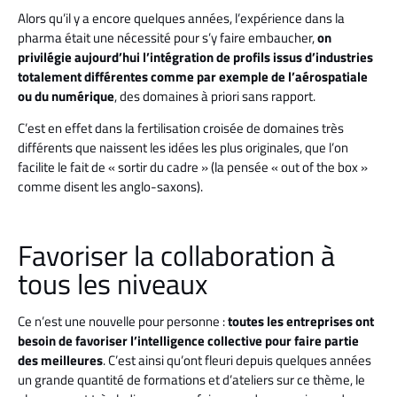
Alors qu’il y a encore quelques années, l’expérience dans la
pharma était une nécessité pour s’y faire embaucher,
on
privilégie aujourd’hui l’intégration de profils issus d’industries
totalement différentes comme par exemple de l’aérospatiale
ou du numérique
, des domaines à priori sans rapport.
C’est en effet dans la fertilisation croisée de domaines très
différents que naissent les idées les plus originales, que l’on
facilite le fait de « sortir du cadre » (la pensée « out of the box »
comme disent les anglo-saxons).
Favoriser la collaboration à
tous les niveaux
Ce n’est une nouvelle pour personne :
toutes les entreprises ont
besoin de favoriser l’intelligence collective pour faire partie
des meilleures
. C’est ainsi qu’ont fleuri depuis quelques années
un grande quantité de formations et d’ateliers sur ce thème, le