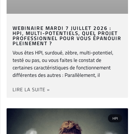
WEBINAIRE MARDI 7 JUILLET 2026 :
HPI, MULTI-POTENTIELS, QUEL PROJET
PROFESSIONNEL POUR VOUS ÉPANOUIR
PLEINEMENT ?
Vous êtes HPI, surdoué, zèbre, multi-potentiel,
testé ou pas, ou vous faites le constat de
certaines caractéristiques de fonctionnement
différentes des autres : Parallèlement, il
LIRE LA SUITE »
HPI