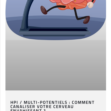
HPI / MULTI-POTENTIELS : COMMENT
CANALISER VOTRE CERVEAU
ENVAHISSANT ?