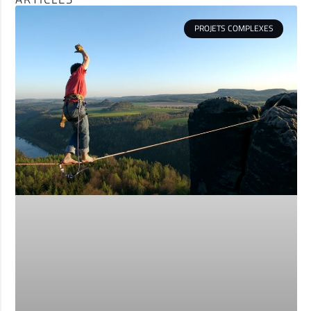
PROJETS COMPLEXES