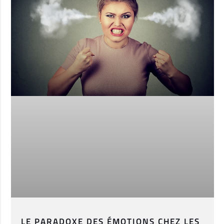
LE PARADOXE DES ÉMOTIONS CHEZ LES