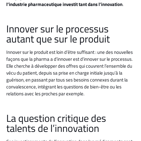
l’industrie pharmaceutique investit tant dans l’innovation
.
Innover sur le processus
autant que sur le produit
Innover sur le produit est loin d’être suffisant : une des nouvelles
façons que la pharma a d’innover est d’innover sur le processus.
Elle cherche à développer des offres qui couvrent l’ensemble du
vécu du patient, depuis sa prise en charge initiale jusqu’à la
guérison, en passant par tous ses besoins connexes durant la
convalescence, intégrant les questions de bien-être ou les
relations avec les proches par exemple.
La question critique des
talents de l’innovation