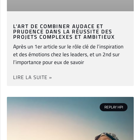
L’ART DE COMBINER AUDACE ET
PRUDENCE DANS LA RÉUSSITE DES
PROJETS COMPLEXES ET AMBITIEUX
Après un 1er article sur le rôle clé de l’inspiration
et des émotions chez les leaders, et un 2nd sur
l’importance pour eux de savoir
LIRE LA SUITE »
REPLAY HPI