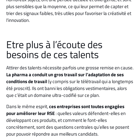
plus sensibles que la moyenne, ce qui leur permet de capter et
trier des signaux faibles, très utiles pour favoriser la créativité et
l’innovation.
Etre plus à l’écoute des
besoins de ces talents
Attirer des talents nécessite parfois une grosse remise en cause.
La pharma a conduit un gros travail sur l’adaptation de ses
conditions de travail
(y compris sur le télétravail qui a longtemps
été proscrit). Ils ont banni les obligations vestimentaires, alors
que c’était un domaine ultra-codifié sur ce plan.
Dans le même esprit,
ces entreprises sont toutes engagées
pour améliorer leur RSE
: quelles valeurs défendent-elles en
développant ces produits, et comment le font-elles
concrètement, sont des questions centrales qu’elles se posent
pour pouvoir répondre aux meilleurs candidats.