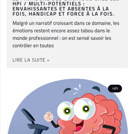
HPI / MULTI-POTENTIELS :
ENVAHISSANTES ET ABSENTES À LA
FOIS, HANDICAP ET FORCE À LA FOIS.
Malgré un narratif croissant dans ce domaine, les
émotions restent encore assez tabou dans le
monde professionnel : on est sensé savoir les
contrôler en toutes
LIRE LA SUITE »
HPI