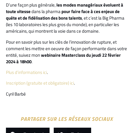
D’une façon plus générale,
les modes managériaux évoluent à
toute vitesse
dans la pharma
pour faire face à ces enjeux de
quête et de fidélisation des bons talents
, et c’est la Big Pharma
(les 10 laboratoires les plus gros du monde), en particulier les
américains, qui montrent la voie dans ce domaine.
Pour en savoir plus sur les clés de l’innovation de rupture, et
comment les mettre en oeuvre de façon performante dans votre
entité, suivez mon
webinaire Masterclass du jeudi 22 février
2024 à 18h00
.
Plus d’informations ici
.
Ins
cription (gratuite et obligatoire) ici
.
Cyril Barbé
PARTAGER SUR LES RÉSEAUX SOCIAUX