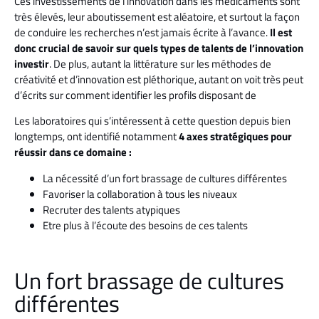
Ces investissements de l’innovation dans les médicaments sont
très élevés, leur aboutissement est aléatoire, et surtout la façon
de conduire les recherches n’est jamais écrite à l’avance.
Il est
donc crucial de savoir sur quels types de talents de l’innovation
investir
. De plus, autant la littérature sur les méthodes de
créativité et d’innovation est pléthorique, autant on voit très peut
d’écrits sur comment identifier les profils disposant de
Les laboratoires qui s’intéressent à cette question depuis bien
longtemps, ont identifié notamment
4 axes stratégiques pour
réussir dans ce domaine :
La nécessité d’un fort brassage de cultures différentes
Favoriser la collaboration à tous les niveaux
Recruter des talents atypiques
Etre plus à l’écoute des besoins de ces talents
Un fort brassage de cultures
différentes