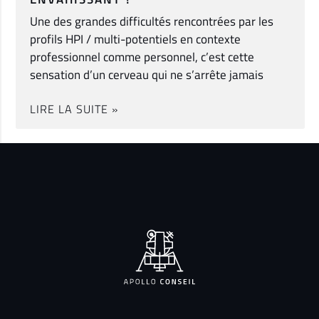
Une des grandes difficultés rencontrées par les
profils HPI / multi-potentiels en contexte
professionnel comme personnel, c’est cette
sensation d’un cerveau qui ne s’arrête jamais
LIRE LA SUITE »