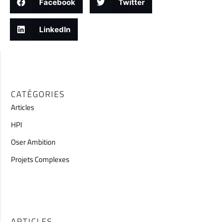
Facebook
Twitter
LinkedIn
CATÉGORIES
Articles
HPI
Oser Ambition
Projets Complexes
ARTICLES