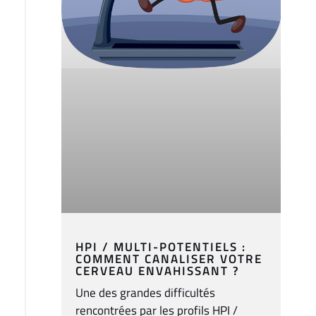
HPI / MULTI-POTENTIELS :
COMMENT CANALISER VOTRE
CERVEAU ENVAHISSANT ?
Une des grandes difficultés
rencontrées par les profils HPI /