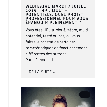
WEBINAIRE MARDI 7 JUILLET
2026 : HPI, MULTI-
POTENTIELS, QUEL PROJET
PROFESSIONNEL POUR VOUS
ÉPANOUIR PLEINEMENT ?
Vous êtes HPI, surdoué, zèbre, multi-
potentiel, testé ou pas, ou vous
faites le constat de certaines
caractéristiques de fonctionnement
différentes des autres :
Parallèlement, il
LIRE LA SUITE »
HPI