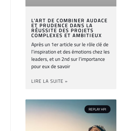
L’ART DE COMBINER AUDACE
ET PRUDENCE DANS LA
RÉUSSITE DES PROJETS
COMPLEXES ET AMBITIEUX
Après un 1er article sur le rôle clé de
l’inspiration et des émotions chez les
leaders, et un 2nd sur l’importance
pour eux de savoir
LIRE LA SUITE »
REPLAY HPI