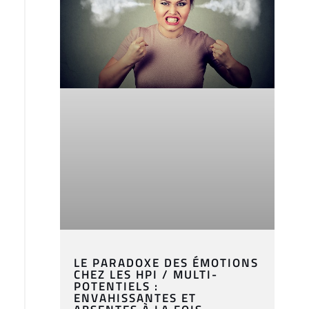
LE PARADOXE DES ÉMOTIONS
CHEZ LES HPI / MULTI-
POTENTIELS :
ENVAHISSANTES ET