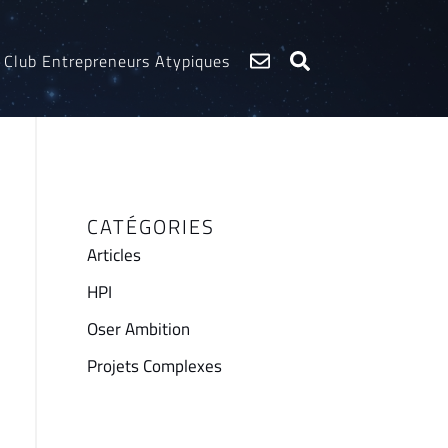
Club Entrepreneurs Atypiques
CATÉGORIES
Articles
HPI
Oser Ambition
Projets Complexes