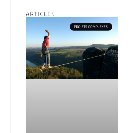
ARTICLES
PROJETS COMPLEXES