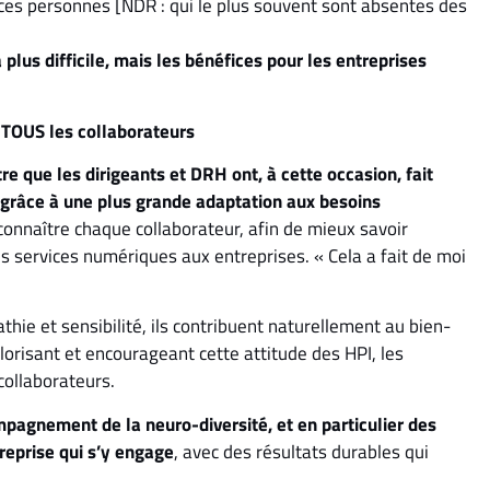
ces personnes [NDR : qui le plus souvent sont absentes des
 plus difficile, mais les bénéfices pour les entreprises
TOUS les collaborateurs
re que les dirigeants et DRH ont, à cette occasion, fait
grâce à une plus grande adaptation aux besoins
connaître chaque collaborateur, afin de mieux savoir
s services numériques aux entreprises. « Cela a fait de moi
hie et sensibilité, ils contribuent naturellement au bien-
alorisant et encourageant cette attitude des HPI, les
collaborateurs.
agnement de la neuro-diversité, et en particulier des
reprise qui s’y engage
, avec des résultats durables qui