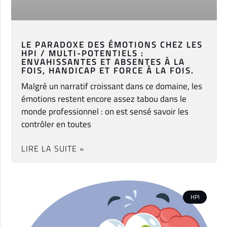
LE PARADOXE DES ÉMOTIONS CHEZ LES
HPI / MULTI-POTENTIELS :
ENVAHISSANTES ET ABSENTES À LA
FOIS, HANDICAP ET FORCE À LA FOIS.
Malgré un narratif croissant dans ce domaine, les
émotions restent encore assez tabou dans le
monde professionnel : on est sensé savoir les
contrôler en toutes
LIRE LA SUITE »
HPI