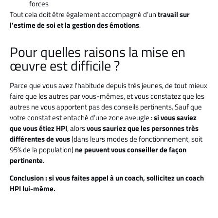
forces
Tout cela doit être également accompagné d’un
travail sur
l’estime de soi et la gestion des émotions
.
Pour quelles raisons la mise en
œuvre est difficile ?
Parce que vous avez l’habitude depuis très jeunes, de tout mieux
faire que les autres par vous-mêmes, et vous constatez que les
autres ne vous apportent pas des conseils pertinents. Sauf que
votre constat est entaché d’une zone aveugle :
si vous saviez
que vous étiez HPI
, alors
vous sauriez que les personnes très
différentes de vous
(dans leurs modes de fonctionnement, soit
95% de la population)
ne peuvent vous conseiller de façon
pertinente
.
Conclusion : si vous faites appel à un coach, sollicitez un coach
HPI lui-même.