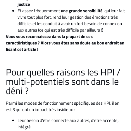
justice
Et assez fréquemment
une grande sensibilité
, qui leur fait
vivre tout plus fort, rend leur gestion des émotions très
difficile, et les conduit à avoir un fort besoin de connexion
aux autres (ce qui est très difficile par ailleurs !)
Vous vous reconnaissez dans la plupart de ces
caractéristiques ? Alors vous êtes sans doute au bon endroit en
lisant cet article !
Pour quelles raisons les HPI /
multi-potentiels sont dans le
déni ?
Parmi les modes de fonctionnement spécifiques des HPI, il en
est 3 qui ont un impact très insidieux :
Leur besoin d’être connecté aux autres, d’être accepté,
intégré