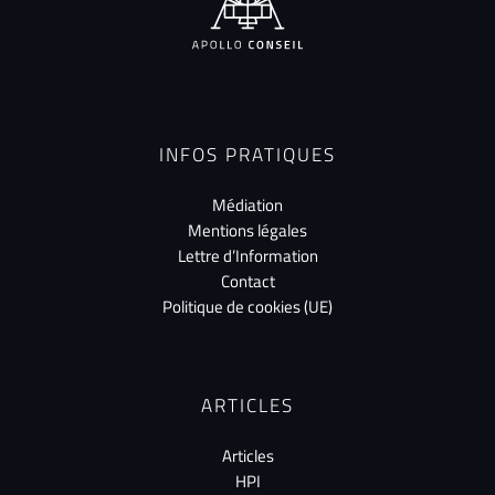
INFOS PRATIQUES
Médiation
Mentions légales
Lettre d’Information
Contact
Politique de cookies (UE)
ARTICLES
Articles
HPI