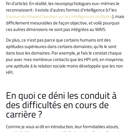
fin d’article). En réalité, les neuropsychologues eux-mêmes le
reconnaissent : il existe d’autres formes d’intelligence (cf les
travaux de Howard Gardner sur les intelligences multiples
), mais
difficilement mesurables de façon objective, et voilà pourquoi
ces autres dimensions ne sont pas intégrées au WAIS.
De plus, ce n’est pas parce que certains humains ont des
aptitudes supérieures dans certains domaines, qu’ils le sont
dans tous les domaines. Par exemple, je fais le constat chaque
jour avec mes nombreux contacts que les HPI ont, en moyenne,
une aptitude à la relation sociale moins développée que les non
HPI.
En quoi ce déni les conduit à
des difficultés en cours de
carrière ?
Comme je vous ai dit en introduction, leur formidables atouts,