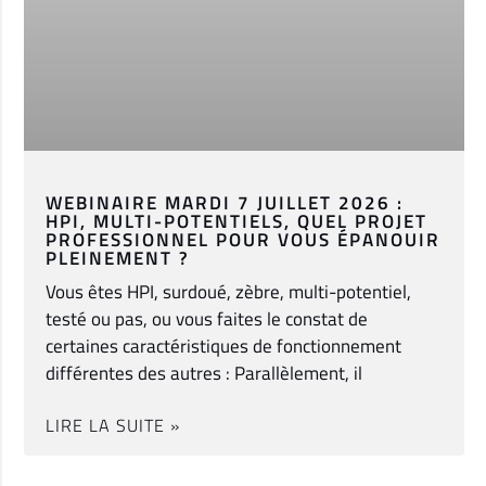
WEBINAIRE MARDI 7 JUILLET 2026 :
HPI, MULTI-POTENTIELS, QUEL PROJET
PROFESSIONNEL POUR VOUS ÉPANOUIR
PLEINEMENT ?
Vous êtes HPI, surdoué, zèbre, multi-potentiel,
testé ou pas, ou vous faites le constat de
certaines caractéristiques de fonctionnement
différentes des autres : Parallèlement, il
LIRE LA SUITE »