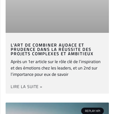
L’ART DE COMBINER AUDACE ET
PRUDENCE DANS LA RÉUSSITE DES
PROJETS COMPLEXES ET AMBITIEUX
Après un 1er article sur le rôle clé de l’inspiration
et des émotions chez les leaders, et un 2nd sur
l’importance pour eux de savoir
LIRE LA SUITE »
REPLAY HPI