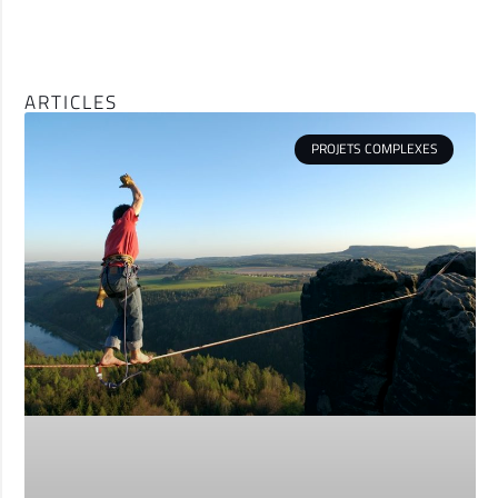
ARTICLES
PROJETS COMPLEXES