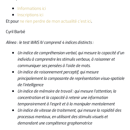
Informations ici
Inscriptions ici
Et pour
ne rien perdre de mon actualité c’est ici
.
Cyril Barbé
Alinea : le test WAIS IV comprend 4 indices distincts :
Un indice de compréhension verbal, qui mesure la capacité d’un
individu à comprendre les stimulis verbaux, à raisonner et
communiquer ses pensées à l’aide de mots.
Un indice de raisonnement perceptif, qui mesure
principalement la composante de représentation visuo-spatiale
de l’intelligence
Un indice de mémoire de travail : qui mesure l’attention, la
concentration et la capacité à retenir une information
temporairement à l’esprit et à la manipuler mentalement
Un indice de vitesse de traitement, qui mesure la rapidité des
processus mentaux, en utilisant des stimulis visuels et
demandant une compétence graphomotrice