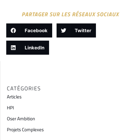
PARTAGER SUR LES RÉSEAUX SOCIAUX
Facebook
Twitter
LinkedIn
CATÉGORIES
Articles
HPI
Oser Ambition
Projets Complexes