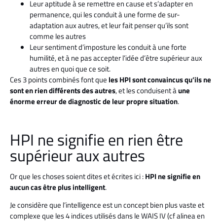
Leur aptitude à se remettre en cause et s’adapter en
permanence, qui les conduit à une forme de sur-
adaptation aux autres, et leur fait penser qu’ils sont
comme les autres
Leur sentiment d’imposture les conduit à une forte
humilité, et à ne pas accepter l’idée d’être supérieur aux
autres en quoi que ce soit.
Ces 3 points combinés font que
les HPI sont convaincus qu’ils ne
sont en rien différents des autres
, et les conduisent à
une
énorme erreur de diagnostic de leur propre situation
.
HPI ne signifie en rien être
supérieur aux autres
Or que les choses soient dites et écrites ici :
HPI ne signifie en
aucun cas être plus intelligent
.
Je considère que l’intelligence est un concept bien plus vaste et
complexe que les 4 indices utilisés dans le WAIS IV (cf alinea en