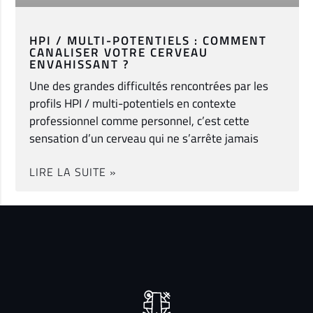
HPI / MULTI-POTENTIELS : COMMENT
CANALISER VOTRE CERVEAU
ENVAHISSANT ?
Une des grandes difficultés rencontrées par les
profils HPI / multi-potentiels en contexte
professionnel comme personnel, c’est cette
sensation d’un cerveau qui ne s’arrête jamais
LIRE LA SUITE »