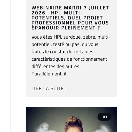
WEBINAIRE MARDI 7 JUILLET
2026 : HPI, MULTI-
POTENTIELS, QUEL PROJET
PROFESSIONNEL POUR VOUS
ÉPANOUIR PLEINEMENT ?
Vous êtes HPI, surdoué, zèbre, multi-
potentiel, testé ou pas, ou vous
faites le constat de certaines
caractéristiques de fonctionnement
différentes des autres :
Parallèlement, il
LIRE LA SUITE »
HPI