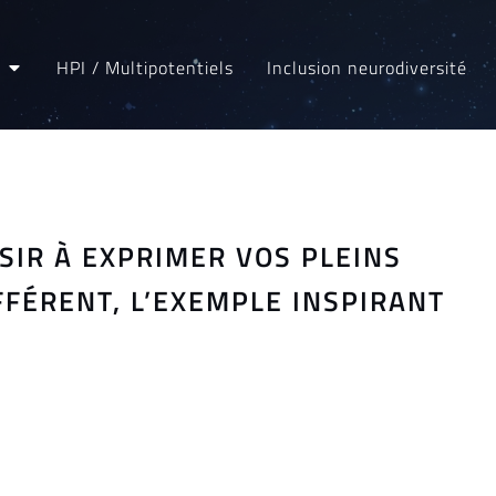
HPI / Multipotentiels
Inclusion neurodiversité
SSIR À EXPRIMER VOS PLEINS
FFÉRENT, L’EXEMPLE INSPIRANT