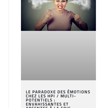
LE PARADOXE DES ÉMOTIONS
CHEZ LES HPI / MULTI-
POTENTIELS :
ENVAHISSANTES ET