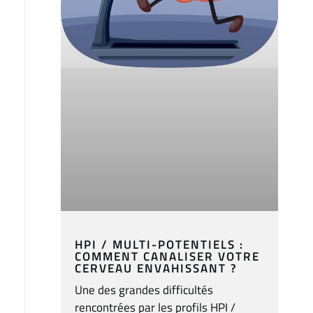
HPI / MULTI-POTENTIELS :
COMMENT CANALISER VOTRE
CERVEAU ENVAHISSANT ?
Une des grandes difficultés
rencontrées par les profils HPI /