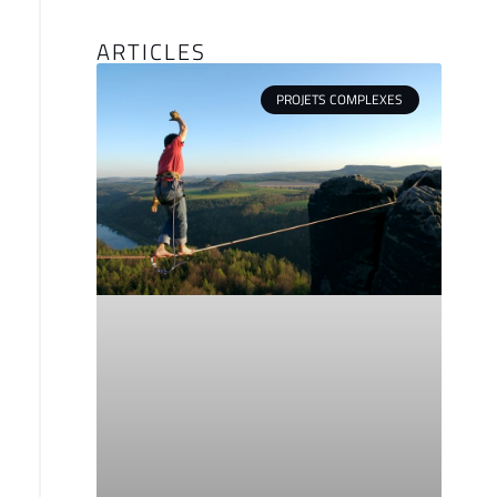
ARTICLES
PROJETS COMPLEXES