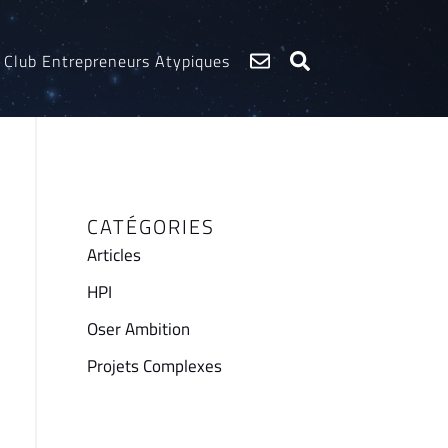
Club Entrepreneurs Atypiques
CATÉGORIES
Articles
HPI
Oser Ambition
Projets Complexes