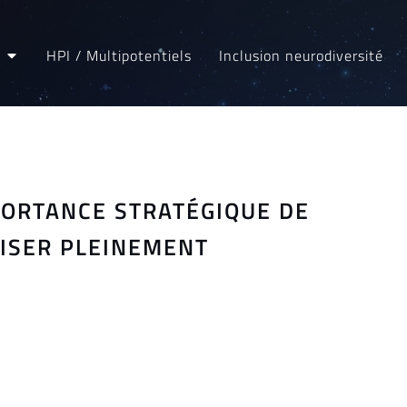
HPI / Multipotentiels
Inclusion neurodiversité
MPORTANCE STRATÉGIQUE DE
LISER PLEINEMENT