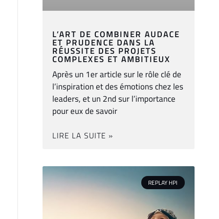
L’ART DE COMBINER AUDACE
ET PRUDENCE DANS LA
RÉUSSITE DES PROJETS
COMPLEXES ET AMBITIEUX
Après un 1er article sur le rôle clé de
l’inspiration et des émotions chez les
leaders, et un 2nd sur l’importance
pour eux de savoir
LIRE LA SUITE »
REPLAY HPI