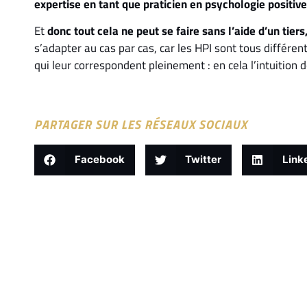
expertise en tant que praticien en psychologie positive 
Et
donc tout cela ne peut se faire sans l’aide d’un tie
s’adapter au cas par cas, car les HPI sont tous différe
qui leur correspondent pleinement : en cela l’intuition 
PARTAGER SUR LES RÉSEAUX SOCIAUX
Facebook
Twitter
Link