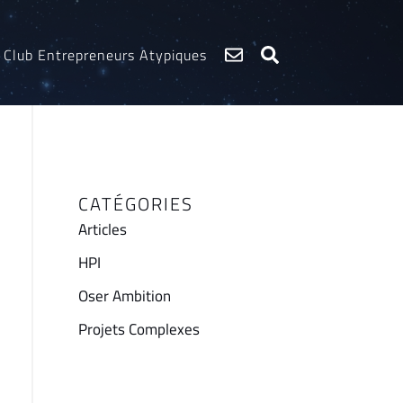
Club Entrepreneurs Atypiques
CATÉGORIES
Articles
HPI
Oser Ambition
Projets Complexes