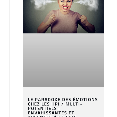
LE PARADOXE DES ÉMOTIONS
CHEZ LES HPI / MULTI-
POTENTIELS :
ENVAHISSANTES ET