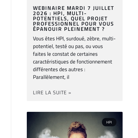
WEBINAIRE MARDI 7 JUILLET
2026 : HPI, MULTI-
POTENTIELS, QUEL PROJET
PROFESSIONNEL POUR VOUS
ÉPANOUIR PLEINEMENT ?
Vous êtes HPI, surdoué, zèbre, multi-
potentiel, testé ou pas, ou vous
faites le constat de certaines
caractéristiques de fonctionnement
différentes des autres :
Parallèlement, il
LIRE LA SUITE »
HPI