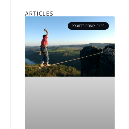
ARTICLES
PROJETS COMPLEXES