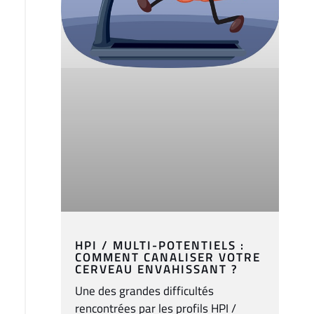
HPI / MULTI-POTENTIELS :
COMMENT CANALISER VOTRE
CERVEAU ENVAHISSANT ?
Une des grandes difficultés
rencontrées par les profils HPI /