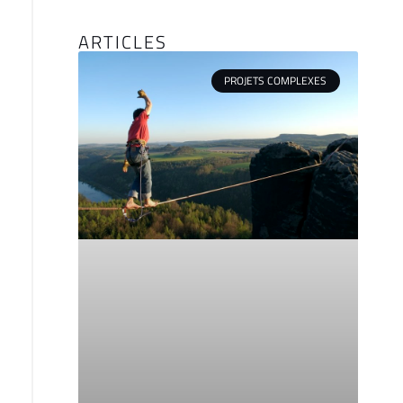
ARTICLES
PROJETS COMPLEXES