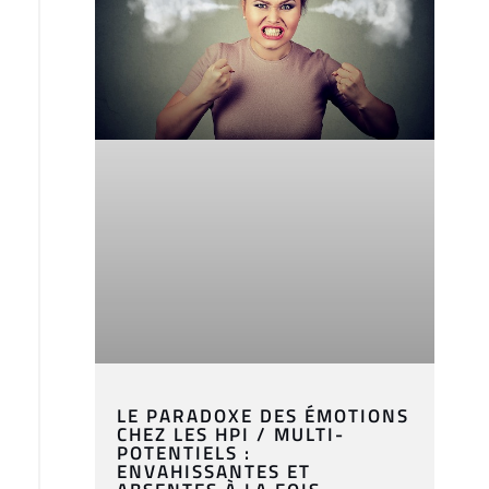
LE PARADOXE DES ÉMOTIONS
CHEZ LES HPI / MULTI-
POTENTIELS :
ENVAHISSANTES ET