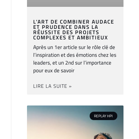
L’ART DE COMBINER AUDACE
ET PRUDENCE DANS LA
RÉUSSITE DES PROJETS
COMPLEXES ET AMBITIEUX
Après un 1er article sur le rôle clé de
l’inspiration et des émotions chez les
leaders, et un 2nd sur l’importance
pour eux de savoir
LIRE LA SUITE »
REPLAY HPI