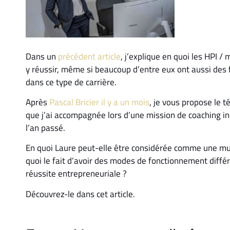
Dans un
précédent article
, j’explique en quoi les HPI /
y réussir, même si beaucoup d’entre eux ont aussi des
dans ce type de carrière.
Après
Pascal Bricier il y a un mois
, je vous propose le 
que j’ai accompagnée lors d’une mission de coaching indiv
l’an passé.
En quoi Laure peut-elle être considérée comme une mult
quoi le fait d’avoir des modes de fonctionnement différe
réussite entrepreneuriale ?
Découvrez-le dans cet article.