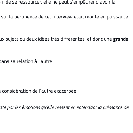
in de se ressourcer, elle ne peut s’empêcher d’avoir la
e sur la pertinence de cet interview était monté en puissance
eux sujets ou deux idées très différentes, et donc une
grande
 dans sa relation à l’autre
e considération de l’autre exacerbée
juste par les émotions qu’elle ressent en entendant la puissance de