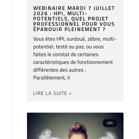
WEBINAIRE MARDI 7 JUILLET
2026 : HPI, MULTI-
POTENTIELS, QUEL PROJET
PROFESSIONNEL POUR VOUS
ÉPANOUIR PLEINEMENT ?
Vous êtes HPI, surdoué, zèbre, multi-
potentiel, testé ou pas, ou vous
faites le constat de certaines
caractéristiques de fonctionnement
différentes des autres :
Parallèlement, il
LIRE LA SUITE »
HPI