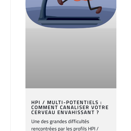
HPI / MULTI-POTENTIELS :
COMMENT CANALISER VOTRE
CERVEAU ENVAHISSANT ?
Une des grandes difficultés
rencontrées par les profils HPI /