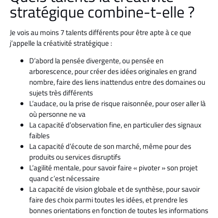
stratégique combine-t-elle ?
Je vois au moins 7 talents différents pour être apte à ce que
j’appelle la créativité stratégique :
D’abord la pensée divergente, ou pensée en
arborescence, pour créer des idées originales en grand
nombre, faire des liens inattendus entre des domaines ou
sujets très différents
L’audace, ou la prise de risque raisonnée, pour oser aller là
où personne ne va
La capacité d’observation fine, en particulier des signaux
faibles
La capacité d’écoute de son marché, même pour des
produits ou services disruptifs
L’agilité mentale, pour savoir faire « pivoter » son projet
quand c’est nécessaire
La capacité de vision globale et de synthèse, pour savoir
faire des choix parmi toutes les idées, et prendre les
bonnes orientations en fonction de toutes les informations