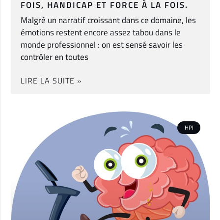
FOIS, HANDICAP ET FORCE À LA FOIS.
Malgré un narratif croissant dans ce domaine, les
émotions restent encore assez tabou dans le
monde professionnel : on est sensé savoir les
contrôler en toutes
LIRE LA SUITE »
HPI