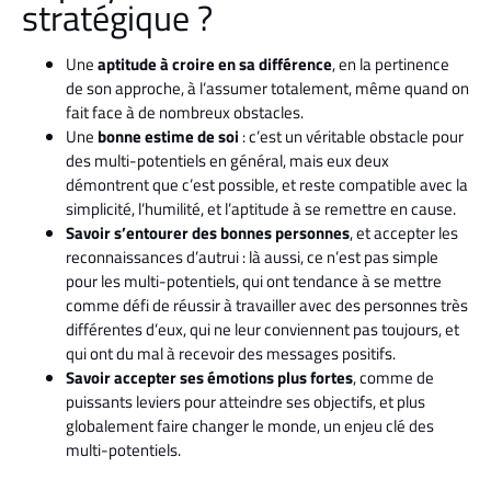
stratégique ?
Une
aptitude à croire en sa différence
, en la pertinence
de son approche, à l’assumer totalement, même quand on
fait face à de nombreux obstacles.
Une
bonne estime de soi
: c’est un véritable obstacle pour
des multi-potentiels en général, mais eux deux
démontrent que c’est possible, et reste compatible avec la
simplicité, l’humilité, et l’aptitude à se remettre en cause.
Savoir s’entourer des bonnes personnes
, et accepter les
reconnaissances d’autrui : là aussi, ce n’est pas simple
pour les multi-potentiels, qui ont tendance à se mettre
comme défi de réussir à travailler avec des personnes très
différentes d’eux, qui ne leur conviennent pas toujours, et
qui ont du mal à recevoir des messages positifs.
Savoir accepter ses émotions plus fortes
, comme de
puissants leviers pour atteindre ses objectifs, et plus
globalement faire changer le monde, un enjeu clé des
multi-potentiels.