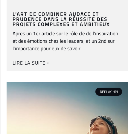
L’ART DE COMBINER AUDACE ET
PRUDENCE DANS LA RÉUSSITE DES
PROJETS COMPLEXES ET AMBITIEUX
Après un 1er article sur le rôle clé de l’inspiration
et des émotions chez les leaders, et un 2nd sur
l’importance pour eux de savoir
LIRE LA SUITE »
REPLAY HPI