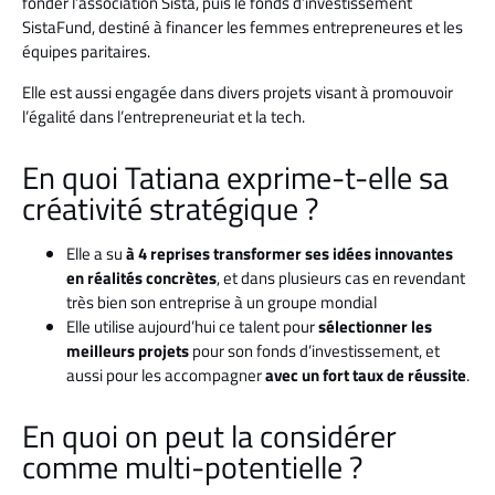
fonder l’association Sista, puis le fonds d’investissement
SistaFund, destiné à financer les femmes entrepreneures et les
équipes paritaires.
Elle est aussi engagée dans divers projets visant à promouvoir
l’égalité dans l’entrepreneuriat et la tech.
En quoi Tatiana exprime-t-elle sa
créativité stratégique ?
Elle a su
à 4 reprises transformer ses idées innovantes
en réalités concrètes
, et dans plusieurs cas en revendant
très bien son entreprise à un groupe mondial
Elle utilise aujourd’hui ce talent pour
sélectionner les
meilleurs projets
pour son fonds d’investissement, et
aussi pour les accompagner
avec un fort taux de réussite
.
En quoi on peut la considérer
comme multi-potentielle ?