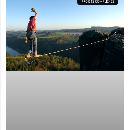
PROJETS COMPLEXES