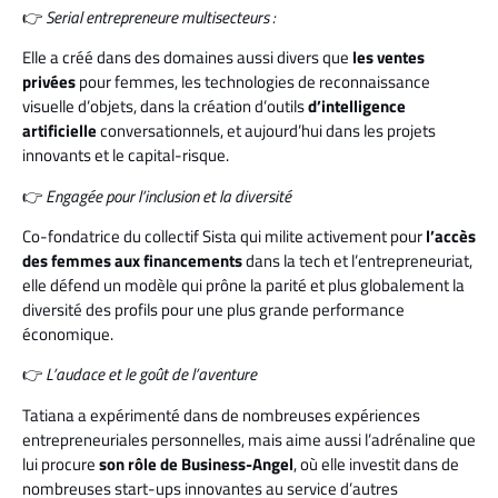
👉
Serial entrepreneure multisecteurs :
Elle a créé dans des domaines aussi divers que
les ventes
privées
pour femmes, les technologies de reconnaissance
visuelle d’objets, dans la création d’outils
d’intelligence
artificielle
conversationnels, et aujourd’hui dans les projets
innovants et le capital-risque.
👉
Engagée pour l’inclusion et la diversité
Co-fondatrice du collectif Sista qui milite activement pour
l’accès
des femmes aux financements
dans la tech et l’entrepreneuriat,
elle défend un modèle qui prône la parité et plus globalement la
diversité des profils pour une plus grande performance
économique.
👉
L’audace et le goût de l’aventure
Tatiana a expérimenté dans de nombreuses expériences
entrepreneuriales personnelles, mais aime aussi l’adrénaline que
lui procure
son rôle de Business-Angel
, où elle investit dans de
nombreuses start-ups innovantes au service d’autres