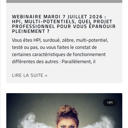
WEBINAIRE MARDI 7 JUILLET 2026 :
HPI, MULTI-POTENTIELS, QUEL PROJET
PROFESSIONNEL POUR VOUS ÉPANOUIR
PLEINEMENT ?
Vous êtes HPI, surdoué, zèbre, multi-potentiel,
testé ou pas, ou vous faites le constat de
certaines caractéristiques de fonctionnement
différentes des autres : Parallèlement, il
LIRE LA SUITE »
HPI