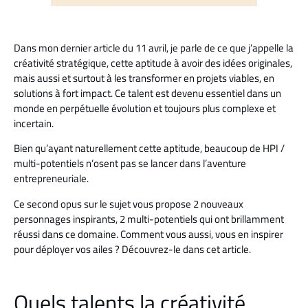
Dans mon dernier article du 11 avril, je parle de ce que j’appelle la
créativité stratégique, cette aptitude à avoir des idées originales,
mais aussi et surtout à les transformer en projets viables, en
solutions à fort impact. Ce talent est devenu essentiel dans un
monde en perpétuelle évolution et toujours plus complexe et
incertain.
Bien qu’ayant naturellement cette aptitude, beaucoup de HPI /
multi-potentiels n’osent pas se lancer dans l’aventure
entrepreneuriale.
Ce second opus sur le sujet vous propose 2 nouveaux
personnages inspirants, 2 multi-potentiels qui ont brillamment
réussi dans ce domaine. Comment vous aussi, vous en inspirer
pour déployer vos ailes ? Découvrez-le dans cet article.
Quels talents la créativité