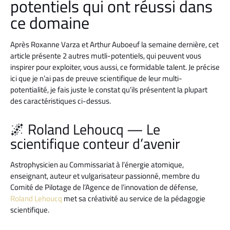
potentiels qui ont réussi dans
ce domaine
Après Roxanne Varza et Arthur Auboeuf la semaine dernière, cet
article présente 2 autres mutli-potentiels, qui peuvent vous
inspirer pour exploiter, vous aussi, ce formidable talent. Je précise
ici que je n’ai pas de preuve scientifique de leur multi-
potentialité, je fais juste le constat qu’ils présentent la plupart
des caractéristiques ci-dessus.
🌌 Roland Lehoucq — Le
scientifique conteur d’avenir
Astrophysicien au Commissariat à l’énergie atomique,
enseignant, auteur et vulgarisateur passionné, membre du
Comité de Pilotage de l’Agence de l’innovation de défense,
Roland Lehoucq
met sa créativité au service de la pédagogie
scientifique.