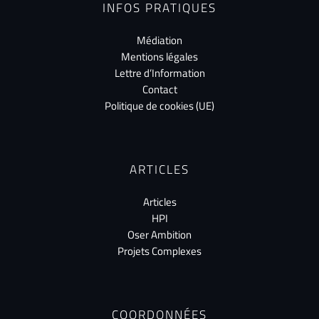
INFOS PRATIQUES
Médiation
Mentions légales
Lettre d’Information
Contact
Politique de cookies (UE)
ARTICLES
Articles
HPI
Oser Ambition
Projets Complexes
COORDONNÉES