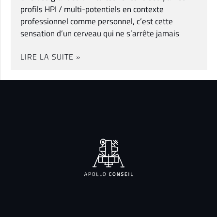
profils HPI / multi-potentiels en contexte
professionnel comme personnel, c’est cette
sensation d’un cerveau qui ne s’arrête jamais
LIRE LA SUITE »