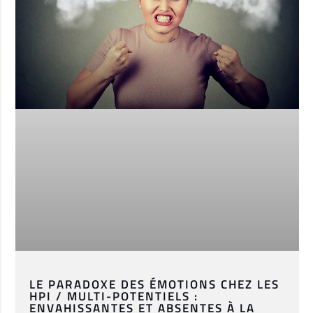
LE PARADOXE DES ÉMOTIONS CHEZ LES
HPI / MULTI-POTENTIELS :
ENVAHISSANTES ET ABSENTES À LA