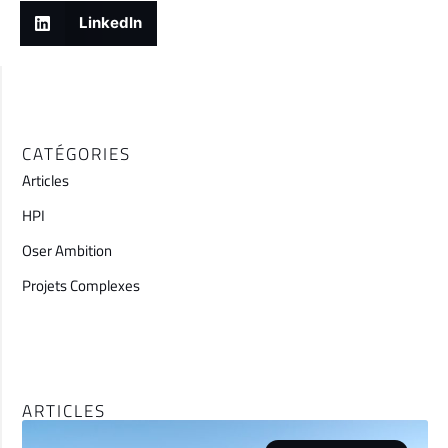
LinkedIn
CATÉGORIES
Articles
HPI
Oser Ambition
Projets Complexes
ARTICLES