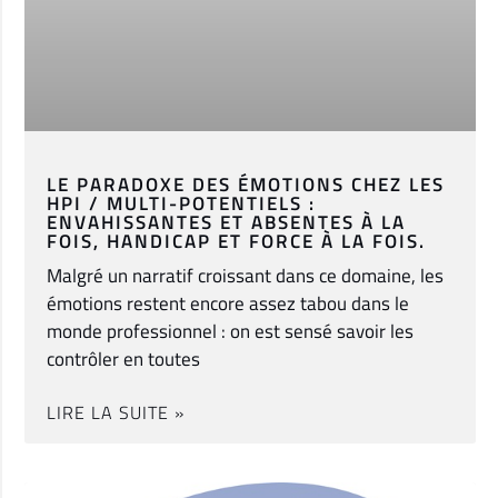
LE PARADOXE DES ÉMOTIONS CHEZ LES
HPI / MULTI-POTENTIELS :
ENVAHISSANTES ET ABSENTES À LA
FOIS, HANDICAP ET FORCE À LA FOIS.
Malgré un narratif croissant dans ce domaine, les
émotions restent encore assez tabou dans le
monde professionnel : on est sensé savoir les
contrôler en toutes
LIRE LA SUITE »