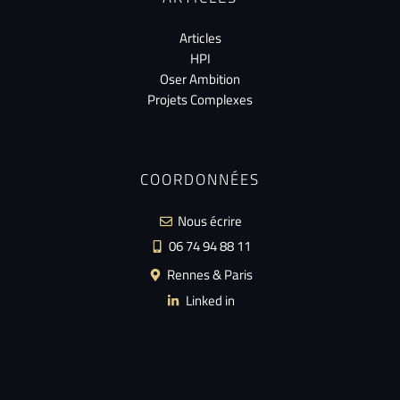
Articles
HPI
Oser Ambition
Projets Complexes
COORDONNÉES
Nous écrire
06 74 94 88 11
Rennes & Paris
Linked in