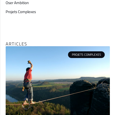
Oser Ambition
Projets Complexes
ARTICLES
PROJETS COMPLEXES