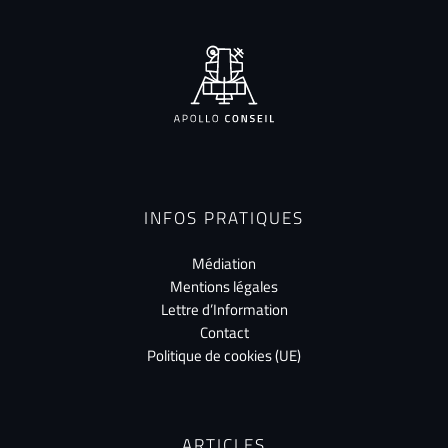
INFOS PRATIQUES
Médiation
Mentions légales
Lettre d’Information
Contact
Politique de cookies (UE)
ARTICLES