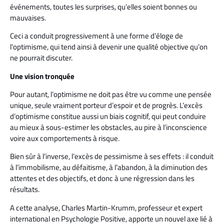
événements, toutes les surprises, qu’elles soient bonnes ou
mauvaises.
Ceci a conduit progressivement à une forme d’éloge de
l’optimisme, qui tend ainsi à devenir une qualité objective qu’on
ne pourrait discuter.
Une vision tronquée
Pour autant, l’optimisme ne doit pas être vu comme une pensée
unique, seule vraiment porteur d’espoir et de progrès. L’excès
d’optimisme constitue aussi un biais cognitif, qui peut conduire
au mieux à sous-estimer les obstacles, au pire à l’inconscience
voire aux comportements à risque.
Bien sûr à l’inverse, l’excès de pessimisme à ses effets : il conduit
à l’immobilisme, au défaitisme, à l’abandon, à la diminution des
attentes et des objectifs, et donc à une régression dans les
résultats.
A cette analyse, Charles Martin-Krumm, professeur et expert
international en Psychologie Positive, apporte un nouvel axe lié à