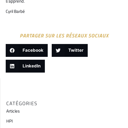
s’apprend.
Cyril Barbé
PARTAGER SUR LES RÉSEAUX SOCIAUX
Facebook
Twitter
LinkedIn
CATÉGORIES
Articles
HPI