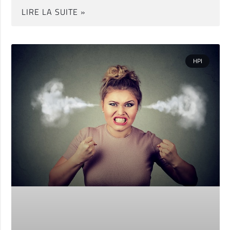
LIRE LA SUITE »
HPI