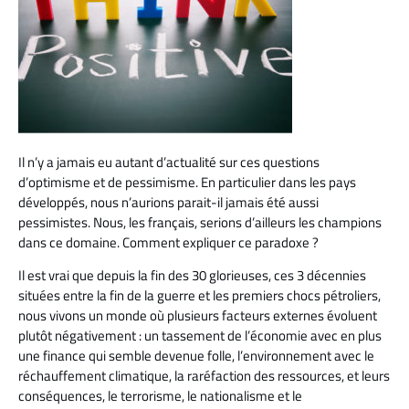
Il n’y a jamais eu autant d’actualité sur ces questions
d’optimisme et de pessimisme. En particulier dans les pays
développés, nous n’aurions parait-il jamais été aussi
pessimistes. Nous, les français, serions d’ailleurs les champions
dans ce domaine. Comment expliquer ce paradoxe ?
Il est vrai que depuis la fin des 30 glorieuses, ces 3 décennies
situées entre la fin de la guerre et les premiers chocs pétroliers,
nous vivons un monde où plusieurs facteurs externes évoluent
plutôt négativement : un tassement de l’économie avec en plus
une finance qui semble devenue folle, l’environnement avec le
réchauffement climatique, la raréfaction des ressources, et leurs
conséquences, le terrorisme, le nationalisme et le