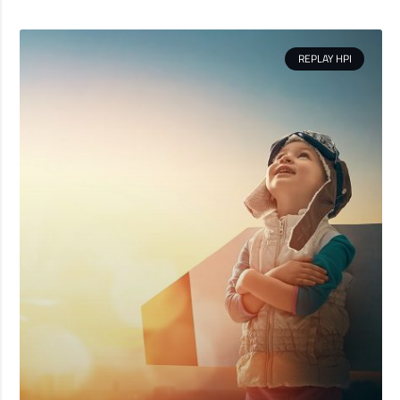
REPLAY HPI