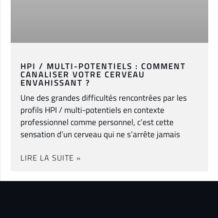
HPI / MULTI-POTENTIELS : COMMENT
CANALISER VOTRE CERVEAU
ENVAHISSANT ?
Une des grandes difficultés rencontrées par les
profils HPI / multi-potentiels en contexte
professionnel comme personnel, c’est cette
sensation d’un cerveau qui ne s’arrête jamais
LIRE LA SUITE »