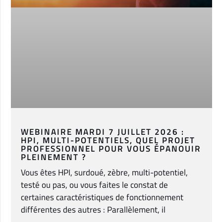
WEBINAIRE MARDI 7 JUILLET 2026 :
HPI, MULTI-POTENTIELS, QUEL PROJET
PROFESSIONNEL POUR VOUS ÉPANOUIR
PLEINEMENT ?
Vous êtes HPI, surdoué, zèbre, multi-potentiel,
testé ou pas, ou vous faites le constat de
certaines caractéristiques de fonctionnement
différentes des autres : Parallèlement, il