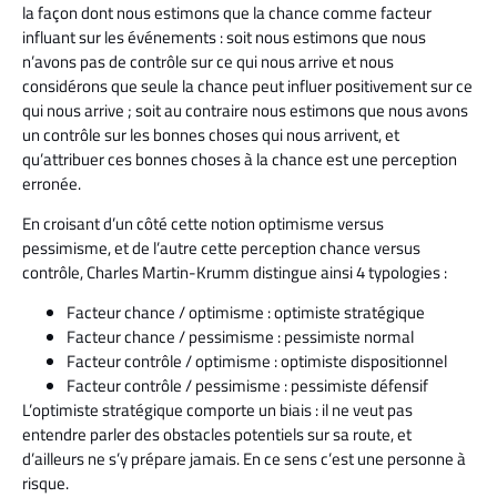
la façon dont nous estimons que la chance comme facteur
influant sur les événements : soit nous estimons que nous
n’avons pas de contrôle sur ce qui nous arrive et nous
considérons que seule la chance peut influer positivement sur ce
qui nous arrive ; soit au contraire nous estimons que nous avons
un contrôle sur les bonnes choses qui nous arrivent, et
qu’attribuer ces bonnes choses à la chance est une perception
erronée.
En croisant d’un côté cette notion optimisme versus
pessimisme, et de l’autre cette perception chance versus
contrôle, Charles Martin-Krumm distingue ainsi 4 typologies :
Facteur chance / optimisme : optimiste stratégique
Facteur chance / pessimisme : pessimiste normal
Facteur contrôle / optimisme : optimiste dispositionnel
Facteur contrôle / pessimisme : pessimiste défensif
L’optimiste stratégique comporte un biais : il ne veut pas
entendre parler des obstacles potentiels sur sa route, et
d’ailleurs ne s’y prépare jamais. En ce sens c’est une personne à
risque.