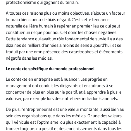
protectionnisme qui gagnent du terrain.
A toutes ces raisons plus ou moins objectives, s’ajoute un facteur
humain bien connu : le biais négatif. C’est cette tendance
naturelle de l’être humain à repérer en premier lieu ce qui peut
constituer un risque pour nous, et donc les choses négatives.
Cette tendance qui avait un rôle fondamental de survie il y a des
dizaines de milliers d’années a moins de sens aujourd’hui, et se
traduit par une omniprésence des catastrophes et événements
négatifs dans les médias.
Le contexte spécifique du monde professionnel
Le contexte en entreprise est à nuancer. Les progrès en
management ont conduit les dirigeants et encadrants à se
concentrer de plus en plus sur le positif, et à apprendre à plus le
valoriser, par exemple lors des entretiens individuels annuels.
De plus, l’entrepreneuriat est une valeur montante, aussi bien au
sein des organisations que dans les médias. Or une des valeurs
qu’il véhicule est l’optimisme, ou plus exactement la capacité à
trouver toujours du positif et des enrichissements dans tous les