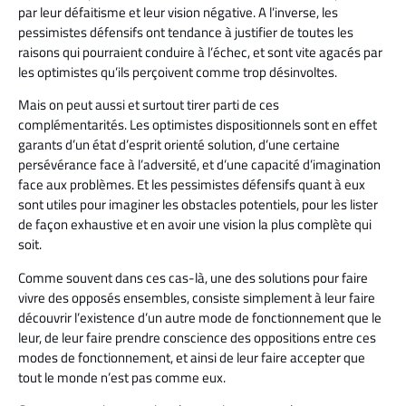
par leur défaitisme et leur vision négative. A l’inverse, les
pessimistes défensifs ont tendance à justifier de toutes les
raisons qui pourraient conduire à l’échec, et sont vite agacés par
les optimistes qu’ils perçoivent comme trop désinvoltes.
Mais on peut aussi et surtout tirer parti de ces
complémentarités. Les optimistes dispositionnels sont en effet
garants d’un état d’esprit orienté solution, d’une certaine
persévérance face à l’adversité, et d’une capacité d’imagination
face aux problèmes. Et les pessimistes défensifs quant à eux
sont utiles pour imaginer les obstacles potentiels, pour les lister
de façon exhaustive et en avoir une vision la plus complète qui
soit.
Comme souvent dans ces cas-là, une des solutions pour faire
vivre des opposés ensembles, consiste simplement à leur faire
découvrir l’existence d’un autre mode de fonctionnement que le
leur, de leur faire prendre conscience des oppositions entre ces
modes de fonctionnement, et ainsi de leur faire accepter que
tout le monde n’est pas comme eux.