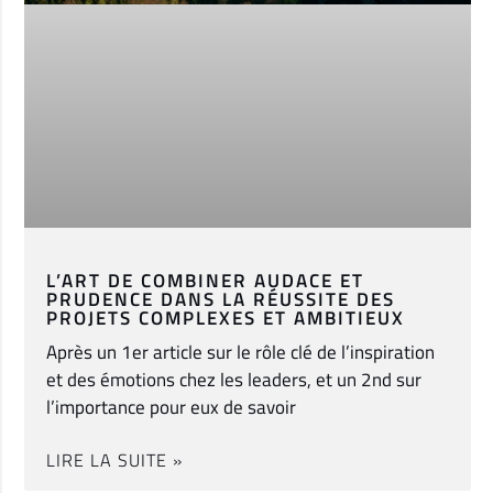
L’ART DE COMBINER AUDACE ET
PRUDENCE DANS LA RÉUSSITE DES
PROJETS COMPLEXES ET AMBITIEUX
Après un 1er article sur le rôle clé de l’inspiration
et des émotions chez les leaders, et un 2nd sur
l’importance pour eux de savoir
LIRE LA SUITE »