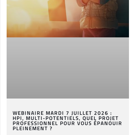
WEBINAIRE MARDI 7 JUILLET 2026 :
HPI, MULTI-POTENTIELS, QUEL PROJET
PROFESSIONNEL POUR VOUS ÉPANOUIR
PLEINEMENT ?