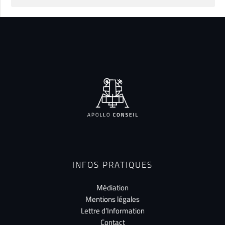
INFOS PRATIQUES
Médiation
Mentions légales
Lettre d’Information
Contact