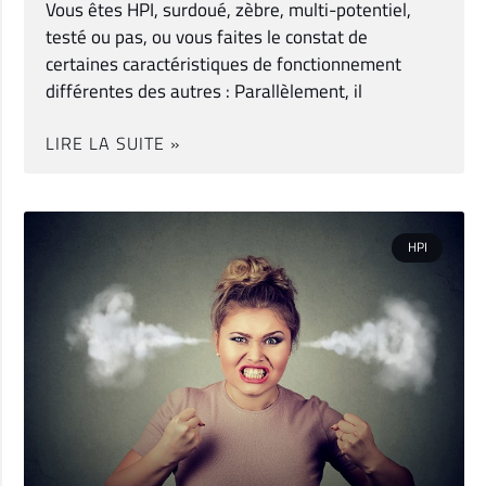
Vous êtes HPI, surdoué, zèbre, multi-potentiel,
testé ou pas, ou vous faites le constat de
certaines caractéristiques de fonctionnement
différentes des autres : Parallèlement, il
LIRE LA SUITE »
HPI