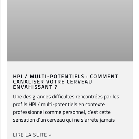
HPI / MULTI-POTENTIELS : COMMENT
CANALISER VOTRE CERVEAU
ENVAHISSANT ?
Une des grandes difficultés rencontrées par les
profils HPI / multi-potentiels en contexte
professionnel comme personnel, c’est cette
sensation d’un cerveau qui ne s’arrête jamais
LIRE LA SUITE »