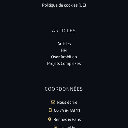
Politique de cookies (UE)
ARTICLES
Articles
HPI
Oser Ambition
Projets Complexes
COORDONNÉES
Nous écrire
06 74 94 88 11
Rennes & Paris
Linked in