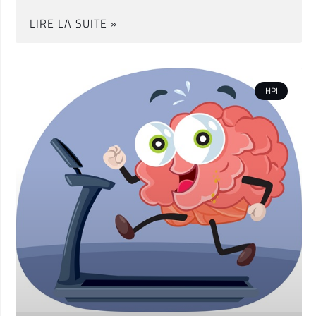
LIRE LA SUITE »
HPI