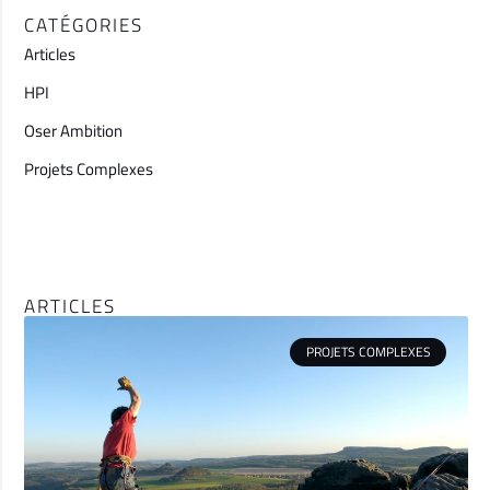
CATÉGORIES
Articles
HPI
Oser Ambition
Projets Complexes
ARTICLES
PROJETS COMPLEXES