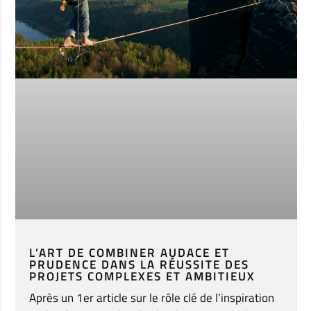
L’ART DE COMBINER AUDACE ET
PRUDENCE DANS LA RÉUSSITE DES
PROJETS COMPLEXES ET AMBITIEUX
Après un 1er article sur le rôle clé de l’inspiration