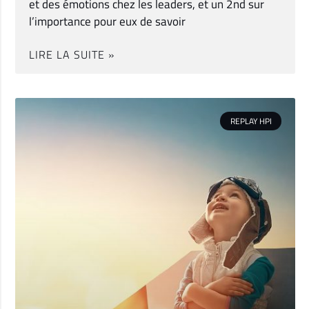
et des émotions chez les leaders, et un 2nd sur
l’importance pour eux de savoir
LIRE LA SUITE »
REPLAY HPI