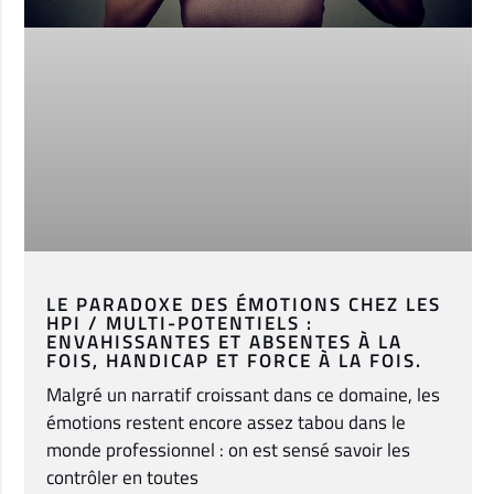
LE PARADOXE DES ÉMOTIONS CHEZ LES
HPI / MULTI-POTENTIELS :
ENVAHISSANTES ET ABSENTES À LA
FOIS, HANDICAP ET FORCE À LA FOIS.
Malgré un narratif croissant dans ce domaine, les
émotions restent encore assez tabou dans le
monde professionnel : on est sensé savoir les
contrôler en toutes