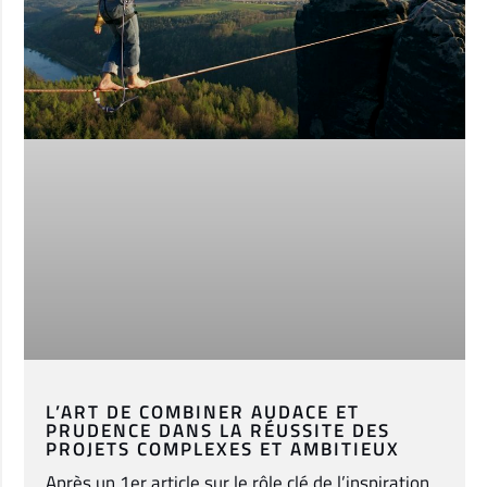
L’ART DE COMBINER AUDACE ET
PRUDENCE DANS LA RÉUSSITE DES
PROJETS COMPLEXES ET AMBITIEUX
Après un 1er article sur le rôle clé de l’inspiration