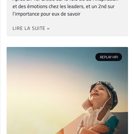
et des émotions chez les leaders, et un 2nd sur
l’importance pour eux de savoir
LIRE LA SUITE »
REPLAY HPI