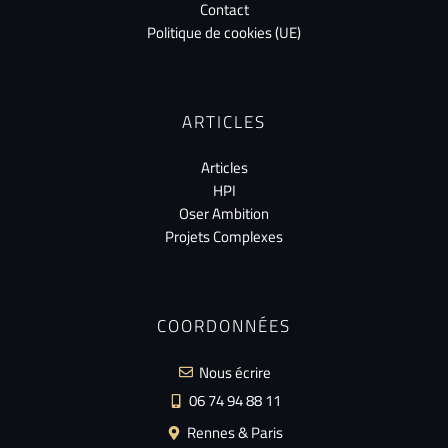
Contact
Politique de cookies (UE)
ARTICLES
Articles
HPI
Oser Ambition
Projets Complexes
COORDONNÉES
Nous écrire
06 74 94 88 11
Rennes & Paris