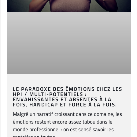
LE PARADOXE DES ÉMOTIONS CHEZ LES
HPI / MULTI-POTENTIELS :
ENVAHISSANTES ET ABSENTES À LA
FOIS, HANDICAP ET FORCE À LA FOIS.
Malgré un narratif croissant dans ce domaine, les
émotions restent encore assez tabou dans le
monde professionnel : on est sensé savoir les
contrôler en toutes