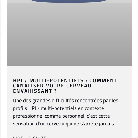
HPI / MULTI-POTENTIELS : COMMENT
CANALISER VOTRE CERVEAU
ENVAHISSANT ?
Une des grandes difficultés rencontrées par les
profils HPI / multi-potentiels en contexte
professionnel comme personnel, c’est cette
sensation d’un cerveau qui ne s’arrête jamais