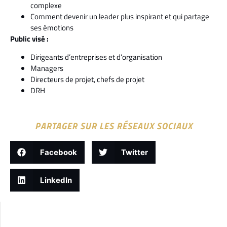
complexe
Comment devenir un leader plus inspirant et qui partage
ses émotions
Public visé :
Dirigeants d’entreprises et d’organisation
Managers
Directeurs de projet, chefs de projet
DRH
PARTAGER SUR LES RÉSEAUX SOCIAUX
Facebook
Twitter
LinkedIn