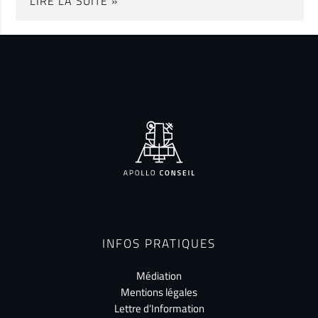
LIRE LA SUITE »
INFOS PRATIQUES
Médiation
Mentions légales
Lettre d’Information