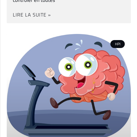
LIRE LA SUITE »
HPI