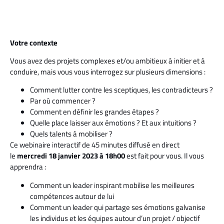
Votre contexte
Vous avez des projets complexes et/ou ambitieux à initier et à
conduire, mais vous vous interrogez sur plusieurs dimensions :
Comment lutter contre les sceptiques, les contradicteurs ?
Par où commencer ?
Comment en définir les grandes étapes ?
Quelle place laisser aux émotions ? Et aux intuitions ?
Quels talents à mobiliser ?
Ce webinaire interactif de 45 minutes diffusé en direct
le
mercredi 18 janvier 2023 à 18h00
est fait pour vous. Il vous
apprendra :
Comment un leader inspirant mobilise les meilleures
compétences autour de lui
Comment un leader qui partage ses émotions galvanise
les individus et les équipes autour d’un projet / objectif