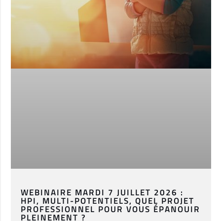
WEBINAIRE MARDI 7 JUILLET 2026 :
HPI, MULTI-POTENTIELS, QUEL PROJET
PROFESSIONNEL POUR VOUS ÉPANOUIR
PLEINEMENT ?