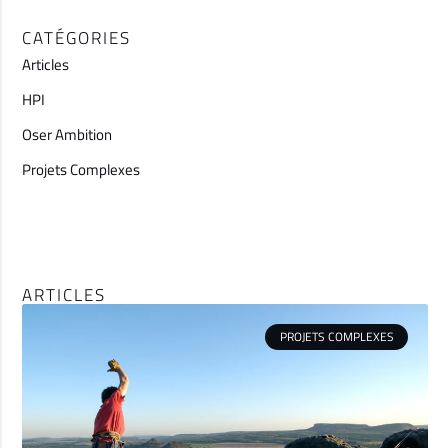
CATÉGORIES
Articles
HPI
Oser Ambition
Projets Complexes
ARTICLES
PROJETS COMPLEXES