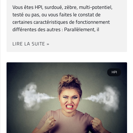
Vous êtes HPI, surdoué, zèbre, multi-potentiel,
testé ou pas, ou vous faites le constat de
certaines caractéristiques de fonctionnement
différentes des autres : Parallèlement, il
LIRE LA SUITE »
HPI