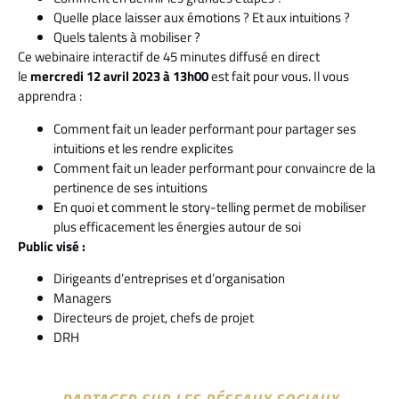
Quelle place laisser aux émotions ? Et aux intuitions ?
Quels talents à mobiliser ?
Ce webinaire interactif de 45 minutes diffusé en direct
le
mercredi 12 avril 2023 à 13h00
est fait pour vous. Il vous
apprendra :
Comment fait un leader performant pour partager ses
intuitions et les rendre explicites
Comment fait un leader performant pour convaincre de la
pertinence de ses intuitions
En quoi et comment le story-telling permet de mobiliser
plus efficacement les énergies autour de soi
Public visé :
Dirigeants d’entreprises et d’organisation
Managers
Directeurs de projet, chefs de projet
DRH