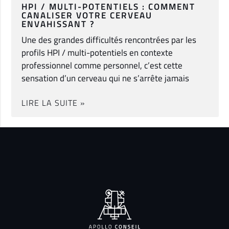
HPI / MULTI-POTENTIELS : COMMENT
CANALISER VOTRE CERVEAU
ENVAHISSANT ?
Une des grandes difficultés rencontrées par les
profils HPI / multi-potentiels en contexte
professionnel comme personnel, c’est cette
sensation d’un cerveau qui ne s’arrête jamais
LIRE LA SUITE »