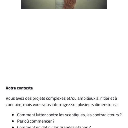
Votre contexte
Vous avez des projets complexes et/ou ambitieux à initier et à
conduire, mais vous vous interrogez sur plusieurs dimensions :
Comment lutter contre les sceptiques, les contradicteurs ?
Par où commencer ?
Comment en définir les grandes étapes ?