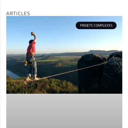
ARTICLES
PROJETS COMPLEXES