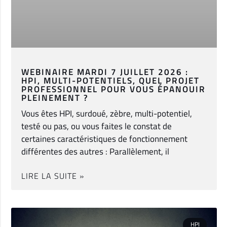
WEBINAIRE MARDI 7 JUILLET 2026 :
HPI, MULTI-POTENTIELS, QUEL PROJET
PROFESSIONNEL POUR VOUS ÉPANOUIR
PLEINEMENT ?
Vous êtes HPI, surdoué, zèbre, multi-potentiel,
testé ou pas, ou vous faites le constat de
certaines caractéristiques de fonctionnement
différentes des autres : Parallèlement, il
LIRE LA SUITE »
HPI