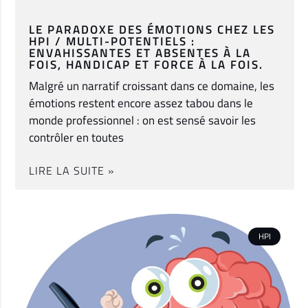
LE PARADOXE DES ÉMOTIONS CHEZ LES
HPI / MULTI-POTENTIELS :
ENVAHISSANTES ET ABSENTES À LA
FOIS, HANDICAP ET FORCE À LA FOIS.
Malgré un narratif croissant dans ce domaine, les
émotions restent encore assez tabou dans le
monde professionnel : on est sensé savoir les
contrôler en toutes
LIRE LA SUITE »
HPI