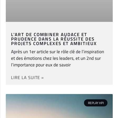
L’ART DE COMBINER AUDACE ET
PRUDENCE DANS LA RÉUSSITE DES
PROJETS COMPLEXES ET AMBITIEUX
Après un 1er article sur le rôle clé de l’inspiration
et des émotions chez les leaders, et un 2nd sur
l’importance pour eux de savoir
LIRE LA SUITE »
REPLAY HPI