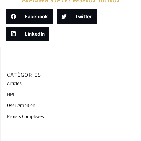
PARTAGER SUR LES RÉSEAUX SOCIAUX
Facebook
Twitter
LinkedIn
CATÉGORIES
Articles
HPI
Oser Ambition
Projets Complexes