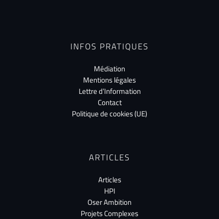
INFOS PRATIQUES
Médiation
Mentions légales
Lettre d’Information
Contact
Politique de cookies (UE)
ARTICLES
Articles
HPI
Oser Ambition
Projets Complexes