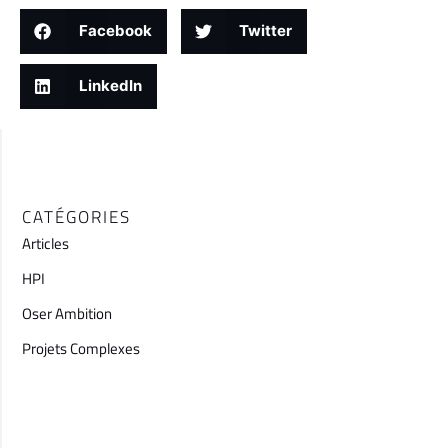
Facebook
Twitter
LinkedIn
CATÉGORIES
Articles
HPI
Oser Ambition
Projets Complexes