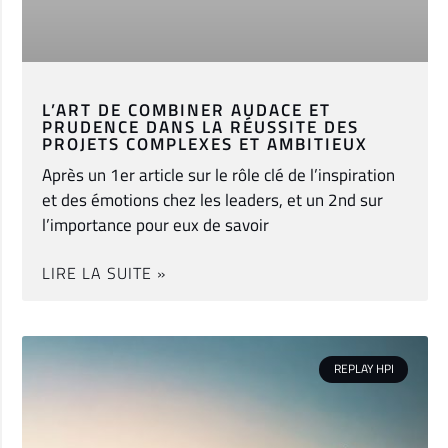
L’ART DE COMBINER AUDACE ET
PRUDENCE DANS LA RÉUSSITE DES
PROJETS COMPLEXES ET AMBITIEUX
Après un 1er article sur le rôle clé de l’inspiration
et des émotions chez les leaders, et un 2nd sur
l’importance pour eux de savoir
LIRE LA SUITE »
REPLAY HPI