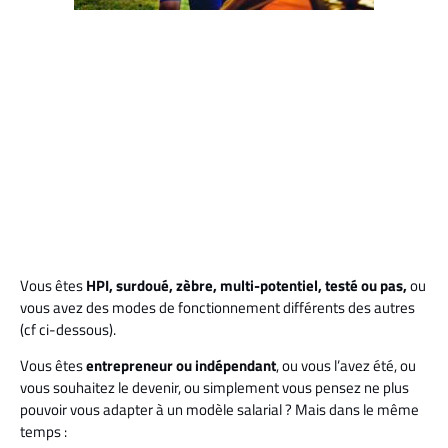
Vous êtes
HPI, surdoué, zèbre, multi-potentiel, testé ou pas,
ou
vous avez des modes de fonctionnement différents des autres
(cf ci-dessous).
Vous êtes
entrepreneur ou indépendant
, ou vous l’avez été, ou
vous souhaitez le devenir, ou simplement vous pensez ne plus
pouvoir vous adapter à un modèle salarial ? Mais dans le même
temps :