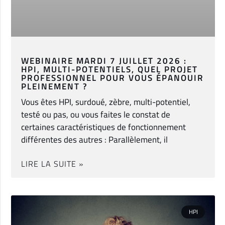
WEBINAIRE MARDI 7 JUILLET 2026 :
HPI, MULTI-POTENTIELS, QUEL PROJET
PROFESSIONNEL POUR VOUS ÉPANOUIR
PLEINEMENT ?
Vous êtes HPI, surdoué, zèbre, multi-potentiel,
testé ou pas, ou vous faites le constat de
certaines caractéristiques de fonctionnement
différentes des autres : Parallèlement, il
LIRE LA SUITE »
HPI