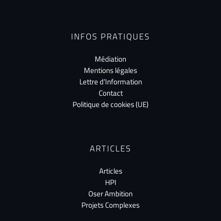
INFOS PRATIQUES
Médiation
Mentions légales
Lettre d’Information
Contact
Politique de cookies (UE)
ARTICLES
Articles
HPI
Oser Ambition
Projets Complexes