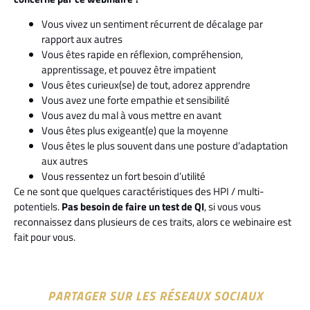
Vous vivez un sentiment récurrent de décalage par
rapport aux autres
Vous êtes rapide en réflexion, compréhension,
apprentissage, et pouvez être impatient
Vous êtes curieux(se) de tout, adorez apprendre
Vous avez une forte empathie et sensibilité
Vous avez du mal à vous mettre en avant
Vous êtes plus exigeant(e) que la moyenne
Vous êtes le plus souvent dans une posture d’adaptation
aux autres
Vous ressentez un fort besoin d’utilité
Ce ne sont que quelques caractéristiques des HPI / multi-
potentiels.
Pas besoin de faire un test de QI
, si vous vous
reconnaissez dans plusieurs de ces traits, alors ce webinaire est
fait pour vous.
PARTAGER SUR LES RÉSEAUX SOCIAUX