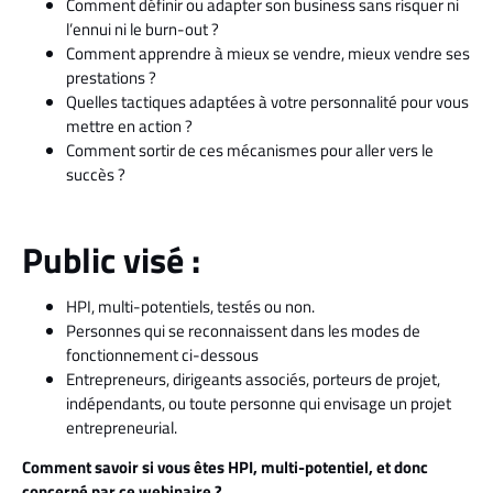
Comment définir ou adapter son business sans risquer ni
l’ennui ni le burn-out ?
Comment apprendre à mieux se vendre, mieux vendre ses
prestations ?
Quelles tactiques adaptées à votre personnalité pour vous
mettre en action ?
Comment sortir de ces mécanismes pour aller vers le
succès ?
Public visé :
HPI, multi-potentiels, testés ou non.
Personnes qui se reconnaissent dans les modes de
fonctionnement ci-dessous
Entrepreneurs, dirigeants associés, porteurs de projet,
indépendants, ou toute personne qui envisage un projet
entrepreneurial.
Comment savoir si vous êtes HPI, multi-potentiel, et donc
concerné par ce webinaire ?