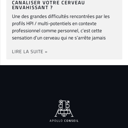
CANALISER VOTRE CERVEAU
ENVAHISSANT ?
Une des grandes difficultés rencontrées par les
profils HPI / multi-potentiels en contexte
professionnel comme personnel, c’est cette
sensation d’un cerveau qui ne s’arrête jamais
LIRE LA SUITE »