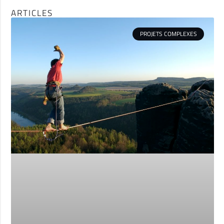
ARTICLES
PROJETS COMPLEXES