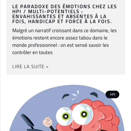
LE PARADOXE DES ÉMOTIONS CHEZ LES
HPI / MULTI-POTENTIELS :
ENVAHISSANTES ET ABSENTES À LA
FOIS, HANDICAP ET FORCE À LA FOIS.
Malgré un narratif croissant dans ce domaine, les
émotions restent encore assez tabou dans le
monde professionnel : on est sensé savoir les
contrôler en toutes
LIRE LA SUITE »
HPI