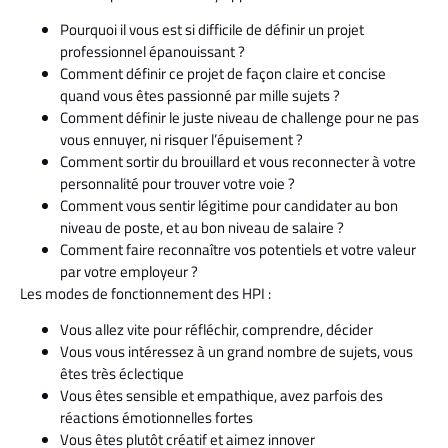
Pourquoi il vous est si difficile de définir un projet
professionnel épanouissant ?
Comment définir ce projet de façon claire et concise
quand vous êtes passionné par mille sujets ?
Comment définir le juste niveau de challenge pour ne pas
vous ennuyer, ni risquer l’épuisement ?
Comment sortir du brouillard et vous reconnecter à votre
personnalité pour trouver votre voie ?
Comment vous sentir légitime pour candidater au bon
niveau de poste, et au bon niveau de salaire ?
Comment faire reconnaître vos potentiels et votre valeur
par votre employeur ?
Les modes de fonctionnement des HPI :
Vous allez vite pour réfléchir, comprendre, décider
Vous vous intéressez à un grand nombre de sujets, vous
êtes très éclectique
Vous êtes sensible et empathique, avez parfois des
réactions émotionnelles fortes
Vous êtes plutôt créatif et aimez innover