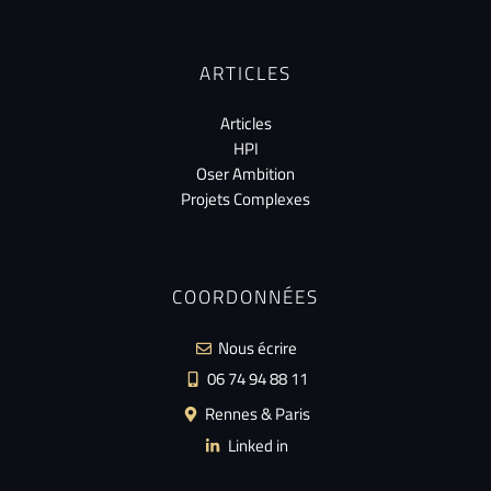
ARTICLES
Articles
HPI
Oser Ambition
Projets Complexes
COORDONNÉES
Nous écrire
06 74 94 88 11
Rennes & Paris
Linked in