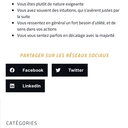
Vous êtes plutôt de nature exigeante
Vous avez souvent des intuitions, qui s’avèrent justes par
la suite
Vous ressentez en général un fort besoin d’utilité, et de
sens dans vos actions
Vous vous sentez parfois en décalage avec la majorité
PARTAGER SUR LES RÉSEAUX SOCIAUX
Facebook
Twitter
LinkedIn
CATÉGORIES