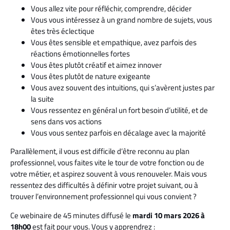
Vous allez vite pour réfléchir, comprendre, décider
Vous vous intéressez à un grand nombre de sujets, vous
êtes très éclectique
Vous êtes sensible et empathique, avez parfois des
réactions émotionnelles fortes
Vous êtes plutôt créatif et aimez innover
Vous êtes plutôt de nature exigeante
Vous avez souvent des intuitions, qui s’avèrent justes par
la suite
Vous ressentez en général un fort besoin d’utilité, et de
sens dans vos actions
Vous vous sentez parfois en décalage avec la majorité
Parallèlement, il vous est difficile d’être reconnu au plan
professionnel, vous faites vite le tour de votre fonction ou de
votre métier, et aspirez souvent à vous renouveler. Mais vous
ressentez des difficultés à définir votre projet suivant, ou à
trouver l’environnement professionnel qui vous convient ?
Ce webinaire de 45 minutes diffusé le
mardi 10 mars 2026 à
18h00
est fait pour vous. Vous y apprendrez :