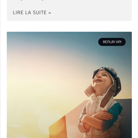
LIRE LA SUITE »
REPLAY HPI