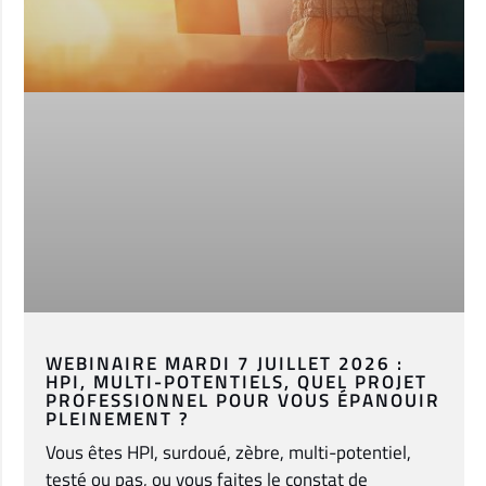
WEBINAIRE MARDI 7 JUILLET 2026 :
HPI, MULTI-POTENTIELS, QUEL PROJET
PROFESSIONNEL POUR VOUS ÉPANOUIR
PLEINEMENT ?
Vous êtes HPI, surdoué, zèbre, multi-potentiel,
testé ou pas, ou vous faites le constat de