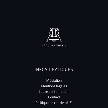
INFOS PRATIQUES
Médiation
Mentions légales
Lettre d’Information
Contact
Politique de cookies (UE)