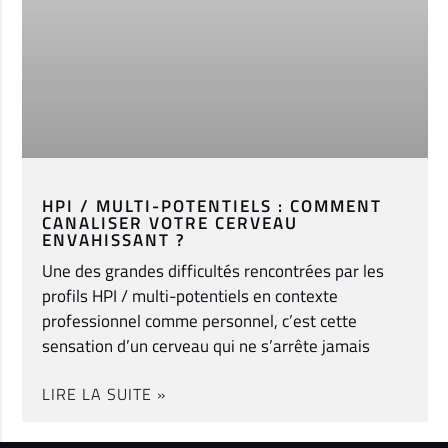
HPI / MULTI-POTENTIELS : COMMENT
CANALISER VOTRE CERVEAU
ENVAHISSANT ?
Une des grandes difficultés rencontrées par les
profils HPI / multi-potentiels en contexte
professionnel comme personnel, c’est cette
sensation d’un cerveau qui ne s’arrête jamais
LIRE LA SUITE »