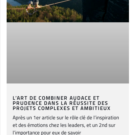
L’ART DE COMBINER AUDACE ET
PRUDENCE DANS LA RÉUSSITE DES
PROJETS COMPLEXES ET AMBITIEUX
Après un 1er article sur le rôle clé de l’inspiration
et des émotions chez les leaders, et un 2nd sur
l’importance pour eux de savoir