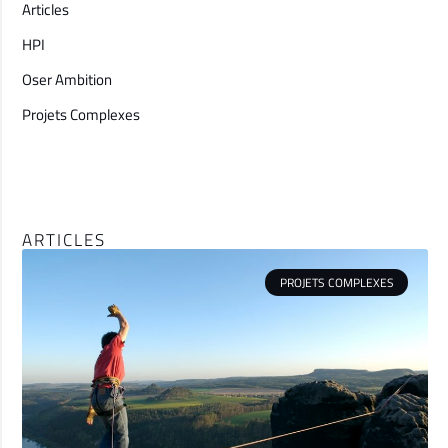
Articles
HPI
Oser Ambition
Projets Complexes
ARTICLES
PROJETS COMPLEXES