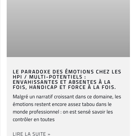
LE PARADOXE DES ÉMOTIONS CHEZ LES
HPI / MULTI-POTENTIELS :
ENVAHISSANTES ET ABSENTES À LA
FOIS, HANDICAP ET FORCE À LA FOIS.
Malgré un narratif croissant dans ce domaine, les
émotions restent encore assez tabou dans le
monde professionnel : on est sensé savoir les
contrôler en toutes
LIRE LA SUITE »