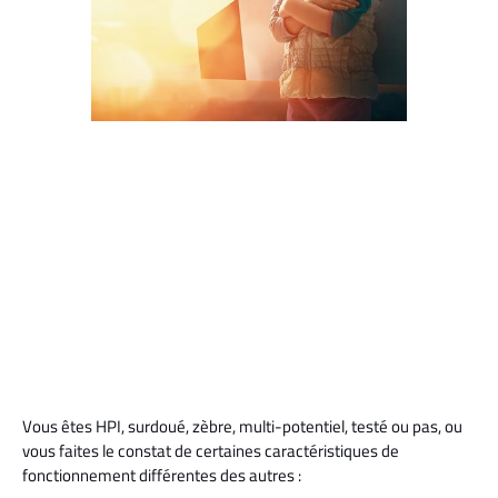
Vous êtes HPI, surdoué, zèbre, multi-potentiel, testé ou pas, ou
vous faites le constat de certaines caractéristiques de
fonctionnement différentes des autres :