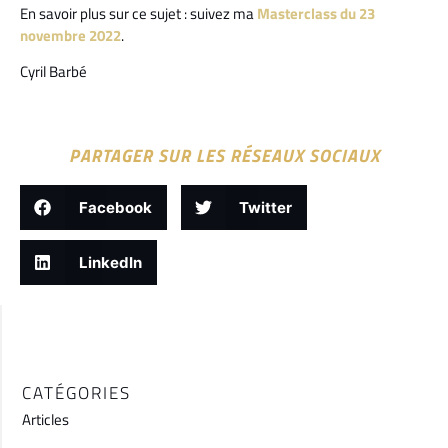
En savoir plus sur ce sujet : suivez ma
Masterclass du 23
novembre 2022
.
Cyril Barbé
PARTAGER SUR LES RÉSEAUX SOCIAUX
Facebook
Twitter
LinkedIn
CATÉGORIES
Articles