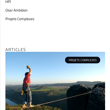
HPI
Oser Ambition
Projets Complexes
ARTICLES
PROJETS COMPLEXES