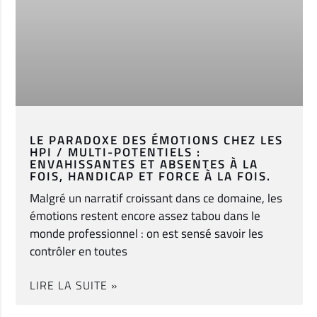
LE PARADOXE DES ÉMOTIONS CHEZ LES
HPI / MULTI-POTENTIELS :
ENVAHISSANTES ET ABSENTES À LA
FOIS, HANDICAP ET FORCE À LA FOIS.
Malgré un narratif croissant dans ce domaine, les
émotions restent encore assez tabou dans le
monde professionnel : on est sensé savoir les
contrôler en toutes
LIRE LA SUITE »