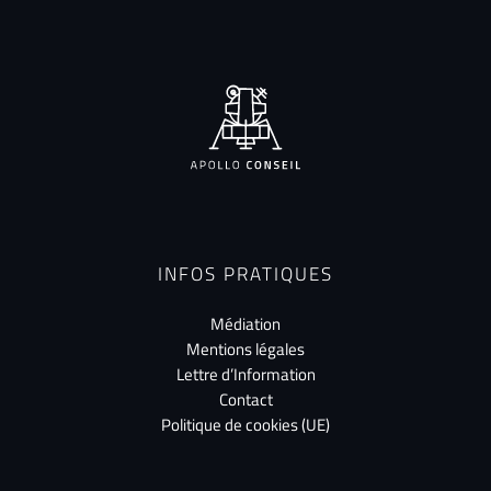
INFOS PRATIQUES
Médiation
Mentions légales
Lettre d’Information
Contact
Politique de cookies (UE)