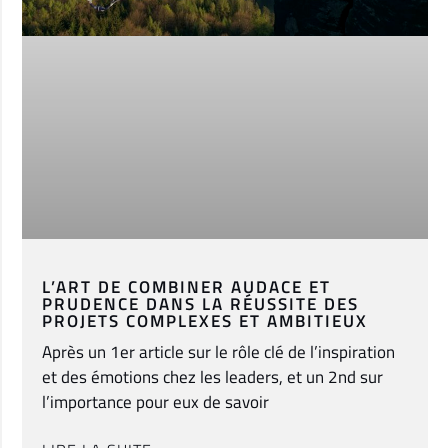
L’ART DE COMBINER AUDACE ET
PRUDENCE DANS LA RÉUSSITE DES
PROJETS COMPLEXES ET AMBITIEUX
Après un 1er article sur le rôle clé de l’inspiration
et des émotions chez les leaders, et un 2nd sur
l’importance pour eux de savoir