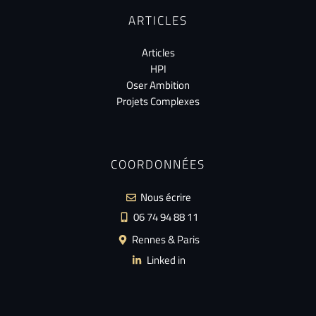
ARTICLES
Articles
HPI
Oser Ambition
Projets Complexes
COORDONNÉES
Nous écrire
06 74 94 88 11
Rennes & Paris
Linked in