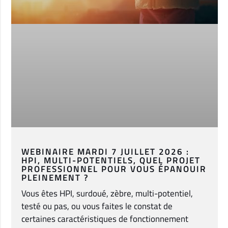
WEBINAIRE MARDI 7 JUILLET 2026 :
HPI, MULTI-POTENTIELS, QUEL PROJET
PROFESSIONNEL POUR VOUS ÉPANOUIR
PLEINEMENT ?
Vous êtes HPI, surdoué, zèbre, multi-potentiel,
testé ou pas, ou vous faites le constat de
certaines caractéristiques de fonctionnement