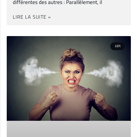
différentes des autres : Parallèlement, il
LIRE LA SUITE »
HPI