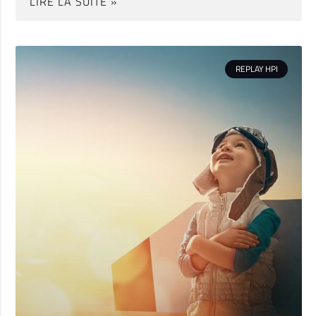
LIRE LA SUITE »
REPLAY HPI