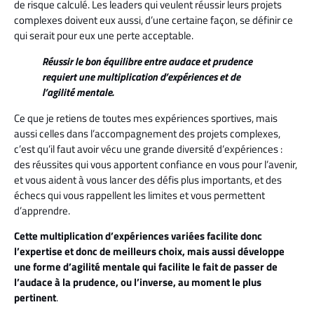
de risque calculé. Les leaders qui veulent réussir leurs projets
complexes doivent eux aussi, d’une certaine façon, se définir ce
qui serait pour eux une perte acceptable.
Réussir le bon équilibre entre audace et prudence
requiert une multiplication d’expériences et de
l’agilité mentale.
Ce que je retiens de toutes mes expériences sportives, mais
aussi celles dans l’accompagnement des projets complexes,
c’est qu’il faut avoir vécu une grande diversité d’expériences :
des réussites qui vous apportent confiance en vous pour l’avenir,
et vous aident à vous lancer des défis plus importants, et des
échecs qui vous rappellent les limites et vous permettent
d’apprendre.
Cette multiplication d’expériences variées facilite donc
l’expertise et donc de meilleurs choix, mais aussi développe
une forme d’agilité mentale qui facilite le fait de passer de
l’audace à la prudence, ou l’inverse, au moment le plus
pertinent
.