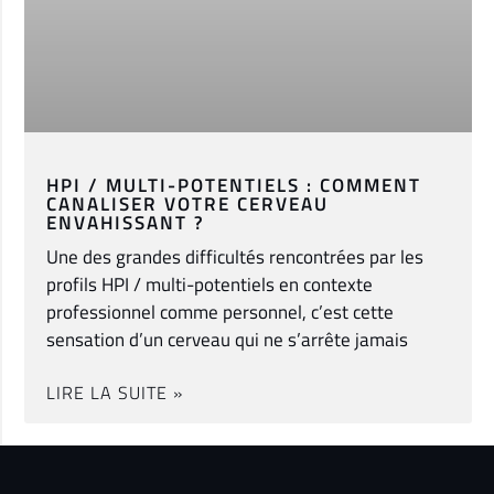
HPI / MULTI-POTENTIELS : COMMENT
CANALISER VOTRE CERVEAU
ENVAHISSANT ?
Une des grandes difficultés rencontrées par les
profils HPI / multi-potentiels en contexte
professionnel comme personnel, c’est cette
sensation d’un cerveau qui ne s’arrête jamais
LIRE LA SUITE »