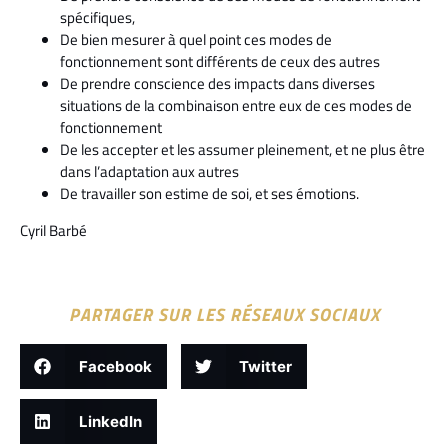
spécifiques,
De bien mesurer à quel point ces modes de
fonctionnement sont différents de ceux des autres
De prendre conscience des impacts dans diverses
situations de la combinaison entre eux de ces modes de
fonctionnement
De les accepter et les assumer pleinement, et ne plus être
dans l’adaptation aux autres
De travailler son estime de soi, et ses émotions.
Cyril Barbé
PARTAGER SUR LES RÉSEAUX SOCIAUX
Facebook
Twitter
LinkedIn