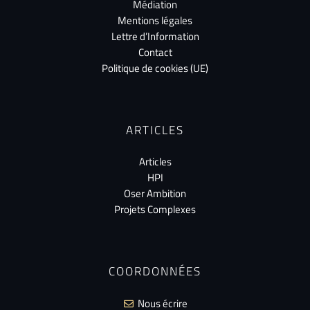
Médiation
Mentions légales
Lettre d’Information
Contact
Politique de cookies (UE)
ARTICLES
Articles
HPI
Oser Ambition
Projets Complexes
COORDONNÉES
Nous écrire