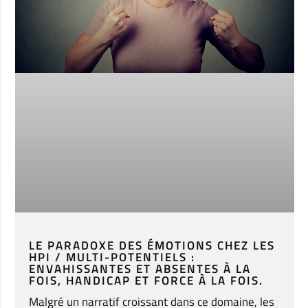
LE PARADOXE DES ÉMOTIONS CHEZ LES
HPI / MULTI-POTENTIELS :
ENVAHISSANTES ET ABSENTES À LA
FOIS, HANDICAP ET FORCE À LA FOIS.
Malgré un narratif croissant dans ce domaine, les