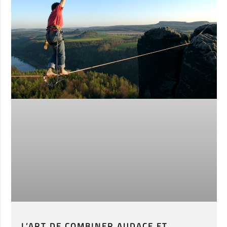
L’ART DE COMBINER AUDACE ET