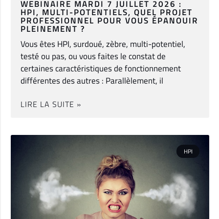
WEBINAIRE MARDI 7 JUILLET 2026 :
HPI, MULTI-POTENTIELS, QUEL PROJET
PROFESSIONNEL POUR VOUS ÉPANOUIR
PLEINEMENT ?
Vous êtes HPI, surdoué, zèbre, multi-potentiel,
testé ou pas, ou vous faites le constat de
certaines caractéristiques de fonctionnement
différentes des autres : Parallèlement, il
LIRE LA SUITE »
HPI