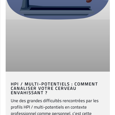
HPI / MULTI-POTENTIELS : COMMENT
CANALISER VOTRE CERVEAU
ENVAHISSANT ?
Une des grandes difficultés rencontrées par les
profils HPI / multi-potentiels en contexte
professionnel comme personnel, c’est cette