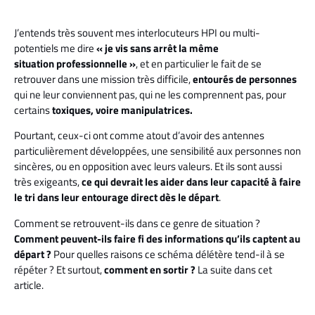
J’entends très souvent mes interlocuteurs HPI ou multi-
potentiels me dire
« je vis sans arrêt la même
situation professionnelle »
, et en particulier le fait de se
retrouver dans une mission très difficile,
entourés de personnes
qui ne leur conviennent pas, qui ne les comprennent pas, pour
certains
toxiques, voire manipulatrices.
Pourtant, ceux-ci ont comme atout d’avoir des antennes
particulièrement développées, une sensibilité aux personnes non
sincères, ou en opposition avec leurs valeurs. Et ils sont aussi
très exigeants,
ce qui devrait les aider dans leur capacité à faire
le tri dans leur entourage direct dès le départ
.
Comment se retrouvent-ils dans ce genre de situation ?
Comment peuvent-ils faire fi des informations qu’ils captent au
départ ?
Pour quelles raisons ce schéma délétère tend-il à se
répéter ? Et surtout,
comment en sortir ?
La suite dans cet
article.