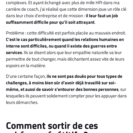
complexes. Et ayant échangé avec plus de mille HPI dans ma
carrière de coach, j’ai réalisé que cette dimension joue un rôle clé
dans leur choix d’entreprise et de mission :
il leur faut un job
suffisamment difficile pour qu’il soit attrayant
.
Problème : cette difficulté est parfois placée au mauvais endroit.
C’est le cas particulièrement quand les relations humaines en
interne sont difficiles, ou quand il existe des guerres entre
services
. Ils se disent alors que leur empathie naturelle va leur
permettre de tout changer, mais déchantent assez vite de leurs
espoirs en la matière.
D’une certaine façon,
ils ne sont pas doués pour tous types de
challenges, à moins bien sûr d’avoir déjà travaillé sur soi-
même, et aussi de savoir s’entourer des bonnes personnes
, sur
lesquelles ils peuvent solidement compter pour les appuyer dans
leurs démarches.
Comment sortir de ces