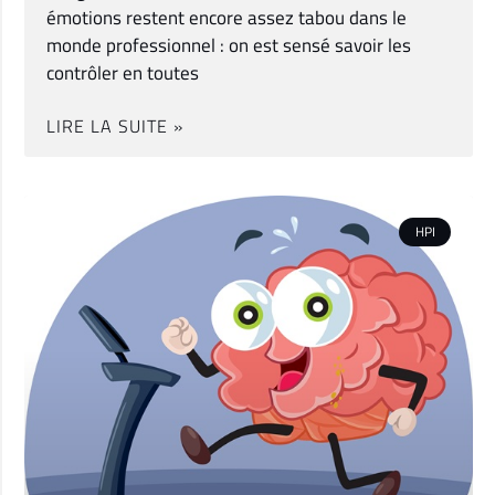
émotions restent encore assez tabou dans le
monde professionnel : on est sensé savoir les
contrôler en toutes
LIRE LA SUITE »
HPI