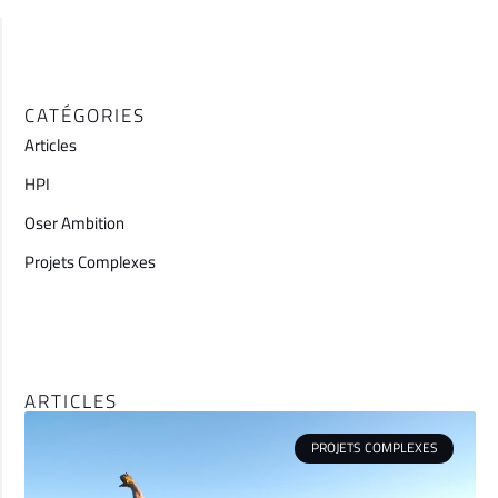
CATÉGORIES
Articles
HPI
Oser Ambition
Projets Complexes
ARTICLES
PROJETS COMPLEXES