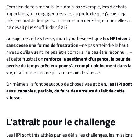
Combien de fois me suis-je surpris, par exemple, lors d’achats
importants, à m’engager très vite, au prétexte que j’avais déjà
pris pas mal de temps pour prendre ma décision, et que celle-ci
ne devait plus souffrir de délai ?
Au sujet de cette vitesse, mon hypothèse est que
les HPI vivent
sans cesse une forme de frustration
–ne pas atteindre le haut
niveau qu’ils visent, ne pas être compris, ne pas être reconnu … –
et cette frustration
renforce le sentiment d’urgence, la peur de
perdre du temps précieux pour s’accomplir pleinement dans la
vie
, et alimente encore plus ce besoin de vitesse.
Or, même s’ils font beaucoup de choses vite et bien
, les HPI sont
aussi capables, parfois, de faire des erreurs du fait de cette
vitesse
.
L’attrait pour le challenge
Les HPI sont très attirés par les défis, les challenges, les missions