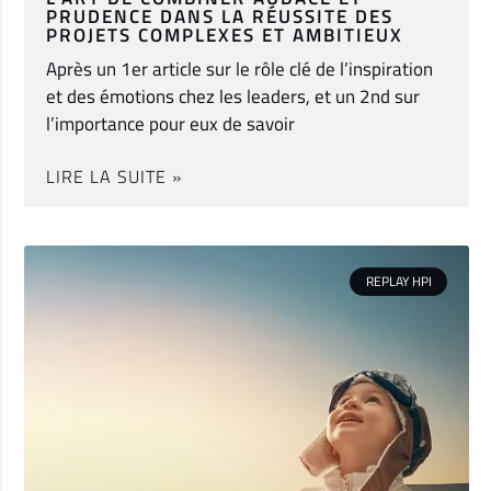
PRUDENCE DANS LA RÉUSSITE DES
PROJETS COMPLEXES ET AMBITIEUX
Après un 1er article sur le rôle clé de l’inspiration
et des émotions chez les leaders, et un 2nd sur
l’importance pour eux de savoir
LIRE LA SUITE »
REPLAY HPI