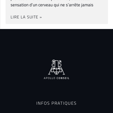
sensation d’un cerveau qui ne s’arrête jamais
LIRE LA SUITE »
INFOS PRATIQUES