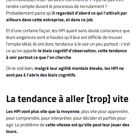
rendre compte durant le processus de recrutement ?
Probablement parce qu’
il regardait d’abord ce qui l’attirait par
ailleurs dans cette entreprise, et dans ce job
.
Et d’une certaine façon, les HPI ayant sans doute conscience que
leurs exigences sont si hautes qu’il leur est difficile de trouver
l’emploi idéal, ils ont donc tendance à le voir un peu partout : c’est
ce qu’on appelle
le biais cognitif d’observation, cette tendance
à voir partout ce que l’on cherche
.
On le voit bien,
malgré leur agilité mentale élevée, les HPI ne
sont pas à l’abris des biais cognitifs
.
La tendance à aller [trop] vite
Les HPI vont plus vite que la moyenne
, plus vite pour apprendre,
pour comprendre, pour interpréter, pour décider et parfois pour
agir. Le problème de
cette vitesse est qu’elle peut leur jouer des
tours.