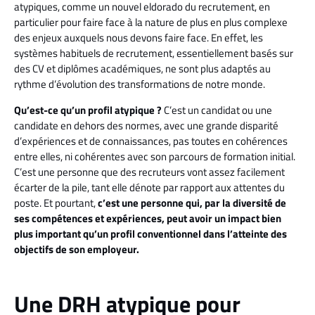
atypiques, comme un nouvel eldorado du recrutement, en
particulier pour faire face à la nature de plus en plus complexe
des enjeux auxquels nous devons faire face. En effet, les
systèmes habituels de recrutement, essentiellement basés sur
des CV et diplômes académiques, ne sont plus adaptés au
rythme d’évolution des transformations de notre monde.
Qu’est-ce qu’un profil atypique ?
C’est un candidat ou une
candidate en dehors des normes, avec une grande disparité
d’expériences et de connaissances, pas toutes en cohérences
entre elles, ni cohérentes avec son parcours de formation initial.
C’est une personne que des recruteurs vont assez facilement
écarter de la pile, tant elle dénote par rapport aux attentes du
poste. Et pourtant,
c’est une personne qui, par la diversité de
ses compétences et expériences, peut avoir un impact bien
plus important qu’un profil conventionnel dans l’atteinte des
objectifs de son employeur.
Une DRH atypique pour