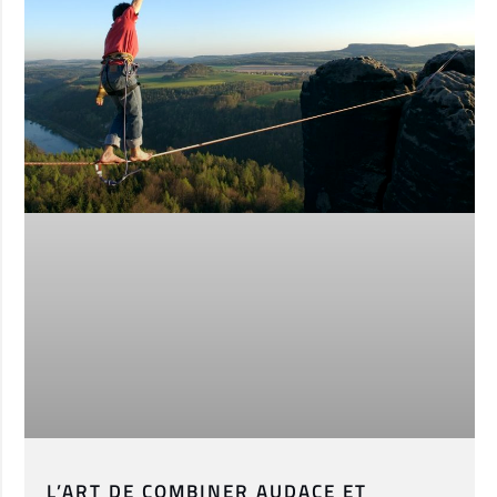
L’ART DE COMBINER AUDACE ET