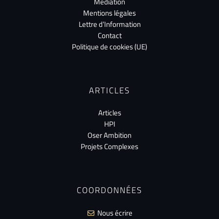
Médiation
Mentions légales
Lettre d’Information
Contact
Politique de cookies (UE)
ARTICLES
Articles
HPI
Oser Ambition
Projets Complexes
COORDONNÉES
Nous écrire