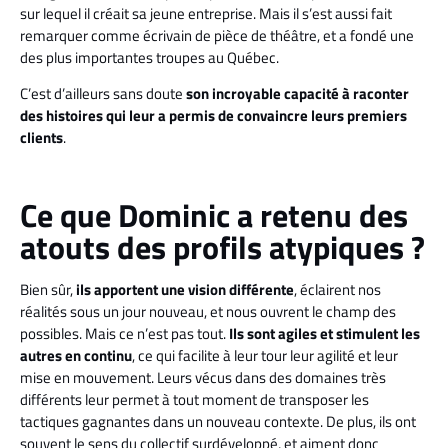
sur lequel il créait sa jeune entreprise. Mais il s’est aussi fait
remarquer comme écrivain de pièce de théâtre, et a fondé une
des plus importantes troupes au Québec.
C’est d’ailleurs sans doute
son incroyable capacité à raconter
des histoires qui leur a permis de convaincre leurs premiers
clients
.
Ce que Dominic a retenu des
atouts des profils atypiques ?
Bien sûr,
ils apportent une vision différente
, éclairent nos
réalités sous un jour nouveau, et nous ouvrent le champ des
possibles. Mais ce n’est pas tout.
Ils sont agiles et stimulent les
autres en continu
, ce qui facilite à leur tour leur agilité et leur
mise en mouvement. Leurs vécus dans des domaines très
différents leur permet à tout moment de transposer les
tactiques gagnantes dans un nouveau contexte. De plus, ils ont
souvent le sens du collectif surdéveloppé, et aiment donc