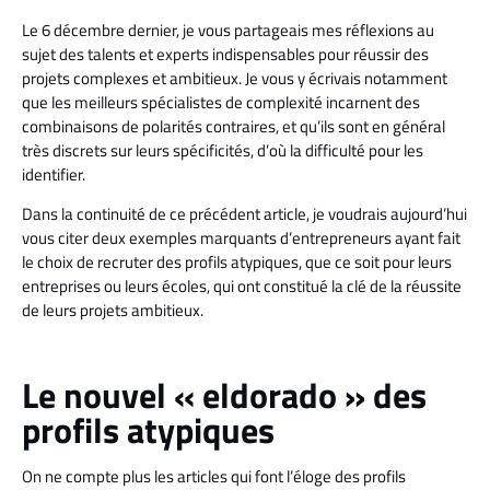
Le 6 décembre dernier, je vous partageais mes réflexions au
sujet des talents et experts indispensables pour réussir des
projets complexes et ambitieux. Je vous y écrivais notamment
que les meilleurs spécialistes de complexité incarnent des
combinaisons de polarités contraires, et qu’ils sont en général
très discrets sur leurs spécificités, d’où la difficulté pour les
identifier.
Dans la continuité de ce précédent article, je voudrais aujourd’hui
vous citer deux exemples marquants d’entrepreneurs ayant fait
le choix de recruter des profils atypiques, que ce soit pour leurs
entreprises ou leurs écoles, qui ont constitué la clé de la réussite
de leurs projets ambitieux.
Le nouvel « eldorado » des
profils atypiques
On ne compte plus les articles qui font l’éloge des profils