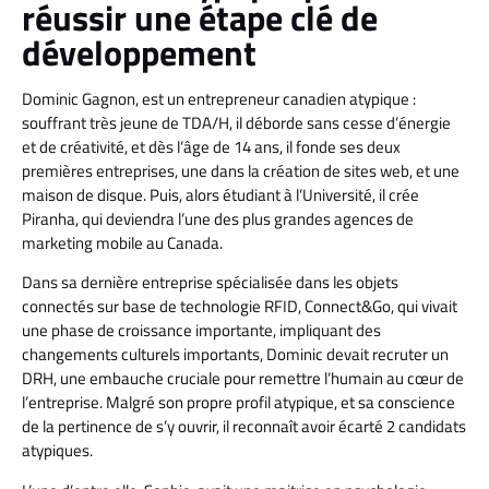
réussir une étape clé de
développement
Dominic Gagnon, est un entrepreneur canadien atypique :
souffrant très jeune de TDA/H, il déborde sans cesse d’énergie
et de créativité, et dès l’âge de 14 ans, il fonde ses deux
premières entreprises, une dans la création de sites web, et une
maison de disque. Puis, alors étudiant à l’Université, il crée
Piranha, qui deviendra l’une des plus grandes agences de
marketing mobile au Canada.
Dans sa dernière entreprise spécialisée dans les objets
connectés sur base de technologie RFID, Connect&Go, qui vivait
une phase de croissance importante, impliquant des
changements culturels importants, Dominic devait recruter un
DRH, une embauche cruciale pour remettre l’humain au cœur de
l’entreprise. Malgré son propre profil atypique, et sa conscience
de la pertinence de s’y ouvrir, il reconnaît avoir écarté 2 candidats
atypiques.