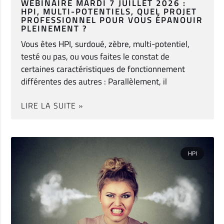
WEBINAIRE MARDI 7 JUILLET 2026 :
HPI, MULTI-POTENTIELS, QUEL PROJET
PROFESSIONNEL POUR VOUS ÉPANOUIR
PLEINEMENT ?
Vous êtes HPI, surdoué, zèbre, multi-potentiel,
testé ou pas, ou vous faites le constat de
certaines caractéristiques de fonctionnement
différentes des autres : Parallèlement, il
LIRE LA SUITE »
HPI