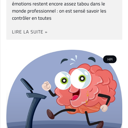
émotions restent encore assez tabou dans le
monde professionnel : on est sensé savoir les
contrôler en toutes
LIRE LA SUITE »
HPI