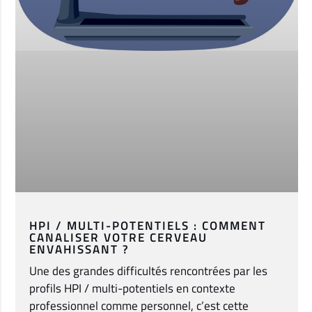
HPI / MULTI-POTENTIELS : COMMENT
CANALISER VOTRE CERVEAU
ENVAHISSANT ?
Une des grandes difficultés rencontrées par les
profils HPI / multi-potentiels en contexte
professionnel comme personnel, c’est cette