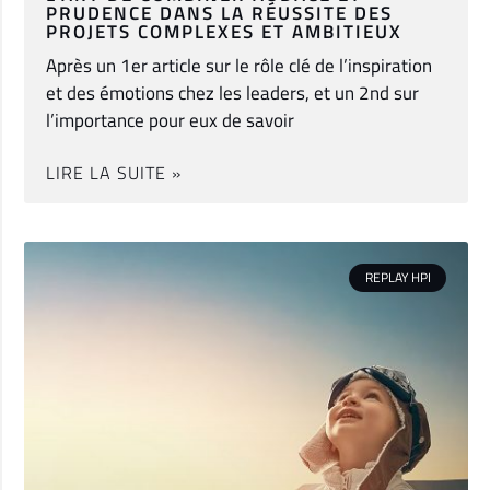
PRUDENCE DANS LA RÉUSSITE DES
PROJETS COMPLEXES ET AMBITIEUX
Après un 1er article sur le rôle clé de l’inspiration
et des émotions chez les leaders, et un 2nd sur
l’importance pour eux de savoir
LIRE LA SUITE »
REPLAY HPI