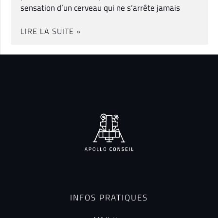
sensation d’un cerveau qui ne s’arrête jamais
LIRE LA SUITE »
INFOS PRATIQUES