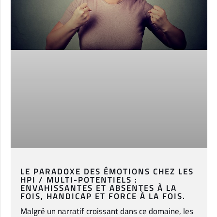
LE PARADOXE DES ÉMOTIONS CHEZ LES
HPI / MULTI-POTENTIELS :
ENVAHISSANTES ET ABSENTES À LA
FOIS, HANDICAP ET FORCE À LA FOIS.
Malgré un narratif croissant dans ce domaine, les