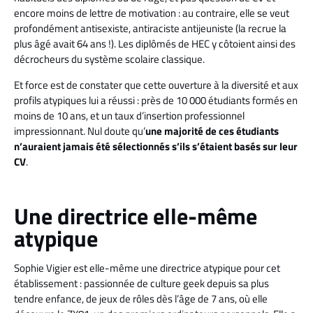
encore moins de lettre de motivation : au contraire, elle se veut
profondément antisexiste, antiraciste antijeuniste (la recrue la
plus âgé avait 64 ans !). Les diplômés de HEC y côtoient ainsi des
décrocheurs du système scolaire classique.
Et force est de constater que cette ouverture à la diversité et aux
profils atypiques lui a réussi : près de 10 000 étudiants formés en
moins de 10 ans, et un taux d’insertion professionnel
impressionnant. Nul doute qu’
une
majorité de ces étudiants
n’auraient jamais été sélectionnés s’ils s’étaient basés sur leur
CV
.
Une directrice elle-même
atypique
Sophie Vigier est elle-même une directrice atypique pour cet
établissement : passionnée de culture geek depuis sa plus
tendre enfance, de jeux de rôles dès l’âge de 7 ans, où elle