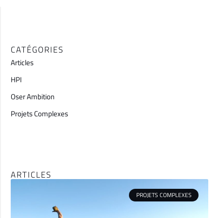
CATÉGORIES
Articles
HPI
Oser Ambition
Projets Complexes
ARTICLES
PROJETS COMPLEXES