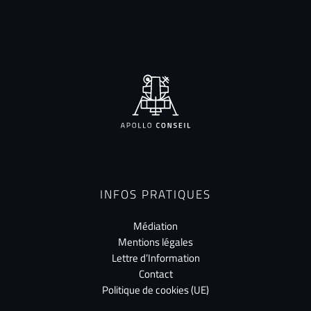
INFOS PRATIQUES
Médiation
Mentions légales
Lettre d’Information
Contact
Politique de cookies (UE)