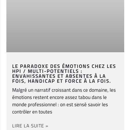
LE PARADOXE DES ÉMOTIONS CHEZ LES
HPI / MULTI-POTENTIELS :
ENVAHISSANTES ET ABSENTES À LA
FOIS, HANDICAP ET FORCE À LA FOIS.
Malgré un narratif croissant dans ce domaine, les
émotions restent encore assez tabou dans le
monde professionnel : on est sensé savoir les
contrôler en toutes
LIRE LA SUITE »