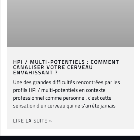
HPI / MULTI-POTENTIELS : COMMENT
CANALISER VOTRE CERVEAU
ENVAHISSANT ?
Une des grandes difficultés rencontrées par les
profils HPI / multi-potentiels en contexte
professionnel comme personnel, c’est cette
sensation d’un cerveau qui ne s’arrête jamais
LIRE LA SUITE »