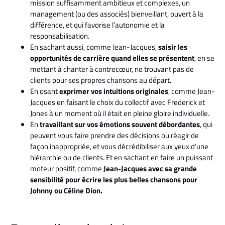
mission suffisamment ambitieux et complexes, un
management (ou des associés) bienveillant, ouvert à la
différence, et qui favorise l’autonomie et la
responsabilisation.
En sachant aussi, comme Jean-Jacques,
saisir les
opportunités de carrière quand elles se présentent
, en se
mettant à chanter à contrecœur, ne trouvant pas de
clients pour ses propres chansons au départ.
En osant
exprimer vos intuitions originales
, comme Jean-
Jacques en faisant le choix du collectif avec Frederick et
Jones à un moment où il était en pleine gloire individuelle.
En
travaillant sur vos émotions souvent débordantes
, qui
peuvent vous faire prendre des décisions ou réagir de
façon inappropriée, et vous décrédibiliser aux yeux d’une
hiérarchie ou de clients. Et en sachant en faire un puissant
moteur positif, comme
Jean-Jacques avec sa grande
sensibilité pour écrire les plus belles chansons pour
Johnny ou Céline Dion.