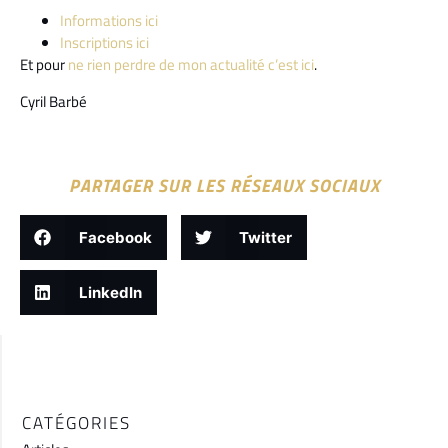
Informations ici
Inscriptions ici
Et pour
ne rien perdre de mon actualité c’est ici
.
Cyril Barbé
PARTAGER SUR LES RÉSEAUX SOCIAUX
Facebook
Twitter
LinkedIn
CATÉGORIES