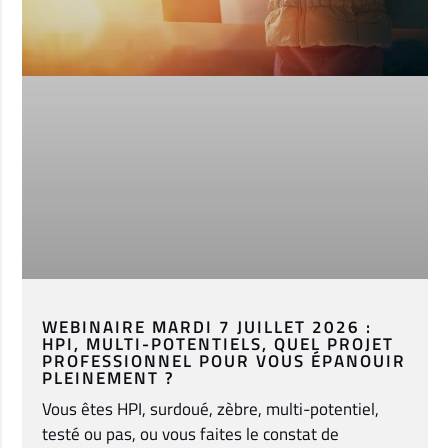
WEBINAIRE MARDI 7 JUILLET 2026 :
HPI, MULTI-POTENTIELS, QUEL PROJET
PROFESSIONNEL POUR VOUS ÉPANOUIR
PLEINEMENT ?
Vous êtes HPI, surdoué, zèbre, multi-potentiel,
testé ou pas, ou vous faites le constat de