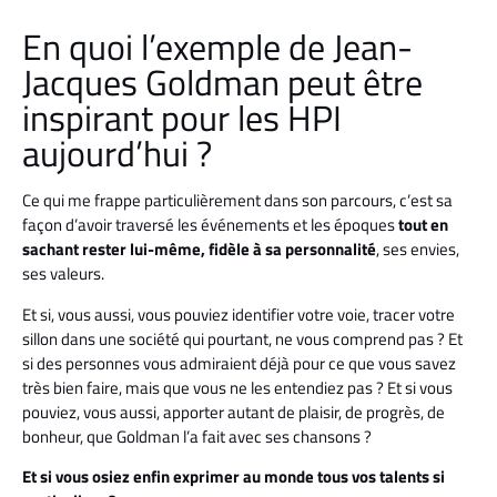
En quoi l’exemple de Jean-
Jacques Goldman peut être
inspirant pour les HPI
aujourd’hui ?
Ce qui me frappe particulièrement dans son parcours, c’est sa
façon d’avoir traversé les événements et les époques
tout en
sachant rester lui-même, fidèle à sa personnalité
, ses envies,
ses valeurs.
Et si, vous aussi, vous pouviez identifier votre voie, tracer votre
sillon dans une société qui pourtant, ne vous comprend pas ? Et
si des personnes vous admiraient déjà pour ce que vous savez
très bien faire, mais que vous ne les entendiez pas ? Et si vous
pouviez, vous aussi, apporter autant de plaisir, de progrès, de
bonheur, que Goldman l’a fait avec ses chansons ?
Et si vous osiez enfin exprimer au monde tous vos talents si