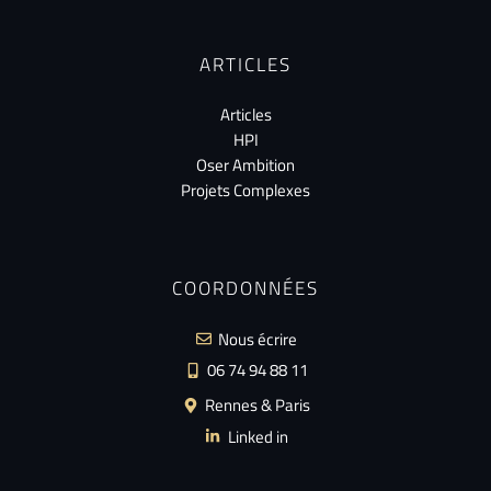
ARTICLES
Articles
HPI
Oser Ambition
Projets Complexes
COORDONNÉES
Nous écrire
06 74 94 88 11
Rennes & Paris
Linked in