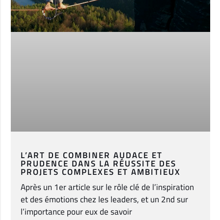
L’ART DE COMBINER AUDACE ET
PRUDENCE DANS LA RÉUSSITE DES
PROJETS COMPLEXES ET AMBITIEUX
Après un 1er article sur le rôle clé de l’inspiration
et des émotions chez les leaders, et un 2nd sur
l’importance pour eux de savoir