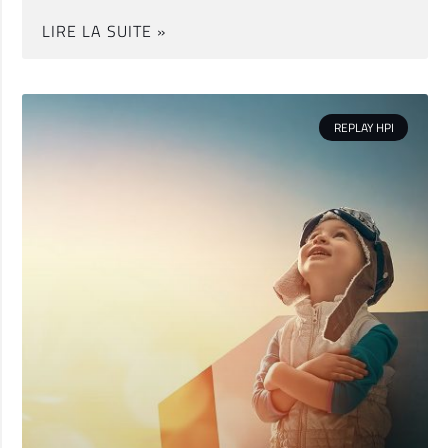
LIRE LA SUITE »
REPLAY HPI