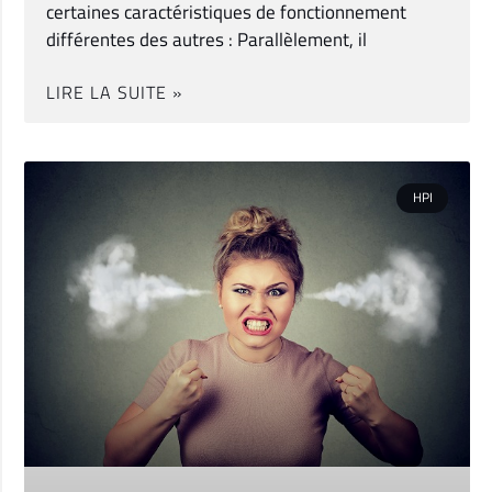
certaines caractéristiques de fonctionnement
différentes des autres : Parallèlement, il
LIRE LA SUITE »
HPI