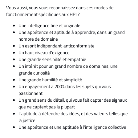
Vous aussi, vous vous reconnaissez dans ces modes de
fonctionnement spécifiques aux HPI ?
Une intelligence fine et originale
Une appétence et aptitude à apprendre, dans un grand
nombre de domaine
Un esprit indépendant, anticonformiste
Un haut niveau d’exigence
Une grande sensibilité et empathie
Un intérêt pour un grand nombre de domaines, une
grande curiosité
Une grande humilité et simplicité
Un engagement à 200% dans les sujets qui vous
passionnent
Un grand sens du détail, qui vous fait capter des signaux
que ne captent pas la plupart
L’aptitude à défendre des idées, et des valeurs telles que
la justice
Une appétence et une aptitude à l’intelligence collective