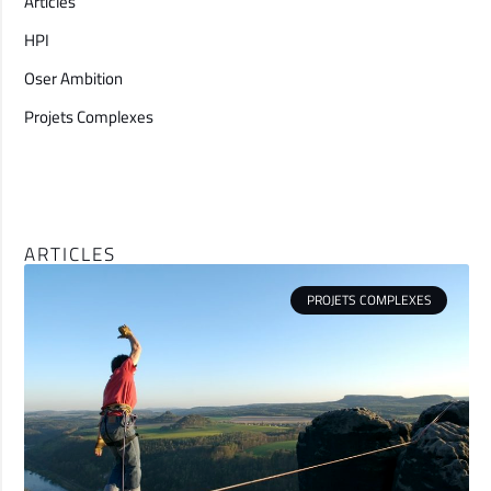
Articles
HPI
Oser Ambition
Projets Complexes
ARTICLES
PROJETS COMPLEXES