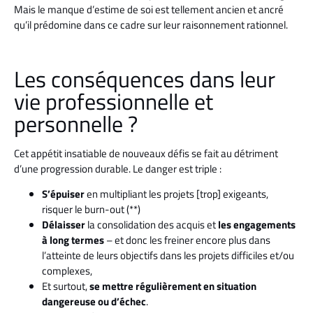
Mais le manque d’estime de soi est tellement ancien et ancré
qu’il prédomine dans ce cadre sur leur raisonnement rationnel.
Les conséquences dans leur
vie professionnelle et
personnelle ?
Cet appétit insatiable de nouveaux défis se fait au détriment
d’une progression durable. Le danger est triple :
S’épuiser
en multipliant les projets [trop] exigeants,
risquer le burn-out (**)
Délaisser
la consolidation des acquis et
les engagements
à long termes
– et donc les freiner encore plus dans
l’atteinte de leurs objectifs dans les projets difficiles et/ou
complexes,
Et surtout,
se mettre régulièrement en situation
dangereuse ou d’échec
.