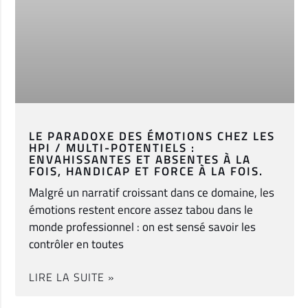
LE PARADOXE DES ÉMOTIONS CHEZ LES
HPI / MULTI-POTENTIELS :
ENVAHISSANTES ET ABSENTES À LA
FOIS, HANDICAP ET FORCE À LA FOIS.
Malgré un narratif croissant dans ce domaine, les
émotions restent encore assez tabou dans le
monde professionnel : on est sensé savoir les
contrôler en toutes
LIRE LA SUITE »