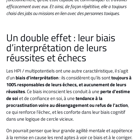
efficacement avec eux. Et ainsi, de façon répétitive, elle a toujours
choisi des jobs ou missions en lien avec des personnes toxiques.
Un double effet : leur biais
d’interprétation de leurs
réussites et échecs
Les HPI / multipotentiels ont une autre caractéristique, il s’agit
d’un
biais d’interprétation
: ils considèrent qu’ils sont
toujours à
100% responsables de leurs échecs, et aucunement de leurs
réussites
. Ce biais inconscient les conduit à une
perte d’estime
de soi
et de confiance en soi, à une
tendance à la
procrastination voire au désengagement ou refus de l’action
,
ce qui renforce l’échec, et les conforte dans leur biais cognitif
dans une logique de cercle vicieux.
On pourrait penser que leur grande agilité mentale et appétence
à la remise en cause les rend aptes à voir ce biais et à le corriger.