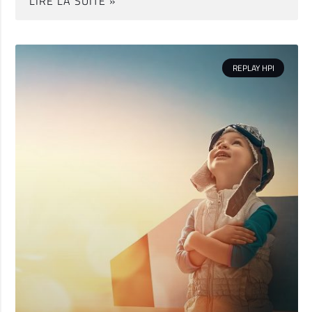
LIRE LA SUITE »
REPLAY HPI