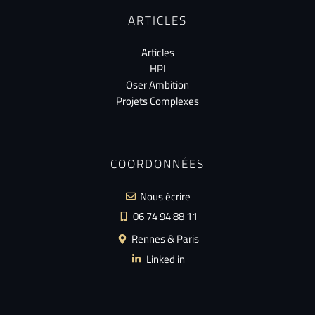
ARTICLES
Articles
HPI
Oser Ambition
Projets Complexes
COORDONNÉES
Nous écrire
06 74 94 88 11
Rennes & Paris
Linked in