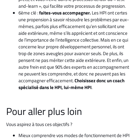
and-learn », qui facilite votre processus de progression.
6ème clé :
faites-vous accompagner.
Les HPI ont certes
une propension à savoir résoudre les problèmes par eux-
mêmes, parfois plus efficacement qu’en sollicitant une
aide extérieure, même s’ils apprécient et ont conscience
de l’importance de l’intelligence collective. Mais en ce qui
concerne leur propre développement personnel, ils ont
trop de zones aveugles pour avancer seuls. De plus, ils
pensent ne pas mériter cette aide extérieure. Et enfin, un
autre frein est que 90% des experts en accompagnement
ne peuvent les comprendre, et donc ne peuvent pas les
accompagner efficacement.
Choisissez donc un coach
spécialisé dans le HPI, lui-même HPI
.
Pour aller plus loin
Vous aspirez à tous ces objectifs ?
Mieux comprendre vos modes de fonctionnement de HPI