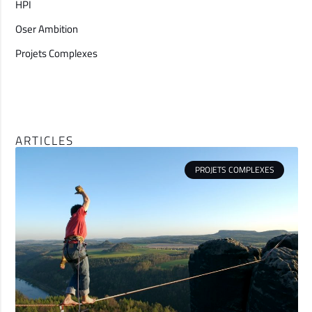
HPI
Oser Ambition
Projets Complexes
ARTICLES
PROJETS COMPLEXES