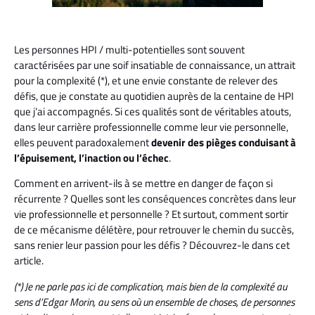
Les personnes HPI / multi-potentielles sont souvent
caractérisées par une soif insatiable de connaissance, un attrait
pour la complexité (*), et une envie constante de relever des
défis, que je constate au quotidien auprès de la centaine de HPI
que j’ai accompagnés. Si ces qualités sont de véritables atouts,
dans leur carrière professionnelle comme leur vie personnelle,
elles peuvent paradoxalement
devenir des pièges conduisant à
l’épuisement, l’inaction ou l’échec
.
Comment en arrivent-ils à se mettre en danger de façon si
récurrente ? Quelles sont les conséquences concrètes dans leur
vie professionnelle et personnelle ? Et surtout, comment sortir
de ce mécanisme délétère, pour retrouver le chemin du succès,
sans renier leur passion pour les défis ? Découvrez-le dans cet
article.
(*) Je ne parle pas ici de complication, mais bien de la complexité au
sens d’Edgar Morin, au sens où un ensemble de choses, de personnes