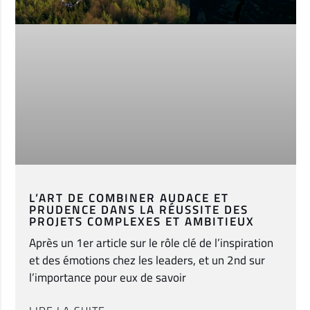
L’ART DE COMBINER AUDACE ET
PRUDENCE DANS LA RÉUSSITE DES
PROJETS COMPLEXES ET AMBITIEUX
Après un 1er article sur le rôle clé de l’inspiration
et des émotions chez les leaders, et un 2nd sur
l’importance pour eux de savoir