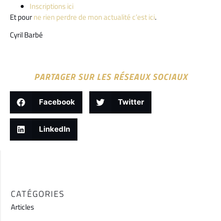
Inscriptions ici
Et pour
ne rien perdre de mon actualité c’est ici
.
Cyril Barbé
PARTAGER SUR LES RÉSEAUX SOCIAUX
Facebook
Twitter
LinkedIn
CATÉGORIES
Articles