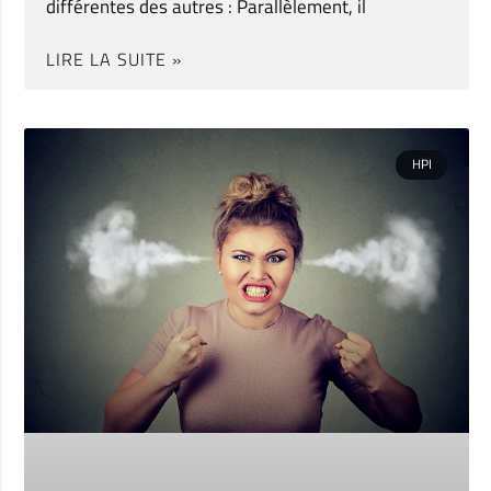
différentes des autres : Parallèlement, il
LIRE LA SUITE »
HPI