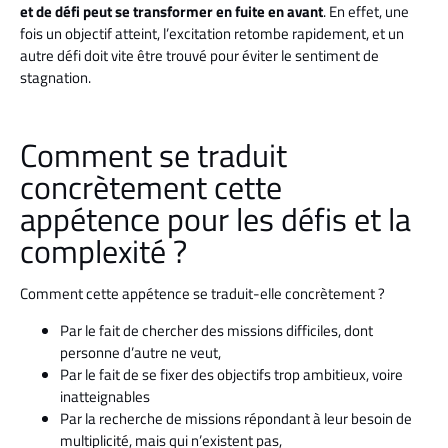
et de défi peut se transformer en fuite en avant
. En effet, une
fois un objectif atteint, l’excitation retombe rapidement, et un
autre défi doit vite être trouvé pour éviter le sentiment de
stagnation.
Comment se traduit
concrètement cette
appétence pour les défis et la
complexité ?
Comment cette appétence se traduit-elle concrètement ?
Par le fait de chercher des missions difficiles, dont
personne d’autre ne veut,
Par le fait de se fixer des objectifs trop ambitieux, voire
inatteignables
Par la recherche de missions répondant à leur besoin de
multiplicité, mais qui n’existent pas,