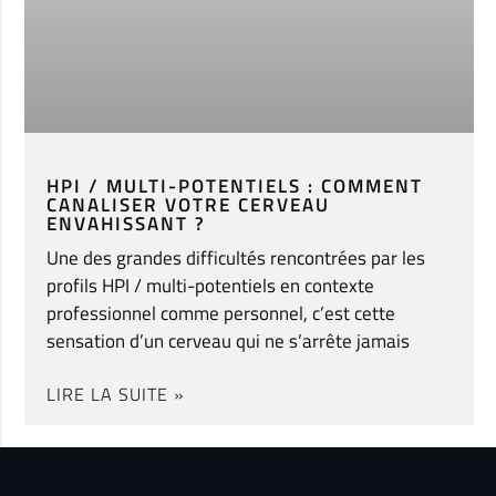
HPI / MULTI-POTENTIELS : COMMENT
CANALISER VOTRE CERVEAU
ENVAHISSANT ?
Une des grandes difficultés rencontrées par les
profils HPI / multi-potentiels en contexte
professionnel comme personnel, c’est cette
sensation d’un cerveau qui ne s’arrête jamais
LIRE LA SUITE »