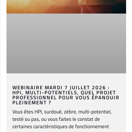
WEBINAIRE MARDI 7 JUILLET 2026 :
HPI, MULTI-POTENTIELS, QUEL PROJET
PROFESSIONNEL POUR VOUS ÉPANOUIR
PLEINEMENT ?
Vous êtes HPI, surdoué, zèbre, multi-potentiel,
testé ou pas, ou vous faites le constat de
certaines caractéristiques de fonctionnement