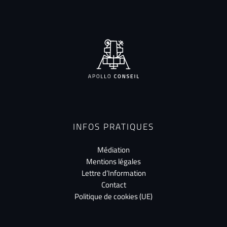
INFOS PRATIQUES
Médiation
Mentions légales
Lettre d’Information
Contact
Politique de cookies (UE)