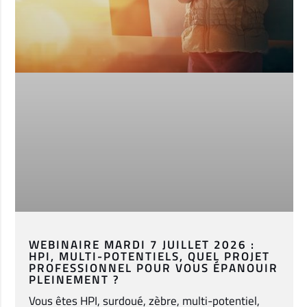
WEBINAIRE MARDI 7 JUILLET 2026 :
HPI, MULTI-POTENTIELS, QUEL PROJET
PROFESSIONNEL POUR VOUS ÉPANOUIR
PLEINEMENT ?
Vous êtes HPI, surdoué, zèbre, multi-potentiel,