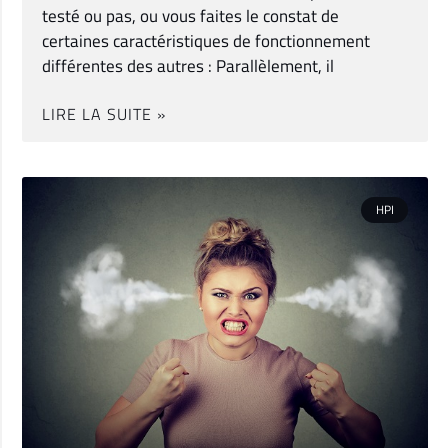
testé ou pas, ou vous faites le constat de
certaines caractéristiques de fonctionnement
différentes des autres : Parallèlement, il
LIRE LA SUITE »
HPI