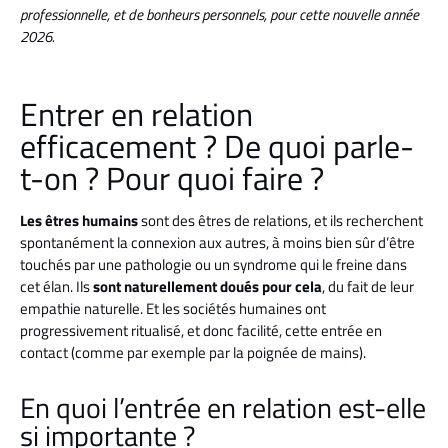
professionnelle, et de bonheurs personnels, pour cette nouvelle année
2026.
Entrer en relation
efficacement ? De quoi parle-
t-on ? Pour quoi faire ?
Les êtres humains
sont des êtres de relations, et ils recherchent
spontanément la connexion aux autres, à moins bien sûr d’être
touchés par une pathologie ou un syndrome qui le freine dans
cet élan. Ils
sont naturellement doués pour cela
, du fait de leur
empathie naturelle. Et les sociétés humaines ont
progressivement ritualisé, et donc facilité, cette entrée en
contact (comme par exemple par la poignée de mains).
En quoi l’entrée en relation est-elle
si importante ?