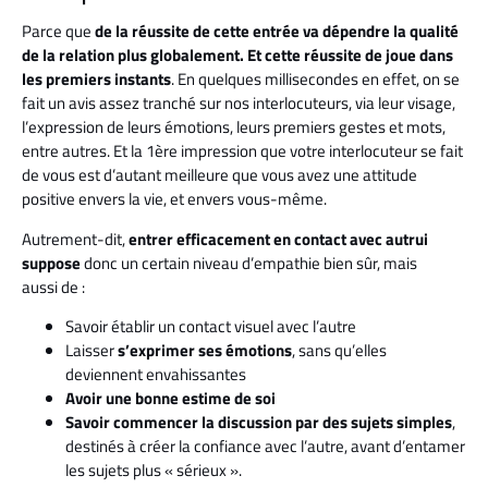
Parce que
de la réussite de cette entrée va dépendre la qualité
de
la relation plus globalement. Et cette réussite de joue dans
les premiers instants
. En quelques millisecondes en effet, on se
fait un avis assez tranché sur nos interlocuteurs, via leur visage,
l’expression de leurs émotions, leurs premiers gestes et mots,
entre autres. Et la 1ère impression que votre interlocuteur se fait
de vous est d’autant meilleure que vous avez une attitude
positive envers la vie, et envers vous-même.
Autrement-dit,
entrer efficacement en contact avec autrui
suppose
donc un certain niveau d’empathie bien sûr, mais
aussi de :
Savoir établir un contact visuel avec l’autre
Laisser
s’exprimer ses émotions
, sans qu’elles
deviennent envahissantes
Avoir une bonne estime de soi
Savoir commencer la discussion par des sujets simples
,
destinés à créer la confiance avec l’autre, avant d’entamer
les sujets plus « sérieux ».