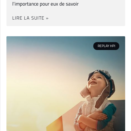
l’importance pour eux de savoir
LIRE LA SUITE »
REPLAY HPI