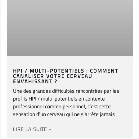
HPI / MULTI-POTENTIELS : COMMENT
CANALISER VOTRE CERVEAU
ENVAHISSANT ?
Une des grandes difficultés rencontrées par les
profils HPI / multi-potentiels en contexte
professionnel comme personnel, c’est cette
sensation d’un cerveau qui ne s’arrête jamais
LIRE LA SUITE »