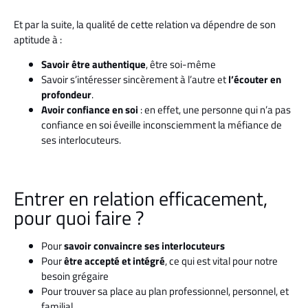
Et par la suite, la qualité de cette relation va dépendre de son
aptitude à :
Savoir être authentique
, être soi-même
Savoir s’intéresser sincèrement à l’autre et
l’écouter en
profondeur
.
Avoir confiance en soi
: en effet, une personne qui n’a pas
confiance en soi éveille inconsciemment la méfiance de
ses interlocuteurs.
Entrer en relation efficacement,
pour quoi faire ?
Pour
savoir convaincre ses interlocuteurs
Pour
être accepté et intégré
, ce qui est vital pour notre
besoin grégaire
Pour trouver sa place au plan professionnel, personnel, et
familial