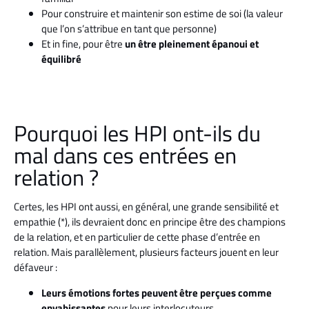
Pour construire et maintenir son estime de soi (la valeur
que l’on s’attribue en tant que personne)
Et in fine, pour être
un être pleinement épanoui et
équilibré
Pourquoi les HPI ont-ils du
mal dans ces entrées en
relation ?
Certes, les HPI ont aussi, en général, une grande sensibilité et
empathie (*), ils devraient donc en principe être des champions
de la relation, et en particulier de cette phase d’entrée en
relation. Mais parallèlement, plusieurs facteurs jouent en leur
défaveur :
Leurs émotions fortes peuvent être perçues comme
envahissantes
pour leurs interlocuteurs