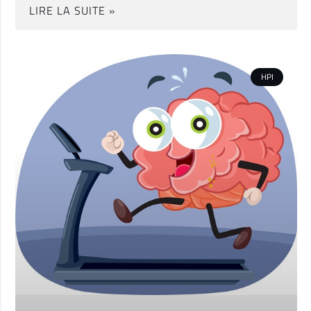
LIRE LA SUITE »
HPI