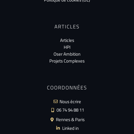
ARTICLES
Articles
HPI
Oser Ambition
Projets Complexes
COORDONNÉES
Nous écrire
06 74 94 88 11
Rennes & Paris
Linked in