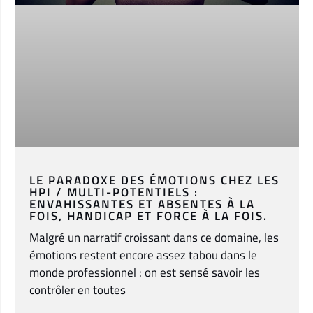
LE PARADOXE DES ÉMOTIONS CHEZ LES
HPI / MULTI-POTENTIELS :
ENVAHISSANTES ET ABSENTES À LA
FOIS, HANDICAP ET FORCE À LA FOIS.
Malgré un narratif croissant dans ce domaine, les
émotions restent encore assez tabou dans le
monde professionnel : on est sensé savoir les
contrôler en toutes