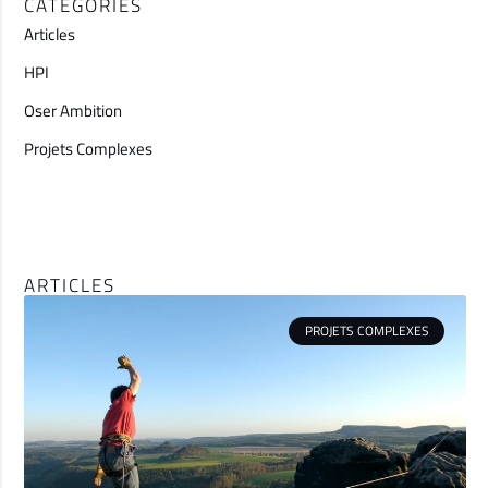
CATÉGORIES
Articles
HPI
Oser Ambition
Projets Complexes
ARTICLES
PROJETS COMPLEXES