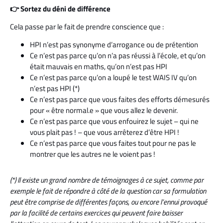
👉 Sortez du déni de différence
Cela passe par le fait de prendre conscience que :
HPI n’est pas synonyme d’arrogance ou de prétention
Ce n’est pas parce qu’on n’a pas réussi à l’école, et qu’on
était mauvais en maths, qu’on n’est pas HPI
Ce n’est pas parce qu’on a loupé le test WAIS IV qu’on
n’est pas HPI (*)
Ce n’est pas parce que vous faites des efforts démesurés
pour « être normal.e » que vous allez le devenir.
Ce n’est pas parce que vous enfouirez le sujet – qui ne
vous plait pas ! – que vous arrêterez d’être HPI !
Ce n’est pas parce que vous faites tout pour ne pas le
montrer que les autres ne le voient pas !
(*) Il existe un grand nombre de témoignages à ce sujet, comme par
exemple le fait de répondre à côté de la question car sa formulation
peut être comprise de différentes façons, ou encore l’ennui provoqué
par la facilité de certains exercices qui peuvent faire baisser