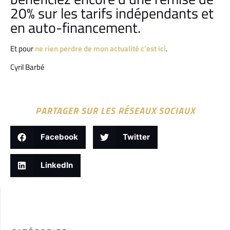
20% sur les tarifs indépendants et
en auto-financement.
Et pour
ne rien perdre de mon actualité c’est ici
.
Cyril Barbé
PARTAGER SUR LES RÉSEAUX SOCIAUX
Facebook
Twitter
LinkedIn