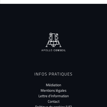
INFOS PRATIQUES
Médiation
Mentions légales
Lettre d’Information
Contact
Politique de cookies (UE)