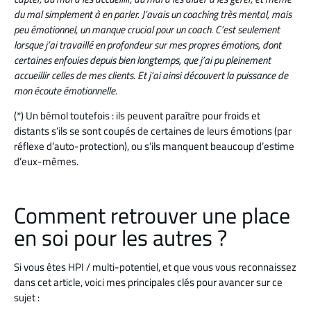
du mal simplement à en parler. J’avais un coaching très mental, mais
peu émotionnel, un manque crucial pour un coach. C’est seulement
lorsque j’ai travaillé en profondeur sur mes propres émotions, dont
certaines enfouies depuis bien longtemps, que j’ai pu pleinement
accueillir celles de mes clients. Et j’ai ainsi découvert la puissance de
mon écoute émotionnelle.
(*) Un bémol toutefois : ils peuvent paraître pour froids et
distants s’ils se sont coupés de certaines de leurs émotions (par
réflexe d’auto-protection), ou s’ils manquent beaucoup d’estime
d’eux-mêmes.
Comment retrouver une place
en soi pour les autres ?
Si vous êtes HPI / multi-potentiel, et que vous vous reconnaissez
dans cet article, voici mes principales clés pour avancer sur ce
sujet :