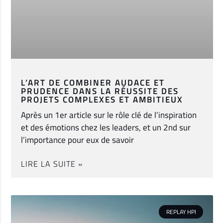
L’ART DE COMBINER AUDACE ET
PRUDENCE DANS LA RÉUSSITE DES
PROJETS COMPLEXES ET AMBITIEUX
Après un 1er article sur le rôle clé de l’inspiration
et des émotions chez les leaders, et un 2nd sur
l’importance pour eux de savoir
LIRE LA SUITE »
REPLAY HPI