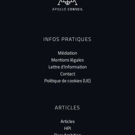
INFOS PRATIQUES
Médiation
Mentions légales
Lettre d’Information
Contact
Politique de cookies (UE)
ARTICLES
Articles
HPI