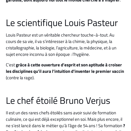
Le scientifique Louis Pasteur
Louis Pasteur est un véritable chercheur touche-à-tout. Au
cours de sa vie, il va s’intéresser à la chimie, la physique, la
cristallographie, la biologie, l’agriculture, la médecine, et à un
sujet encore inconnu à son époque : l’hygiène.
C’est
grâce à cette ouverture d’esprit et son aptitude à croiser
les disciplines qu’il aura l’intuition d’inventer le premier vaccin
(contre la rage).
Le chef étoilé Bruno Verjus
Il est un des rares chefs étoilés sans avoir suivi de formation
culinaire, ce qui est déjà exceptionnel en soi. Mais plus encore, il
ne s’est lancé dans le métier qu’à l’âge de 54 ans ! Sa formation
?