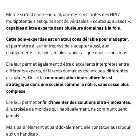
Même si c’est contre-intuitif, une des spécificités des HPI /
multipotentiels est qu’ils sont
de véritables « couteaux suisses »,
capables d’être
experts dans plusieurs domaines à la fois
.
Cette poly-expertise est un atout considérable pour s’adapter
,
et permettre à leur entreprise de s’adapter aussi, aux
changements – de plus en plus rapides – que nous vivons tous.
Elle leur permet également d’être d’excellents interprètes entre
différents experts, différents domaines techniques, différentes
disciplines. Or cette
communication interculturelle est
stratégique dans une société comme la nôtre, sans cesse plus
complexe
.
Elle leur permet enfin
d’inventer des solutions ultra-innovantes
,
à la croisée de mondes qui, habituellement, ne communiquent
jamais.
Mais parallèlement et paradoxalement, elle constitue aussi pour
eux un handicap :