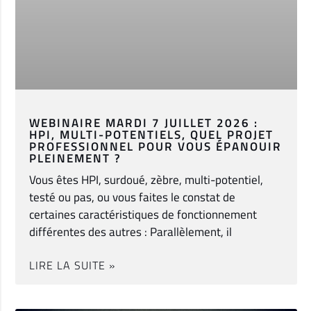
WEBINAIRE MARDI 7 JUILLET 2026 :
HPI, MULTI-POTENTIELS, QUEL PROJET
PROFESSIONNEL POUR VOUS ÉPANOUIR
PLEINEMENT ?
Vous êtes HPI, surdoué, zèbre, multi-potentiel,
testé ou pas, ou vous faites le constat de
certaines caractéristiques de fonctionnement
différentes des autres : Parallèlement, il
LIRE LA SUITE »