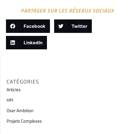
PARTAGER SUR LES RÉSEAUX SOCIAUX
Facebook
Twitter
LinkedIn
CATÉGORIES
Articles
HPI
Oser Ambition
Projets Complexes