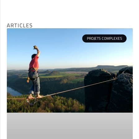
ARTICLES
PROJETS COMPLEXES