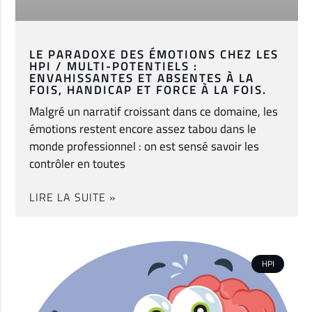
LE PARADOXE DES ÉMOTIONS CHEZ LES
HPI / MULTI-POTENTIELS :
ENVAHISSANTES ET ABSENTES À LA
FOIS, HANDICAP ET FORCE À LA FOIS.
Malgré un narratif croissant dans ce domaine, les
émotions restent encore assez tabou dans le
monde professionnel : on est sensé savoir les
contrôler en toutes
LIRE LA SUITE »
HPI