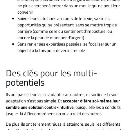
ne plus chercher à entrer dans un moule qui ne peut leur
convenir
Suivre leurs intuitions au cours de leur vie, saisir les
opportunités qui se présentent, sans se mettre trop de
barrière (comme celle du sentiment d’imposture, ou
encore la peur de manquer d’argent)
Sans renier ses expertises passées, se focaliser sur un
objectif à la fois pour devenir crédible
Des clés pour les multi-
potentiels
Ils ont passé leur vie à s’adapter aux autres, et sortir de la sur-
adaptation n’est pas simple. Et
accepter d’être soi-même leur
semble une solution contre-intuitive
, puisqu’elle les a conduits
jusque-là à l’incompréhension ou au rejet des autres.
De plus, ils ont tellement réussi à atteindre, seuls, les différents