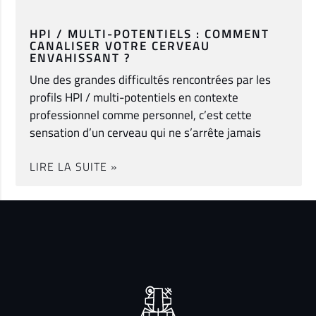
HPI / MULTI-POTENTIELS : COMMENT
CANALISER VOTRE CERVEAU
ENVAHISSANT ?
Une des grandes difficultés rencontrées par les
profils HPI / multi-potentiels en contexte
professionnel comme personnel, c’est cette
sensation d’un cerveau qui ne s’arrête jamais
LIRE LA SUITE »