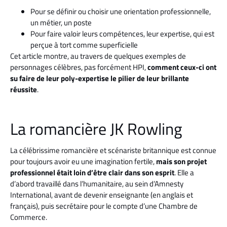
Pour se définir ou choisir une orientation professionnelle,
un métier, un poste
Pour faire valoir leurs compétences, leur expertise, qui est
perçue à tort comme superficielle
Cet article montre, au travers de quelques exemples de
personnages célèbres, pas forcément HPI,
comment ceux-ci ont
su faire de leur poly-expertise le pilier de leur brillante
réussite
.
La romancière JK Rowling
La célébrissime romancière et scénariste britannique est connue
pour toujours avoir eu une imagination fertile,
mais son projet
professionnel était loin d’être clair dans son esprit
. Elle a
d’abord travaillé dans l’humanitaire, au sein d’Amnesty
International, avant de devenir enseignante (en anglais et
français), puis secrétaire pour le compte d’une Chambre de
Commerce.