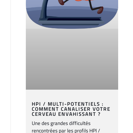
HPI / MULTI-POTENTIELS :
COMMENT CANALISER VOTRE
CERVEAU ENVAHISSANT ?
Une des grandes difficultés
rencontrées par les profils HPI /