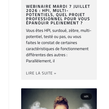
WEBINAIRE MARDI 7 JUILLET
2026 : HPI, MULTI-
POTENTIELS, QUEL PROJET
PROFESSIONNEL POUR VOUS
ÉPANOUIR PLEINEMENT ?
Vous êtes HPI, surdoué, zèbre, multi-
potentiel, testé ou pas, ou vous
faites le constat de certaines
caractéristiques de fonctionnement
différentes des autres :
Parallèlement, il
LIRE LA SUITE »
HPI