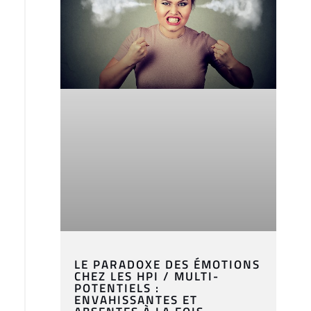
LE PARADOXE DES ÉMOTIONS
CHEZ LES HPI / MULTI-
POTENTIELS :
ENVAHISSANTES ET