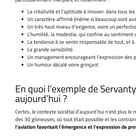
La créativité et l’aptitude à innover, dans tous l
Un caractère affirmé (même si beaucoup sont auss
Un très haut niveau d’exigence, voire un perfect
L’humilité, la modestie, qui confine au sentiment
La tendance à se sentir responsable de tout, et à 
La grande sensibilité
Un management encourageant l’expression des p
Un humour décalé voire grinçant
En quoi l’exemple de Servanty 
aujourd’hui ?
Certes, le contexte sociétal d’aujourd’hui n’est plus le
des 30 glorieuses, où tout était possible et les contrai
l’aviation favorisait l’émergence et l’expression de pro