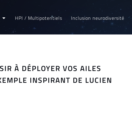
HPI / Multipotentiels
Inclusion neurodiversité
SSIR À DÉPLOYER VOS AILES
XEMPLE INSPIRANT DE LUCIEN