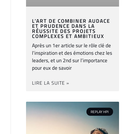
L’ART DE COMBINER AUDACE
ET PRUDENCE DANS LA
RÉUSSITE DES PROJETS
COMPLEXES ET AMBITIEUX
Après un 1er article sur le rôle clé de
l’inspiration et des émotions chez les
leaders, et un 2nd sur l’importance
pour eux de savoir
LIRE LA SUITE »
REPLAY HPI