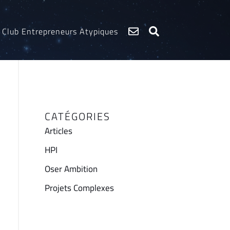
Club Entrepreneurs Atypiques
CATÉGORIES
Articles
HPI
Oser Ambition
Projets Complexes