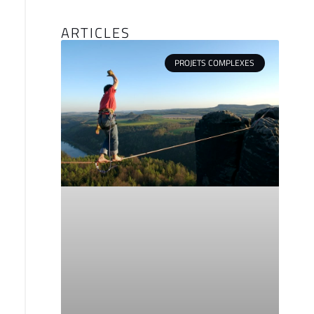
ARTICLES
PROJETS COMPLEXES