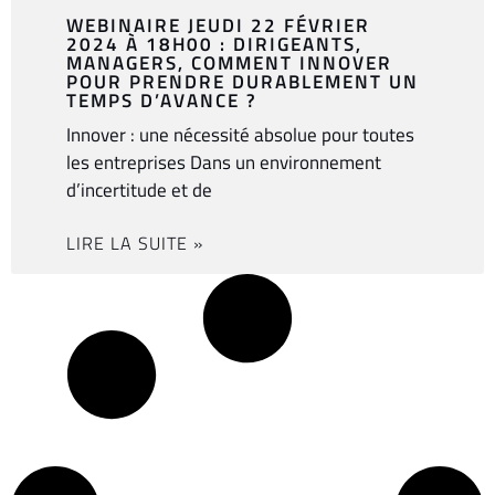
WEBINAIRE JEUDI 22 FÉVRIER
2024 À 18H00 : DIRIGEANTS,
MANAGERS, COMMENT INNOVER
POUR PRENDRE DURABLEMENT UN
TEMPS D’AVANCE ?
Innover : une nécessité absolue pour toutes
les entreprises Dans un environnement
d’incertitude et de
LIRE LA SUITE »