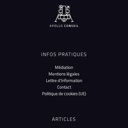
INFOS PRATIQUES
Médiation
Mentions légales
Lettre d’Information
Contact
Politique de cookies (UE)
ARTICLES