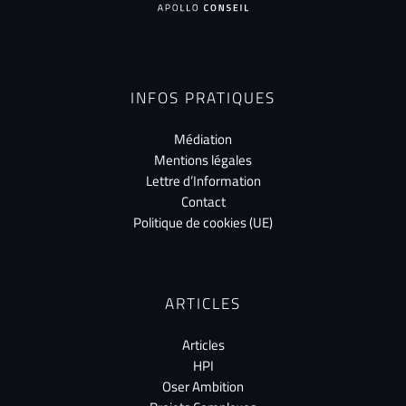
INFOS PRATIQUES
Médiation
Mentions légales
Lettre d’Information
Contact
Politique de cookies (UE)
ARTICLES
Articles
HPI
Oser Ambition