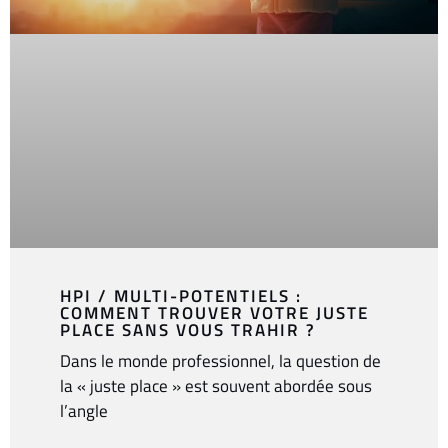
HPI / MULTI-POTENTIELS :
COMMENT TROUVER VOTRE JUSTE
PLACE SANS VOUS TRAHIR ?
Dans le monde professionnel, la question de
la « juste place » est souvent abordée sous
l’angle