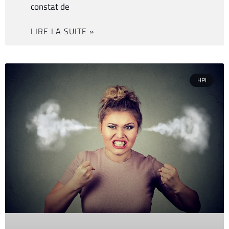
constat de
LIRE LA SUITE »
HPI