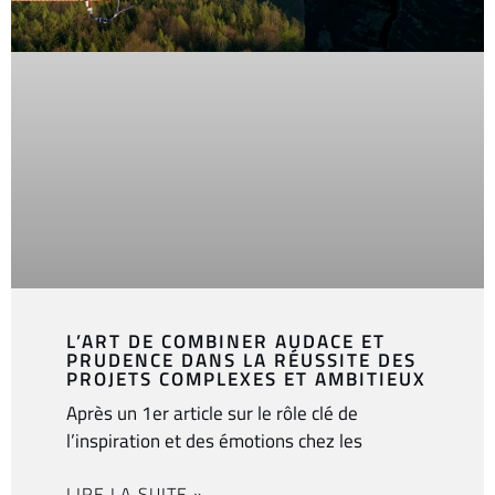
L’ART DE COMBINER AUDACE ET
PRUDENCE DANS LA RÉUSSITE DES
PROJETS COMPLEXES ET AMBITIEUX
Après un 1er article sur le rôle clé de
l’inspiration et des émotions chez les
LIRE LA SUITE »