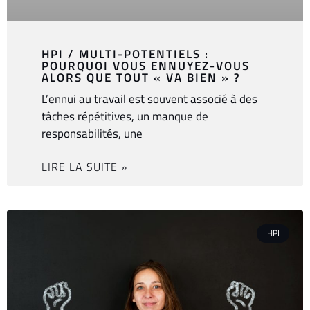
HPI / MULTI-POTENTIELS :
POURQUOI VOUS ENNUYEZ-VOUS
ALORS QUE TOUT « VA BIEN » ?
L’ennui au travail est souvent associé à des
tâches répétitives, un manque de
responsabilités, une
LIRE LA SUITE »
HPI