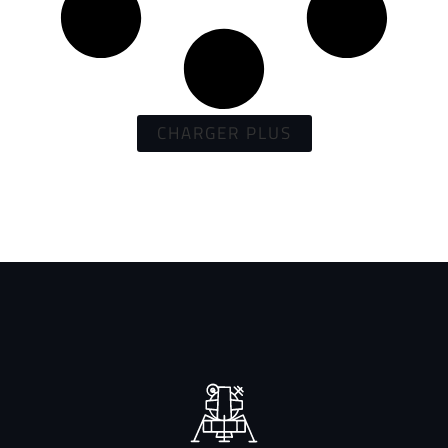
CHARGER PLUS