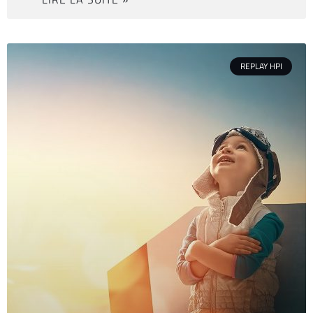
REPLAY HPI