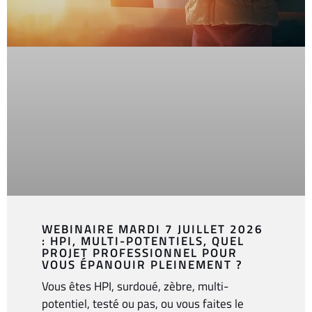
WEBINAIRE MARDI 7 JUILLET 2026
: HPI, MULTI-POTENTIELS, QUEL
PROJET PROFESSIONNEL POUR
VOUS ÉPANOUIR PLEINEMENT ?
Vous êtes HPI, surdoué, zèbre, multi-
potentiel, testé ou pas, ou vous faites le