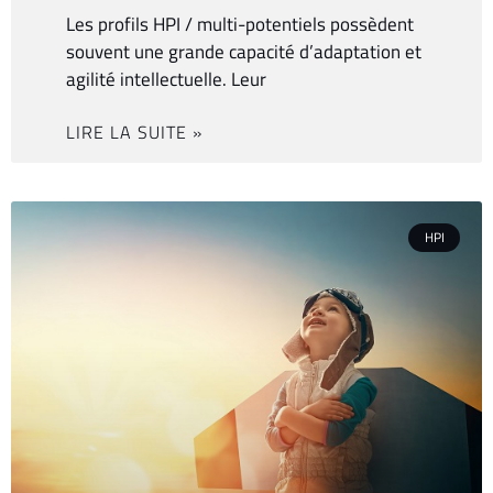
Les profils HPI / multi-potentiels possèdent
souvent une grande capacité d’adaptation et
agilité intellectuelle. Leur
LIRE LA SUITE »
HPI