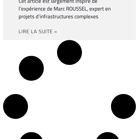
Cet article est largement inspiré de
l’expérience de Marc ROUSSEL, expert en
projets d’infrastructures complexes
LIRE LA SUITE »