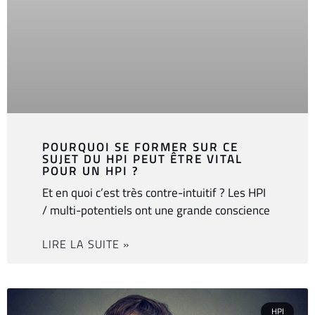
POURQUOI SE FORMER SUR CE
SUJET DU HPI PEUT ÊTRE VITAL
POUR UN HPI ?
Et en quoi c’est très contre-intuitif ? Les HPI
/ multi-potentiels ont une grande conscience
LIRE LA SUITE »
HPI