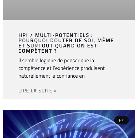
HPI / MULTI-POTENTIELS :
POURQUOI DOUTER DE SOI, MÊME
ET SURTOUT QUAND ON EST
COMPÉTENT ?
Il semble logique de penser que la
compétence et l’expérience produisent
naturellement la confiance en
LIRE LA SUITE »
HPI