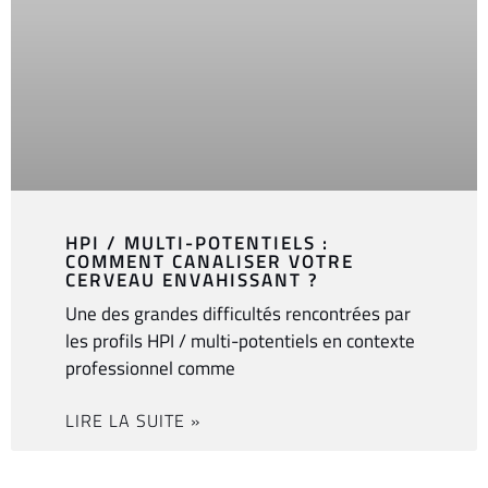
HPI / MULTI-POTENTIELS :
COMMENT CANALISER VOTRE
CERVEAU ENVAHISSANT ?
Une des grandes difficultés rencontrées par
les profils HPI / multi-potentiels en contexte
professionnel comme
LIRE LA SUITE »