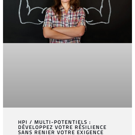
HPI / MULTI-POTENTIELS :
DÉVELOPPEZ VOTRE RÉSILIENCE
SANS RENIER VOTRE EXIGENCE