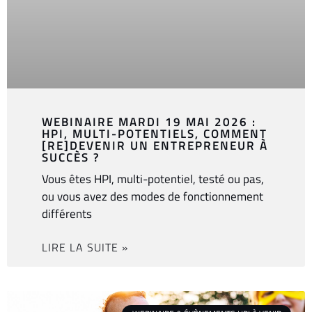
WEBINAIRE MARDI 19 MAI 2026 :
HPI, MULTI-POTENTIELS, COMMENT
[RE]DEVENIR UN ENTREPRENEUR À
SUCCÈS ?
Vous êtes HPI, multi-potentiel, testé ou pas,
ou vous avez des modes de fonctionnement
différents
LIRE LA SUITE »