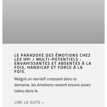
LE PARADOXE DES ÉMOTIONS CHEZ
LES HPI / MULTI-POTENTIELS :
ENVAHISSANTES ET ABSENTES À LA
FOIS, HANDICAP ET FORCE À LA
FOIS.
Malgré un narratif croissant dans ce
domaine, les émotions restent encore assez
tabou dans le
LIRE LA SUITE »