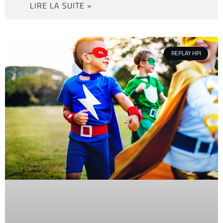
LIRE LA SUITE »
REPLAY HPI