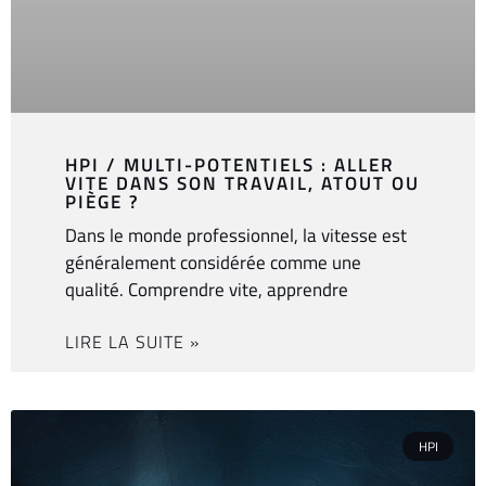
HPI / MULTI-POTENTIELS : ALLER
VITE DANS SON TRAVAIL, ATOUT OU
PIÈGE ?
Dans le monde professionnel, la vitesse est
généralement considérée comme une
qualité. Comprendre vite, apprendre
LIRE LA SUITE »
HPI