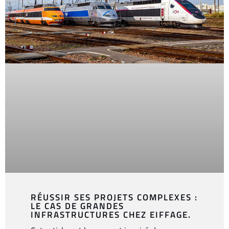
RÉUSSIR SES PROJETS COMPLEXES :
LE CAS DE GRANDES
INFRASTRUCTURES CHEZ EIFFAGE.