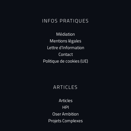
INFOS PRATIQUES
Médiation
Mentions légales
Lettre d’Information
Contact
Politique de cookies (UE)
ARTICLES
Articles
HPI
Oser Ambition
Projets Complexes