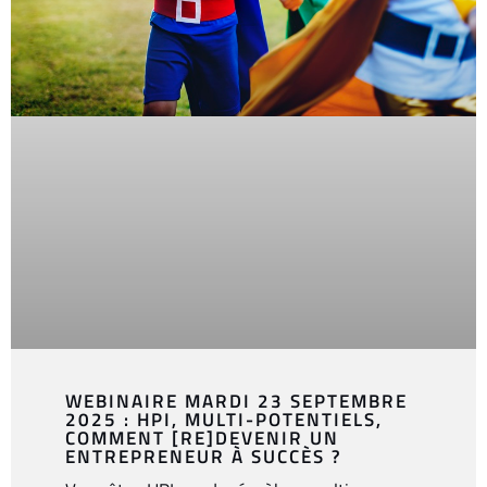
WEBINAIRE MARDI 23 SEPTEMBRE
2025 : HPI, MULTI-POTENTIELS,
COMMENT [RE]DEVENIR UN
ENTREPRENEUR À SUCCÈS ?