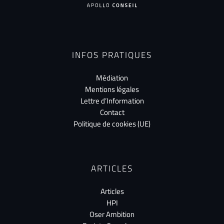
INFOS PRATIQUES
Médiation
Mentions légales
Lettre d’Information
Contact
Politique de cookies (UE)
ARTICLES
Articles
HPI
Oser Ambition