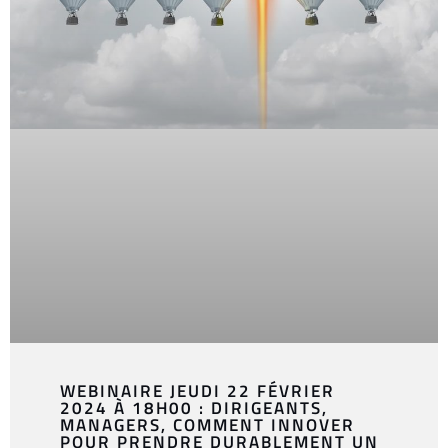
WEBINAIRE JEUDI 22 FÉVRIER
2024 À 18H00 : DIRIGEANTS,
MANAGERS, COMMENT INNOVER
POUR PRENDRE DURABLEMENT UN