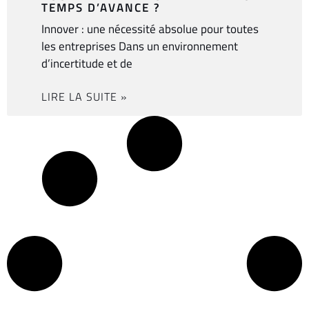
TEMPS D’AVANCE ?
Innover : une nécessité absolue pour toutes
les entreprises Dans un environnement
d’incertitude et de
LIRE LA SUITE »