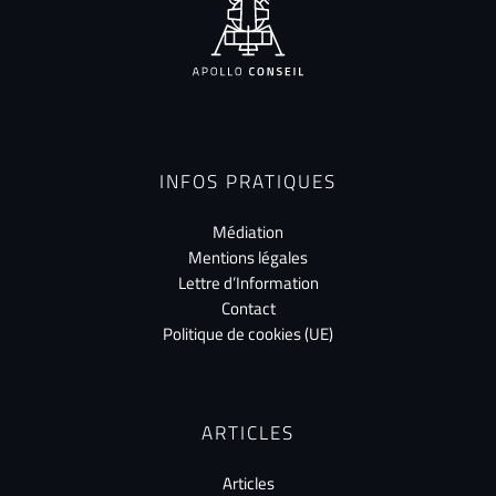
INFOS PRATIQUES
Médiation
Mentions légales
Lettre d’Information
Contact
Politique de cookies (UE)
ARTICLES
Articles