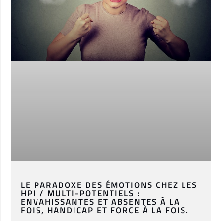
LE PARADOXE DES ÉMOTIONS CHEZ LES
HPI / MULTI-POTENTIELS :
ENVAHISSANTES ET ABSENTES À LA
FOIS, HANDICAP ET FORCE À LA FOIS.