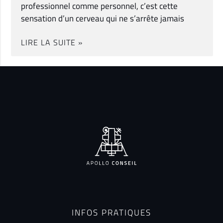
professionnel comme personnel, c’est cette
sensation d’un cerveau qui ne s’arrête jamais
LIRE LA SUITE »
INFOS PRATIQUES