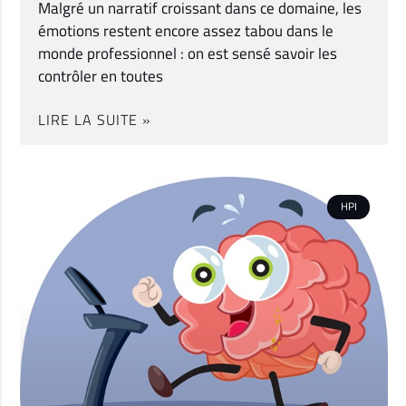
Malgré un narratif croissant dans ce domaine, les
émotions restent encore assez tabou dans le
monde professionnel : on est sensé savoir les
contrôler en toutes
LIRE LA SUITE »
HPI