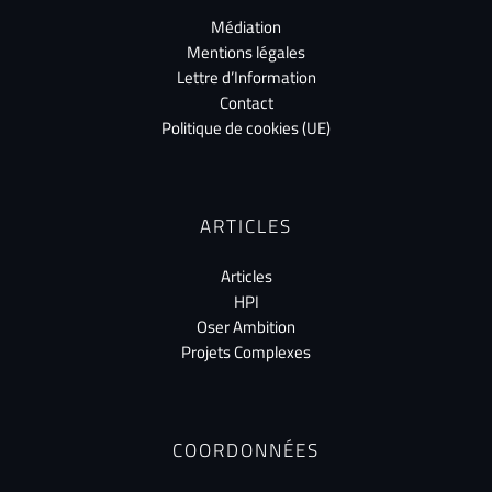
Médiation
Mentions légales
Lettre d’Information
Contact
Politique de cookies (UE)
ARTICLES
Articles
HPI
Oser Ambition
Projets Complexes
COORDONNÉES