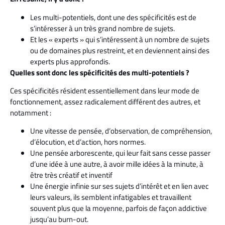
Les multi-potentiels, dont une des spécificités est de
s’intéresser à un très grand nombre de sujets.
Et les « experts » qui s’intéressent à un nombre de sujets
ou de domaines plus restreint, et en deviennent ainsi des
experts plus approfondis.
Quelles sont donc les spécificités des multi-potentiels ?
Ces spécificités résident essentiellement dans leur mode de
fonctionnement, assez radicalement différent des autres, et
notamment :
Une vitesse de pensée, d’observation, de compréhension,
d’élocution, et d’action, hors normes.
Une pensée arborescente, qui leur fait sans cesse passer
d’une idée à une autre, à avoir mille idées à la minute, à
être très créatif et inventif
Une énergie infinie sur ses sujets d’intérêt et en lien avec
leurs valeurs, ils semblent infatigables et travaillent
souvent plus que la moyenne, parfois de façon addictive
jusqu’au burn-out.