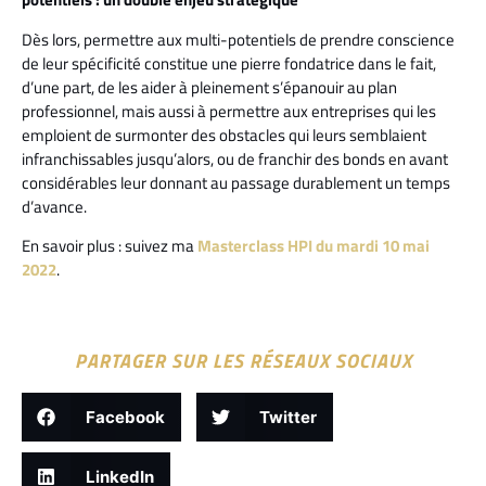
Dès lors, permettre aux multi-potentiels de prendre conscience
de leur spécificité constitue une pierre fondatrice dans le fait,
d’une part, de les aider à pleinement s’épanouir au plan
professionnel, mais aussi à permettre aux entreprises qui les
emploient de surmonter des obstacles qui leurs semblaient
infranchissables jusqu’alors, ou de franchir des bonds en avant
considérables leur donnant au passage durablement un temps
d’avance.
En savoir plus : suivez ma
Masterclass HPI du mardi 10 mai
2022
.
PARTAGER SUR LES RÉSEAUX SOCIAUX
Facebook
Twitter
LinkedIn