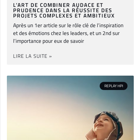
L’ART DE COMBINER AUDACE ET
PRUDENCE DANS LA RÉUSSITE DES
PROJETS COMPLEXES ET AMBITIEUX
Après un 1er article sur le rôle clé de l’inspiration
et des émotions chez les leaders, et un 2nd sur
l’importance pour eux de savoir
LIRE LA SUITE »
REPLAY HPI