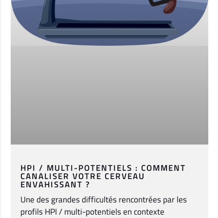
HPI / MULTI-POTENTIELS : COMMENT
CANALISER VOTRE CERVEAU
ENVAHISSANT ?
Une des grandes difficultés rencontrées par les
profils HPI / multi-potentiels en contexte