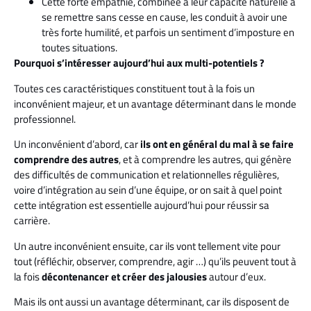
Cette forte empathie, combinée à leur capacité naturelle à
se remettre sans cesse en cause, les conduit à avoir une
très forte humilité, et parfois un sentiment d’imposture en
toutes situations.
Pourquoi s’intéresser aujourd’hui aux multi-potentiels ?
Toutes ces caractéristiques constituent tout à la fois un
inconvénient majeur, et un avantage déterminant dans le monde
professionnel.
Un inconvénient d’abord, car
ils ont en général du mal à se faire
comprendre des autres
, et à comprendre les autres, qui génère
des difficultés de communication et relationnelles régulières,
voire d’intégration au sein d’une équipe, or on sait à quel point
cette intégration est essentielle aujourd’hui pour réussir sa
carrière.
Un autre inconvénient ensuite, car ils vont tellement vite pour
tout (réfléchir, observer, comprendre, agir …) qu’ils peuvent tout à
la fois
décontenancer et créer des jalousies
autour d’eux.
Mais ils ont aussi un avantage déterminant, car ils disposent de