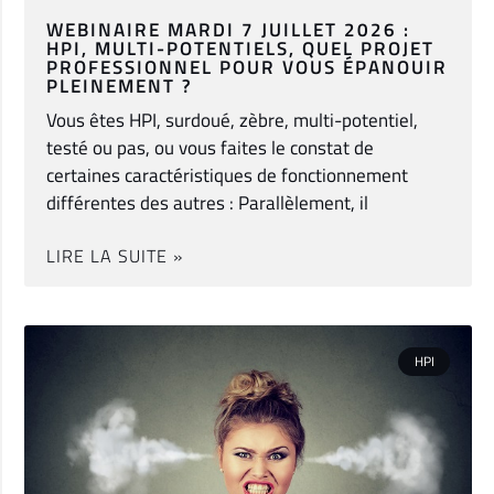
WEBINAIRE MARDI 7 JUILLET 2026 :
HPI, MULTI-POTENTIELS, QUEL PROJET
PROFESSIONNEL POUR VOUS ÉPANOUIR
PLEINEMENT ?
Vous êtes HPI, surdoué, zèbre, multi-potentiel,
testé ou pas, ou vous faites le constat de
certaines caractéristiques de fonctionnement
différentes des autres : Parallèlement, il
LIRE LA SUITE »
HPI