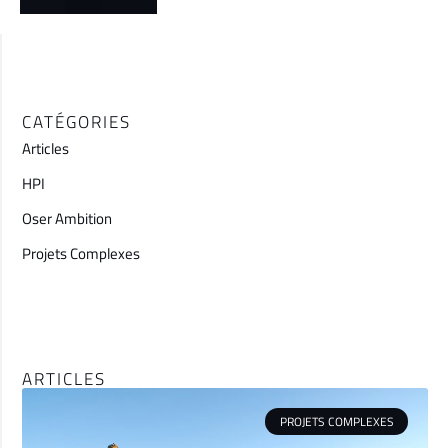
CATÉGORIES
Articles
HPI
Oser Ambition
Projets Complexes
ARTICLES
PROJETS COMPLEXES